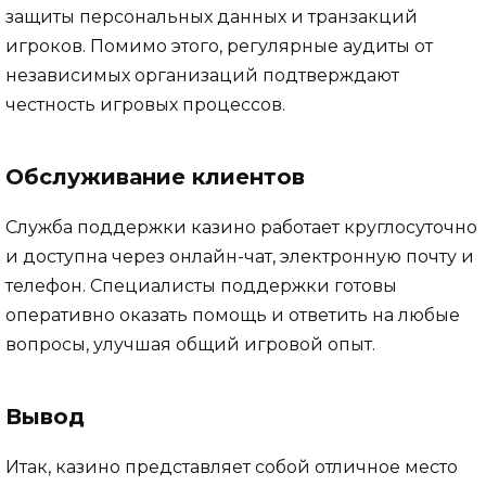
защиты персональных данных и транзакций
игроков. Помимо этого, регулярные аудиты от
независимых организаций подтверждают
честность игровых процессов.
Обслуживание клиентов
Служба поддержки казино работает круглосуточно
и доступна через онлайн-чат, электронную почту и
телефон. Специалисты поддержки готовы
оперативно оказать помощь и ответить на любые
вопросы, улучшая общий игровой опыт.
Вывод
Итак, казино представляет собой отличное место