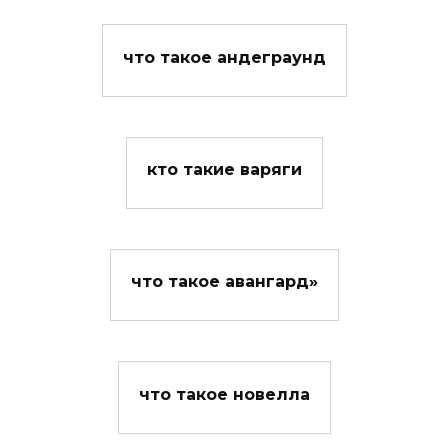
что такое андеграунд
кто такие варяги
что такое авангард»
что такое новелла