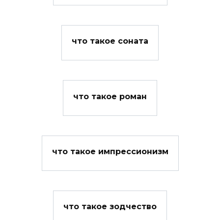
что такое соната
что такое роман
что такое импрессионизм
что такое зодчество