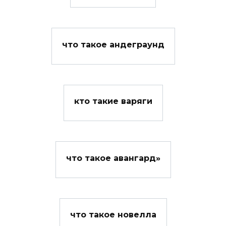
что такое андеграунд
кто такие варяги
что такое авангард»
что такое новелла