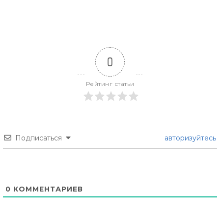
0
Рейтинг статьи
Подписаться
авторизуйтесь
0
КОММЕНТАРИЕВ