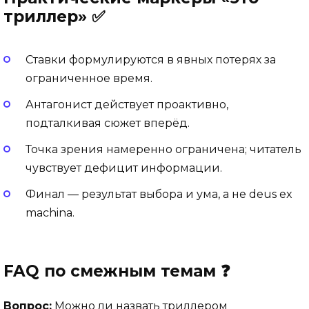
триллер» ✅
Ставки формулируются в явных потерях за
ограниченное время.
Антагонист действует проактивно,
подталкивая сюжет вперёд.
Точка зрения намеренно ограничена; читатель
чувствует дефицит информации.
Финал — результат выбора и ума, а не deus ex
machina.
FAQ по смежным темам ❓
Вопрос:
Можно ли назвать триллером