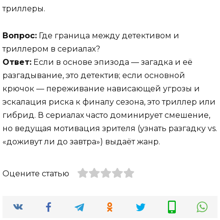
триллеры.
Вопрос:
Где граница между детективом и
триллером в сериалах?
Ответ:
Если в основе эпизода — загадка и её
разгадывание, это детектив; если основной
крючок — переживание нависающей угрозы и
эскалация риска к финалу сезона, это триллер или
гибрид. В сериалах часто доминирует смешение,
но ведущая мотивация зрителя (узнать разгадку vs.
«доживут ли до завтра») выдаёт жанр.
Оцените статью