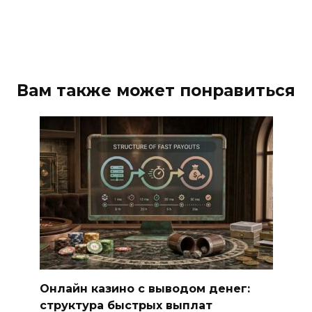
Вам также может понравиться
Онлайн казино с выводом денег:
структура быстрых выплат