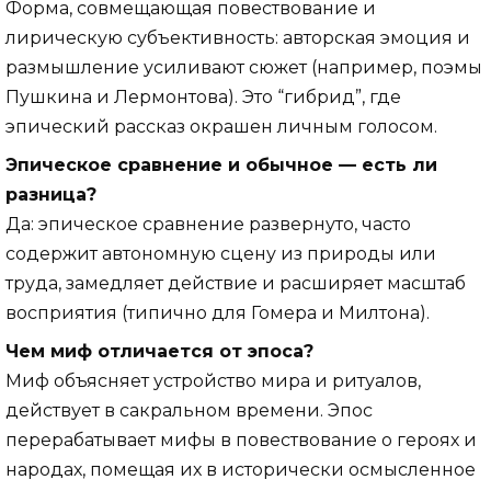
Форма, совмещающая повествование и
лирическую субъективность: авторская эмоция и
размышление усиливают сюжет (например, поэмы
Пушкина и Лермонтова). Это “гибрид”, где
эпический рассказ окрашен личным голосом.
Эпическое сравнение и обычное — есть ли
разница?
Да: эпическое сравнение развернуто, часто
содержит автономную сцену из природы или
труда, замедляет действие и расширяет масштаб
восприятия (типично для Гомера и Милтона).
Чем миф отличается от эпоса?
Миф объясняет устройство мира и ритуалов,
действует в сакральном времени. Эпос
перерабатывает мифы в повествование о героях и
народах, помещая их в исторически осмысленное