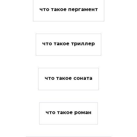
что такое пергамент
что такое триллер
что такое соната
что такое роман