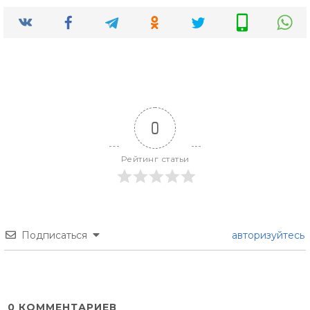
0
Рейтинг статьи
Подписаться
авторизуйтесь
0
КОММЕНТАРИЕВ