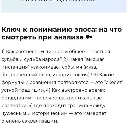
Ключ к пониманию эпоса: на что
смотреть при анализе 🔑
1) Как соотнесены личное и общее — частная
судьба и судьба народа? 2) Какая “высшая
инстанция” узаконивает события (муза,
божественный план, историософия)? 3) Какие
формулы и сравнения повторяются — это “скелет”
устной традиции. 4) Как выстроено время:
ретардации, пророчества, хроникальные
развертки. 5) Где проходит граница между
чудесным и историческим — это измеряет
степень сакрализации.