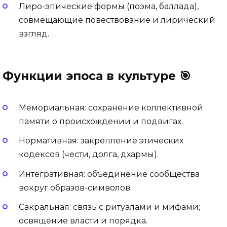
Лиро-эпические формы (поэма, баллада),
совмещающие повествование и лирический
взгляд.
Функции эпоса в культуре 🎯
Мемориальная: сохранение коллективной
памяти о происхождении и подвигах.
Нормативная: закрепление этических
кодексов (чести, долга, дхармы).
Интегративная: объединение сообщества
вокруг образов-символов.
Сакральная: связь с ритуалами и мифами;
освящение власти и порядка.