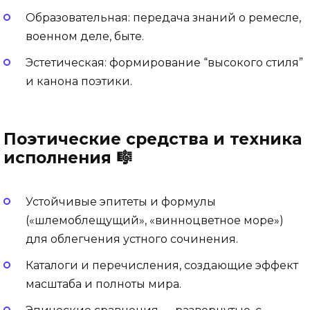
Образовательная: передача знаний о ремесле,
военном деле, быте.
Эстетическая: формирование “высокого стиля”
и канона поэтики.
Поэтические средства и техника
исполнения 🎼
Устойчивые эпитеты и формулы
(«шлемоблещущий», «винноцветное море»)
для облегчения устного сочинения.
Каталоги и перечисления, создающие эффект
масштаба и полноты мира.