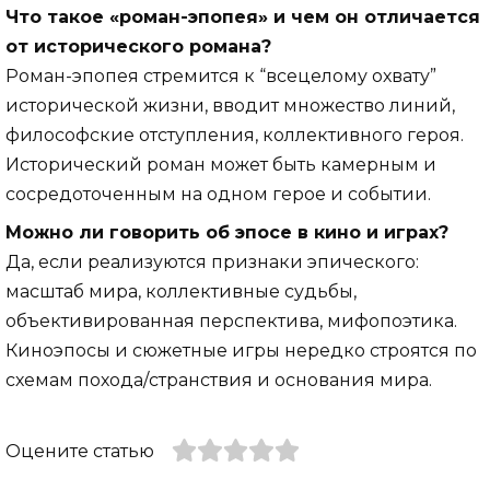
Что такое «роман-эпопея» и чем он отличается
от исторического романа?
Роман-эпопея стремится к “всецелому охвату”
исторической жизни, вводит множество линий,
философские отступления, коллективного героя.
Исторический роман может быть камерным и
сосредоточенным на одном герое и событии.
Можно ли говорить об эпосе в кино и играх?
Да, если реализуются признаки эпического:
масштаб мира, коллективные судьбы,
объективированная перспектива, мифопоэтика.
Киноэпосы и сюжетные игры нередко строятся по
схемам похода/странствия и основания мира.
Оцените статью