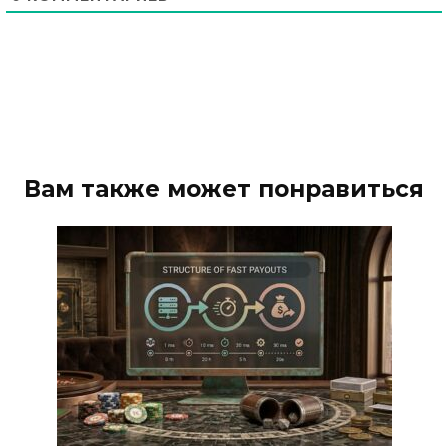
Вам также может понравиться