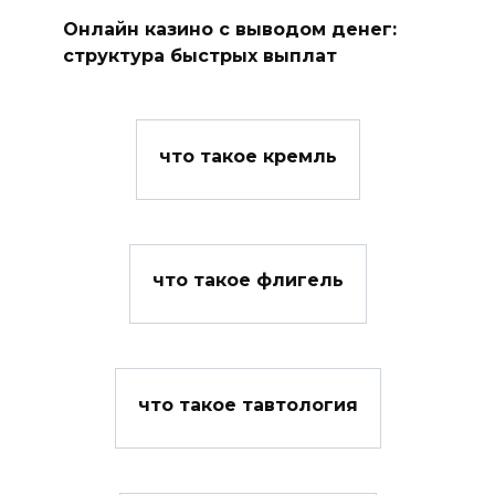
Онлайн казино с выводом денег:
структура быстрых выплат
что такое кремль
что такое флигель
что такое тавтология