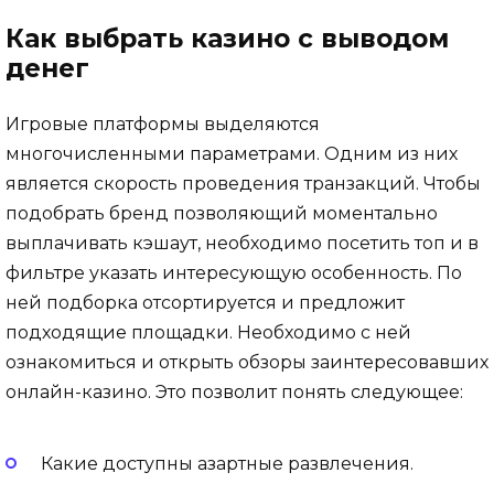
Как выбрать казино с выводом
денег
Игровые платформы выделяются
многочисленными параметрами. Одним из них
является скорость проведения транзакций. Чтобы
подобрать бренд позволяющий моментально
выплачивать кэшаут, необходимо посетить топ и в
фильтре указать интересующую особенность. По
ней подборка отсортируется и предложит
подходящие площадки. Необходимо с ней
ознакомиться и открыть обзоры заинтересовавших
онлайн-казино. Это позволит понять следующее:
Какие доступны азартные развлечения.