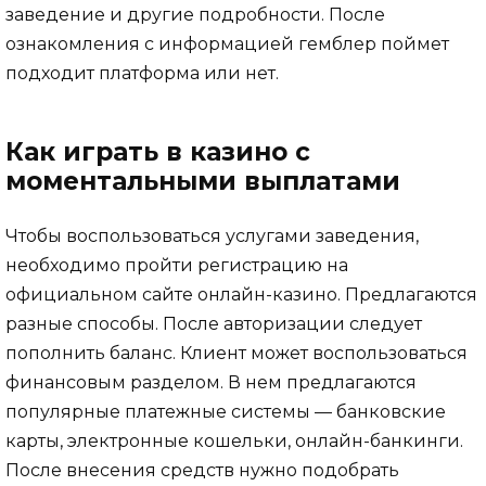
заведение и другие подробности. После
ознакомления с информацией гемблер поймет
подходит платформа или нет.
Как играть в казино с
моментальными выплатами
Чтобы воспользоваться услугами заведения,
необходимо пройти регистрацию на
официальном сайте онлайн-казино. Предлагаются
разные способы. После авторизации следует
пополнить баланс. Клиент может воспользоваться
финансовым разделом. В нем предлагаются
популярные платежные системы — банковские
карты, электронные кошельки, онлайн-банкинги.
После внесения средств нужно подобрать