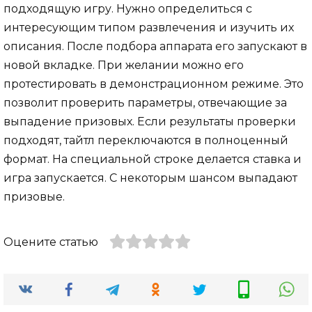
подходящую игру. Нужно определиться с
интересующим типом развлечения и изучить их
описания. После подбора аппарата его запускают в
новой вкладке. При желании можно его
протестировать в демонстрационном режиме. Это
позволит проверить параметры, отвечающие за
выпадение призовых. Если результаты проверки
подходят, тайтл переключаются в полноценный
формат. На специальной строке делается ставка и
игра запускается. С некоторым шансом выпадают
призовые.
Оцените статью