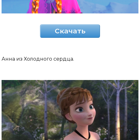
Скачать
Анна из Холодного сердца.