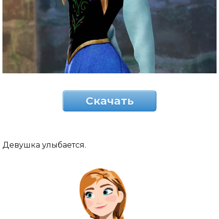
Скачать
Девушка улыбается.