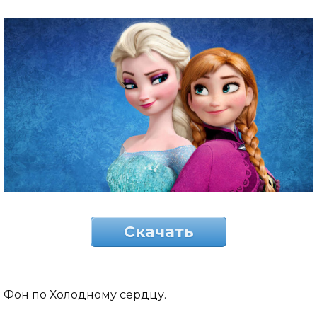
Скачать
Фон по Холодному сердцу.