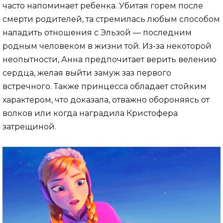
часто напоминает ребенка. Убитая горем после
смерти родителей, та стремилась любым способом
наладить отношения с Эльзой — последним
родным человеком в жизни той. Из-за некоторой
неопытности, Анна предпочитает верить велению
сердца, желая выйти замуж заз первого
встречного. Также принцесса обладает стойким
характером, что доказала, отважно обороняясь от
волков или когда наградила Кристофера
затрещиной.