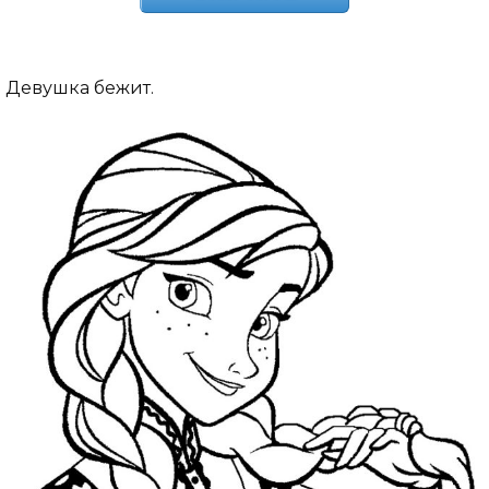
Девушка бежит.