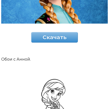
Скачать
Обои с Анной.