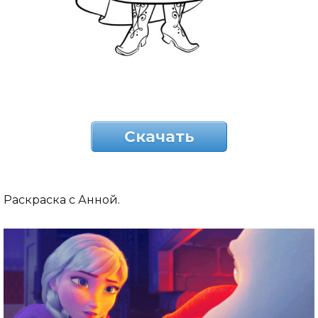
Скачать
Раскраска с Анной.