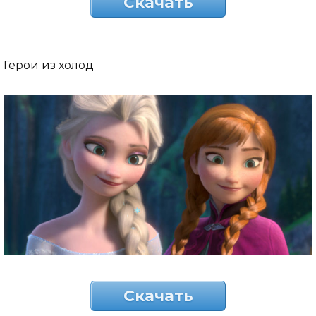
Скачать
Герои из холод
Скачать