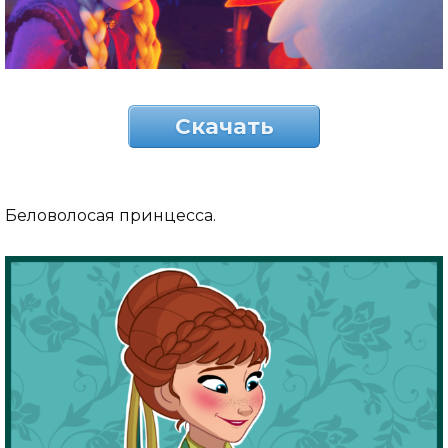
Скачать
Беловолосая принцесса.