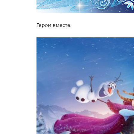
Герои вместе.