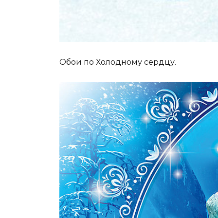
Обои по Холодному сердцу.