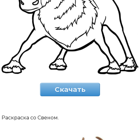
Скачать
Раскраска со Свеном.