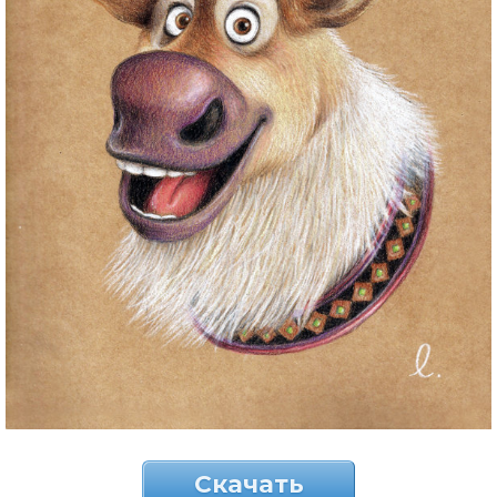
Скачать