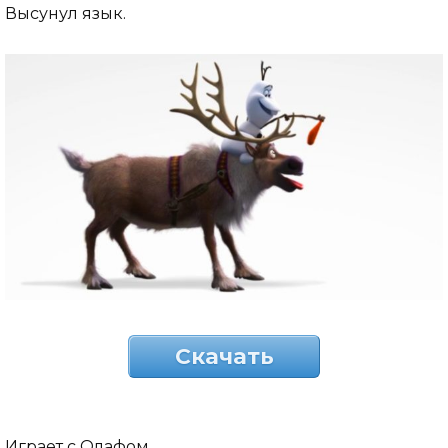
Высунул язык.
Скачать
Играет с Олафом.