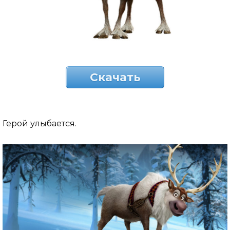
Скачать
Герой улыбается.