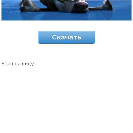
Скачать
Упал на льду.