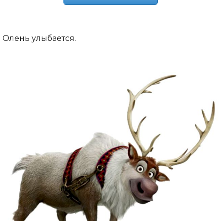
Олень улыбается.