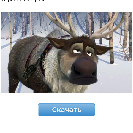
Скачать