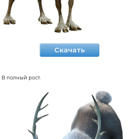
Скачать
В полный рост.