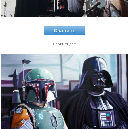
Скачать
Дарт Вейдер