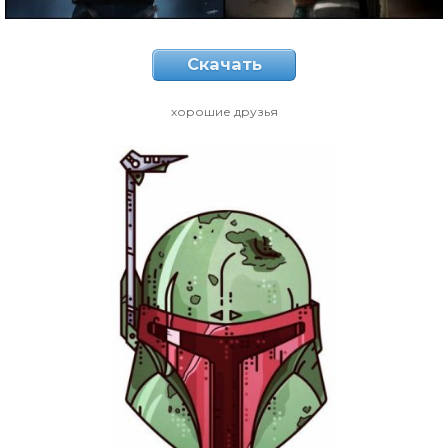
Скачать
хорошие друзья