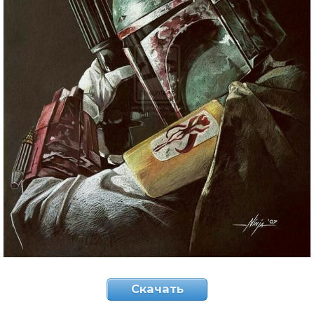
Скачать