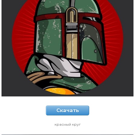
Скачать
красный круг