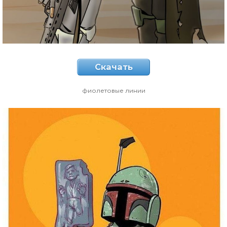
Скачать
фиолетовые линии