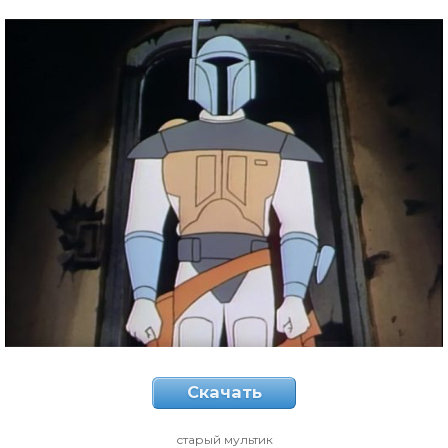
Скачать
старый мультик