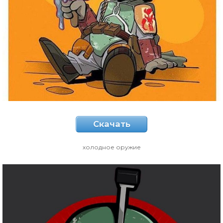
Скачать
холодное оружие