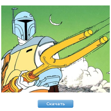
Скачать