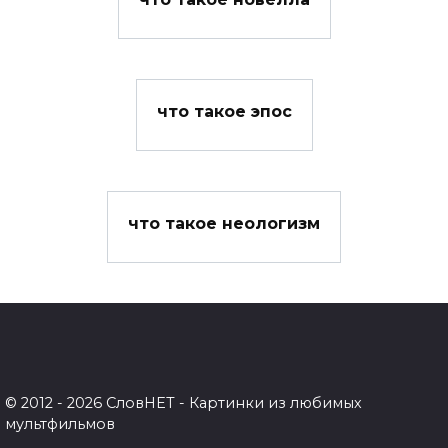
что такое эпос
что такое неологизм
© 2012 - 2026 СловНЕТ - Картинки из любимых
мультфильмов