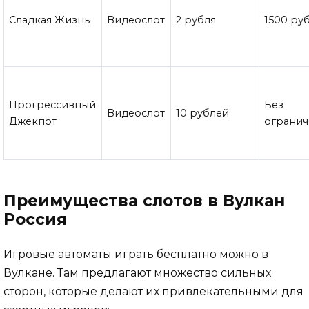
Сладкая Жизнь
Видеослот
2 рубля
1500 ру
Прогрессивный
Без
Видеослот
10 рублей
Джекпот
ограни
Преимущества слотов в Вулкан
Россия
Игровые автоматы играть бесплатно можно в
Вулкане. Там предлагают множество сильных
сторон, которые делают их привлекательными для