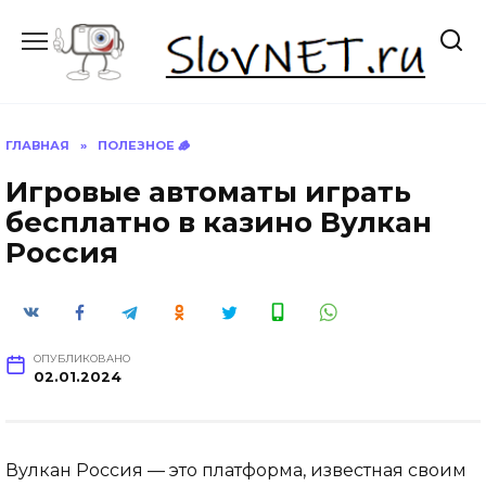
Перейти
к
содержанию
ГЛАВНАЯ
»
ПОЛЕЗНОЕ 🪵
Игровые автоматы играть
бесплатно в казино Вулкан
Россия
ОПУБЛИКОВАНО
02.01.2024
Вулкан Россия — это платформа, известная своим