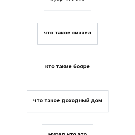
что такое сиквел
кто такие бояре
что такое доходный дом
мурал что это