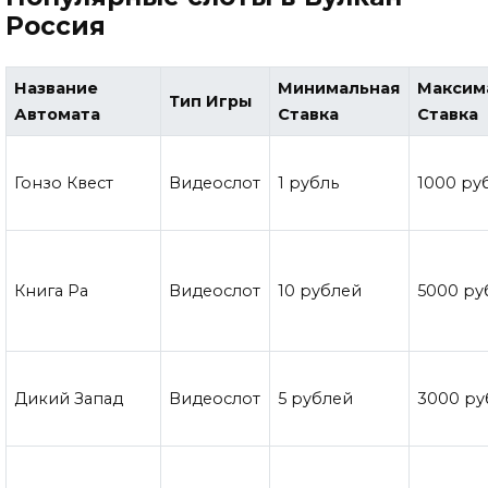
Россия
Название
Минимальная
Максим
Тип Игры
Автомата
Ставка
Ставка
Гонзо Квест
Видеослот
1 рубль
1000 ру
Книга Ра
Видеослот
10 рублей
5000 ру
Дикий Запад
Видеослот
5 рублей
3000 ру