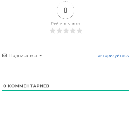
0
Рейтинг статьи
Подписаться
авторизуйтесь
0
КОММЕНТАРИЕВ