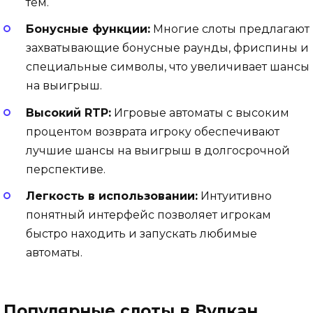
тем.
Бонусные функции:
Многие слоты предлагают
захватывающие бонусные раунды, фриспины и
специальные символы, что увеличивает шансы
на выигрыш.
Высокий RTP:
Игровые автоматы с высоким
процентом возврата игроку обеспечивают
лучшие шансы на выигрыш в долгосрочной
перспективе.
Легкость в использовании:
Интуитивно
понятный интерфейс позволяет игрокам
быстро находить и запускать любимые
автоматы.
Популярные слоты в Вулкан