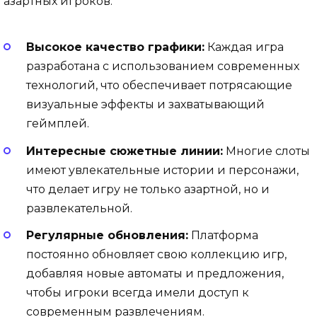
азартных игроков:
Высокое качество графики:
Каждая игра
разработана с использованием современных
технологий, что обеспечивает потрясающие
визуальные эффекты и захватывающий
геймплей.
Интересные сюжетные линии:
Многие слоты
имеют увлекательные истории и персонажи,
что делает игру не только азартной, но и
развлекательной.
Регулярные обновления:
Платформа
постоянно обновляет свою коллекцию игр,
добавляя новые автоматы и предложения,
чтобы игроки всегда имели доступ к
современным развлечениям.