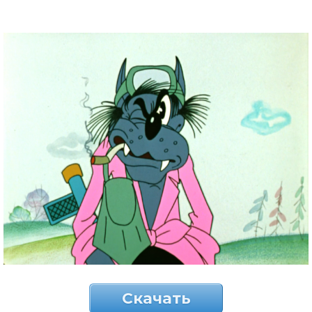
Скачать