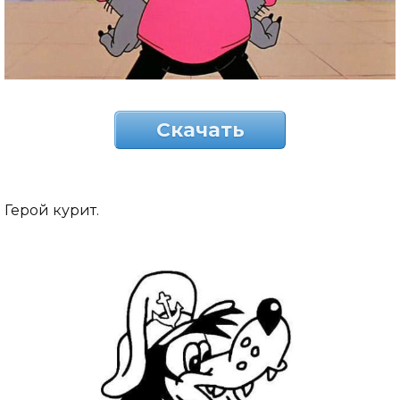
Скачать
Герой курит.