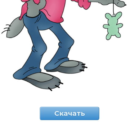
Скачать