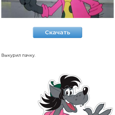
Скачать
Выкурил пачку.