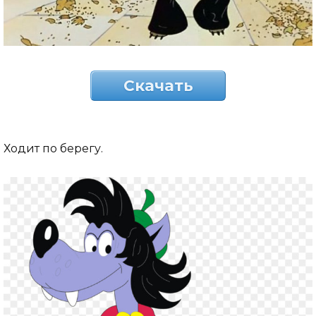
Скачать
Ходит по берегу.