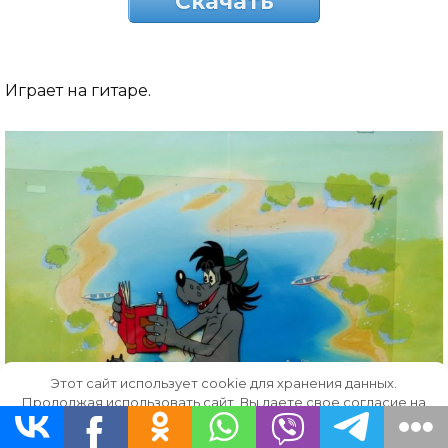
Скачать
Играет на гитаре.
Этот сайт использует cookie для хранения данных.
Продолжая использовать сайт, Вы даете свое согласие на
работу с этими файлами.
OK