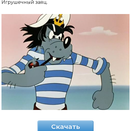
Игрушечный заяц.
Скачать