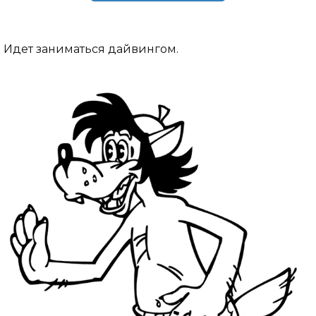
Идет заниматься дайвингом.