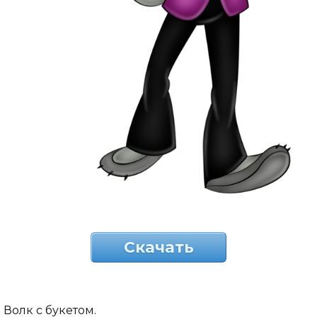
Скачать
Волк с букетом.