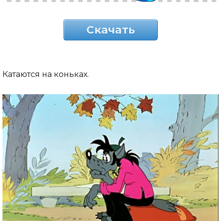
Скачать
Катаются на коньках.