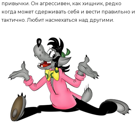
привычки. Он агрессивен, как хищник, редко
когда может сдерживать себя и вести правильно и
тактично. Любит насмехаться над другими.