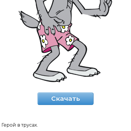
Скачать
Герой в трусах.