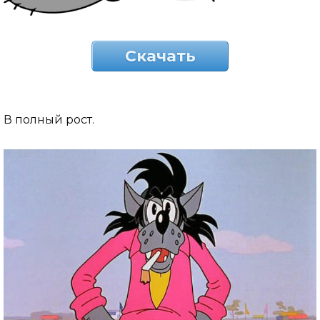
Скачать
В полный рост.