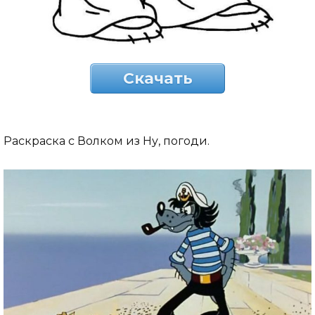
Скачать
Раскраска с Волком из Ну, погоди.