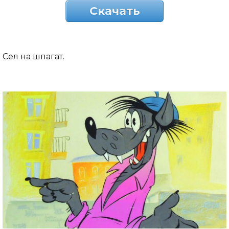
Скачать
Сел на шпагат.