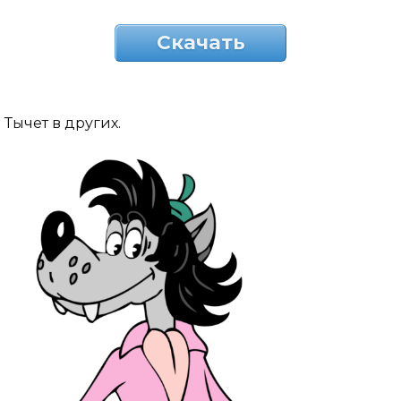
Скачать
Тычет в других.