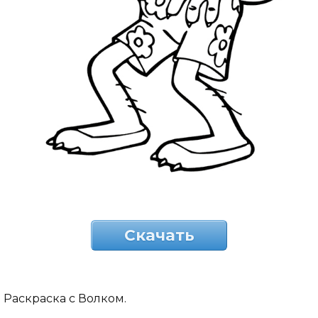
Скачать
Раскраска с Волком.