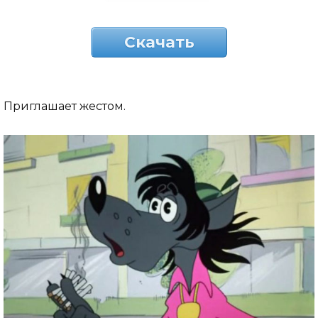
Скачать
Приглашает жестом.