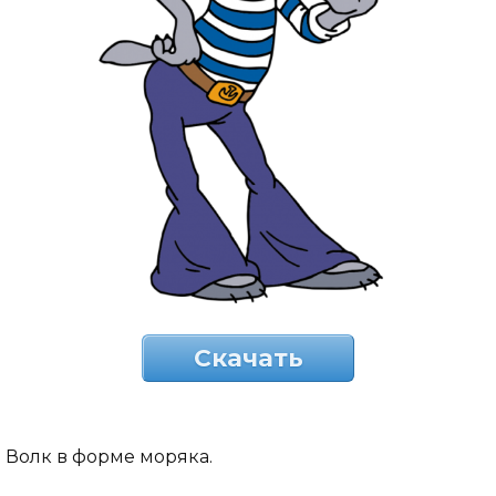
Скачать
Волк в форме моряка.