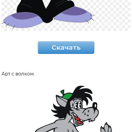
Скачать
Арт с волком.