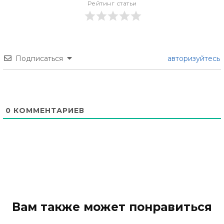
Рейтинг статьи
Подписаться
авторизуйтесь
0
КОММЕНТАРИЕВ
Вам также может понравиться