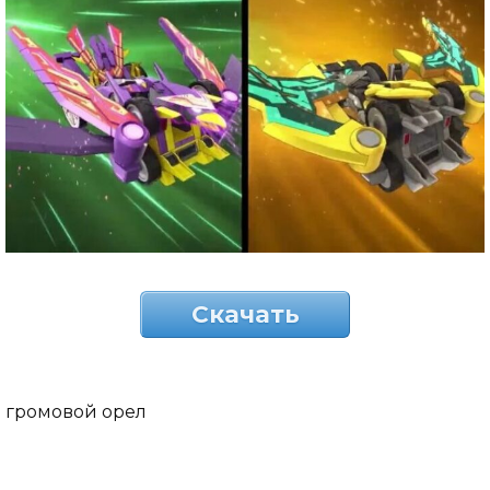
Скачать
громовой орел