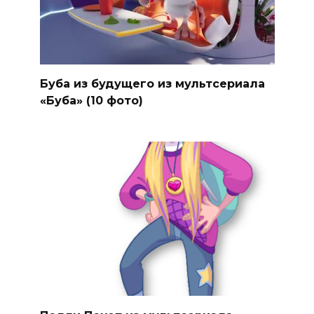
Буба из будущего из мультсериала
«Буба» (10 фото)