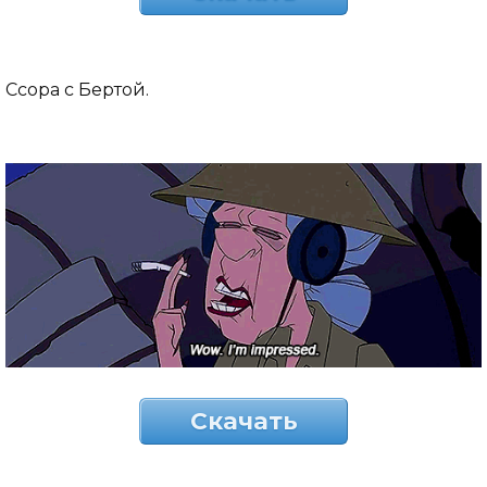
Ссора с Бертой.
Скачать