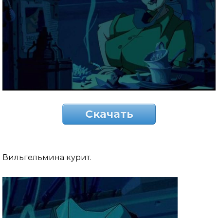
Скачать
Вильгельмина курит.