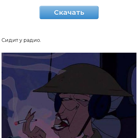
Скачать
Сидит у радио.