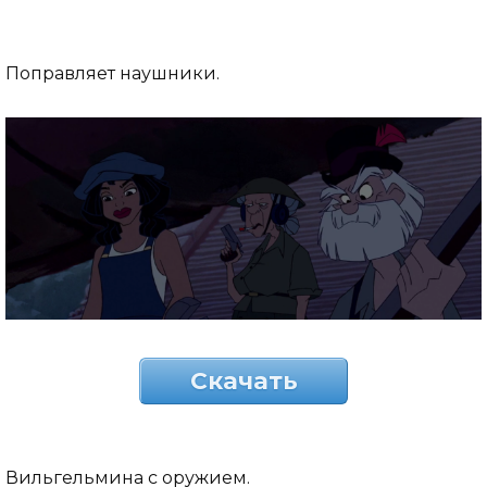
Поправляет наушники.
Скачать
Вильгельмина с оружием.