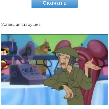
Скачать
Уставшая старушка.