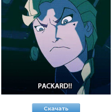
Скачать