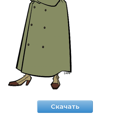
Скачать