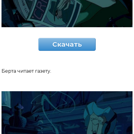
Скачать
Берта читает газету.