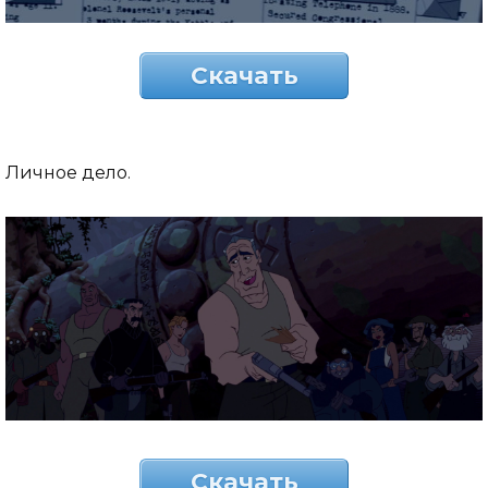
Скачать
Личное дело.
Скачать