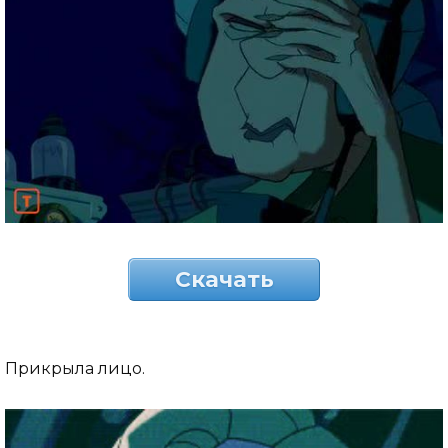
Скачать
Прикрыла лицо.