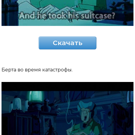
Скачать
Берта во время катастрофы.