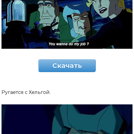
Скачать
Ругается с Хельгой.