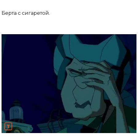
Берта с сигаретой.