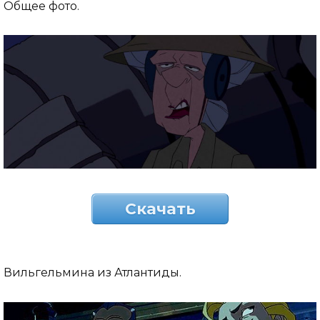
Общее фото.
Скачать
Вильгельмина из Атлантиды.