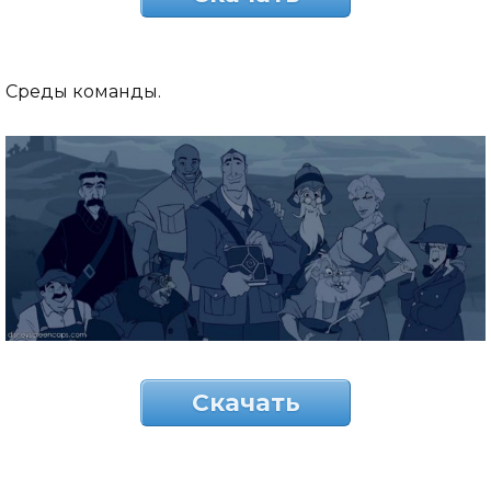
Среды команды.
Скачать