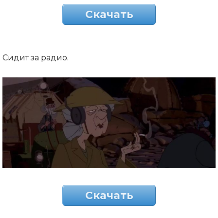
Скачать
Сидит за радио.
Скачать