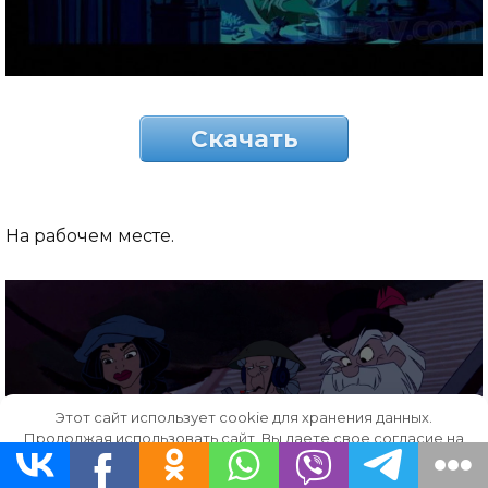
Скачать
На рабочем месте.
Этот сайт использует cookie для хранения данных.
Продолжая использовать сайт, Вы даете свое согласие на
работу с этими файлами.
OK