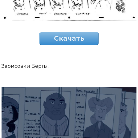
Скачать
Зарисовки Берты.