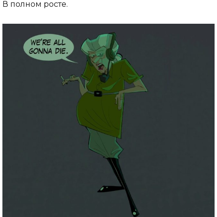
В полном росте.