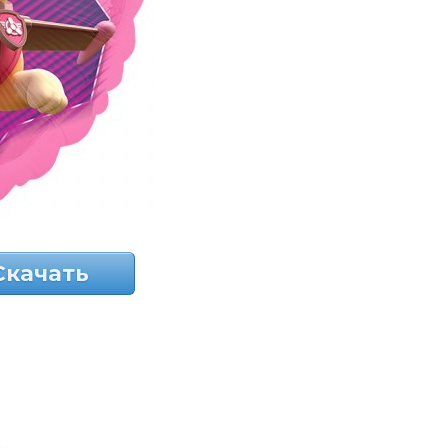
Скачать