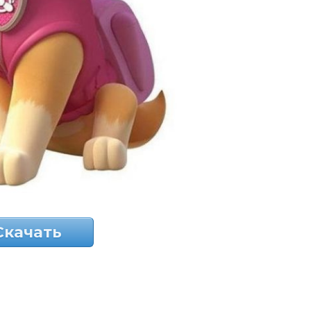
Скачать