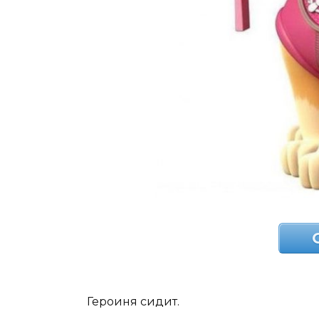
Героиня сидит.