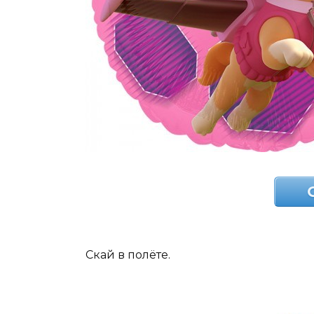
Скай в полёте.