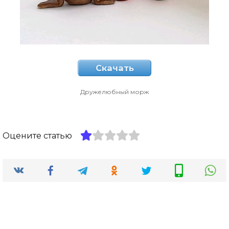
Скачать
Дружелюбный морж
Оцените статью