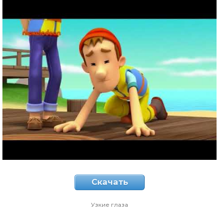
Скачать
Узкие глаза