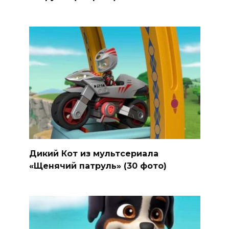
Дикий Кот из мультсериала
«Щенячий патруль» (30 фото)