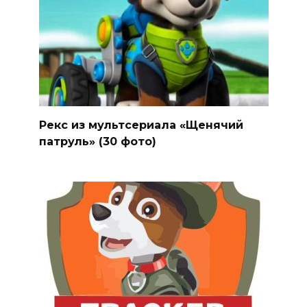
Рекс из мультсериала «Щенячий
патруль» (30 фото)