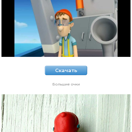
Скачать
Большие очки