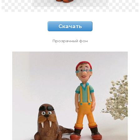
Скачать
Прозрачный фон