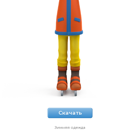
Скачать
Зимняя одежда