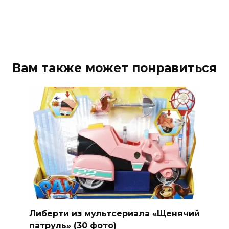
Вам также может понравиться
Либерти из мультсериала «Щенячий
патруль» (30 фото)