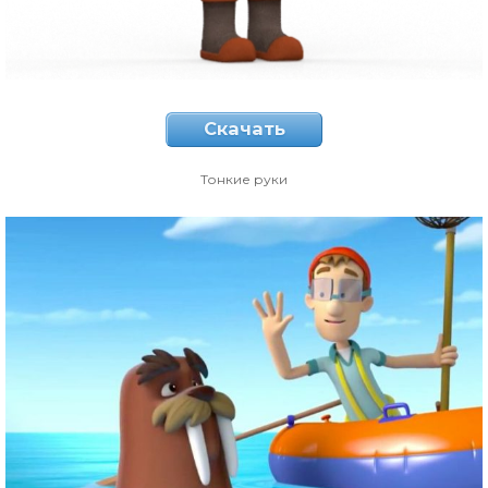
Скачать
Тонкие руки