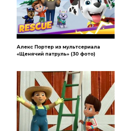
Алекс Портер из мультсериала
«Щенячий патруль» (30 фото)