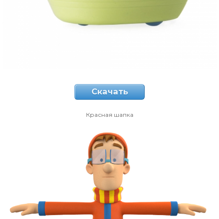
Скачать
Красная шапка