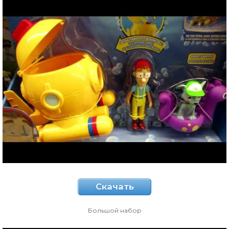
Скачать
Большой набор