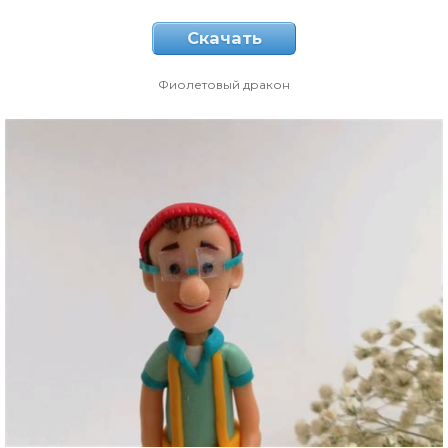
Скачать
Фиолетовый дракон