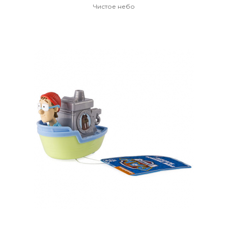
Чистое небо