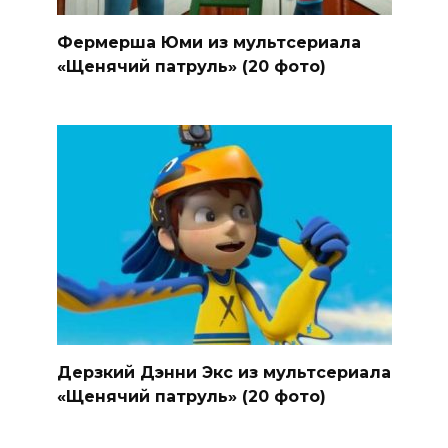
Фермерша Юми из мультсериала
«Щенячий патруль» (20 фото)
Дерзкий Дэнни Экс из мультсериала
«Щенячий патруль» (20 фото)