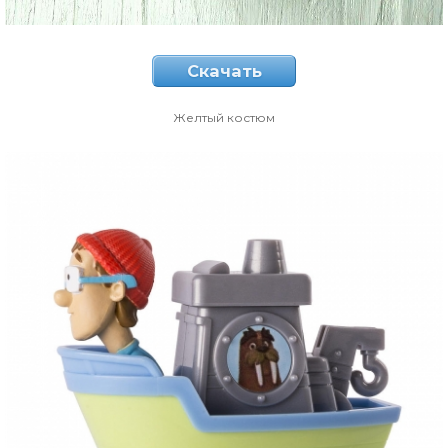
Скачать
Желтый костюм