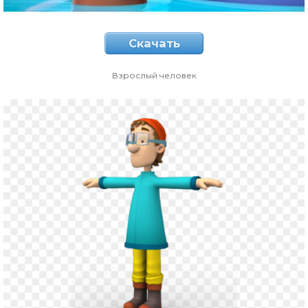
Скачать
Взрослый человек