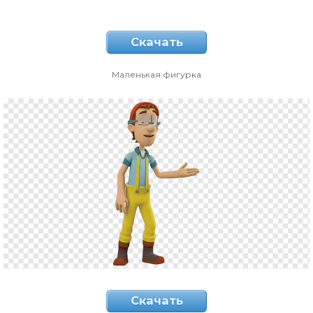
Скачать
Маленькая фигурка
Скачать