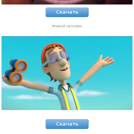
Скачать
Живой человек
Скачать