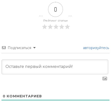
0
Рейтинг статьи
Подписаться
авторизуйтесь
0
КОММЕНТАРИЕВ