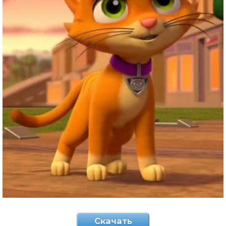
Скачать