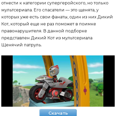
отнести к категории супергеройского, но только
мультсериала. Его спасатели — это щенята, у
которых уже есть свои фанаты, один из них Дикий
Кот, который еще не раз поможет в поимке
правонарушителя. В данной подборке
представлен Дикий Кот из мультсериала
Щенячий патруль.
Скачать