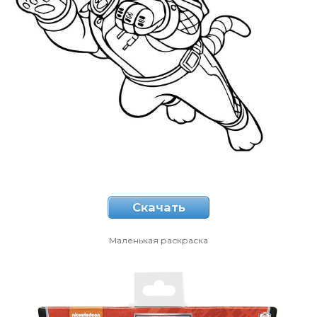
Скачать
Маленькая раскраска