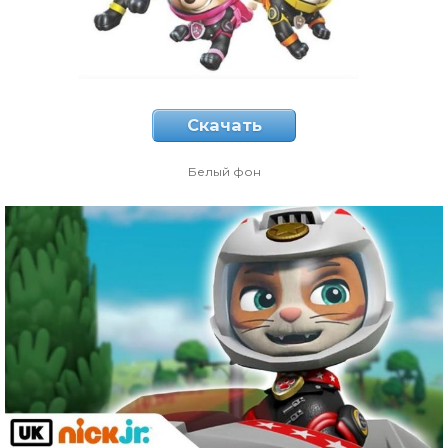
Скачать
Белый фон