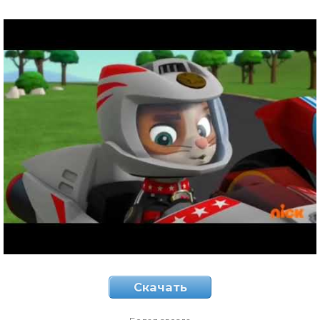
Скачать