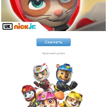
Скачать
Красный шлем