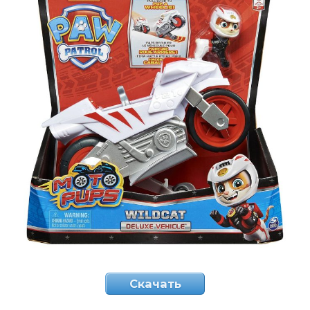
Скачать