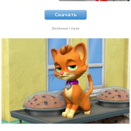
Скачать
Зелёные глаза