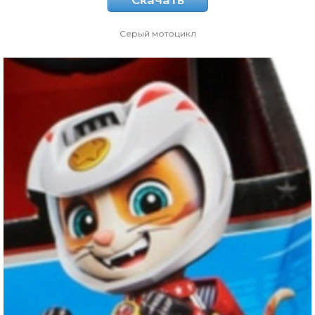
Скачать
Серый мотоцикл