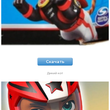
Скачать
Дикий кот