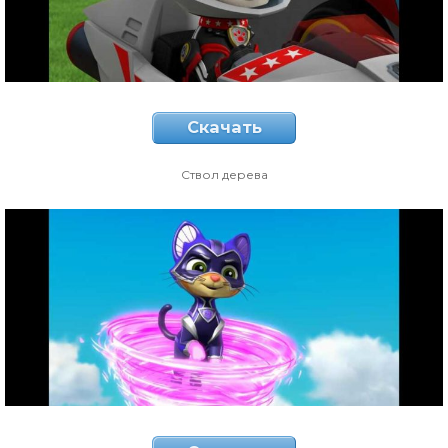
Скачать
Ствол дерева