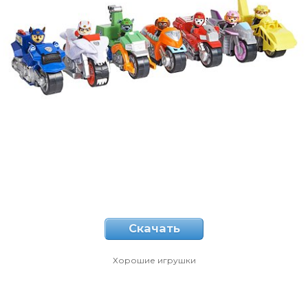
Скачать
Хорошие игрушки