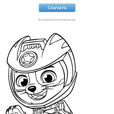
Скачать
Большой конструктор