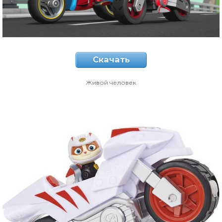
Скачать
Живой человек