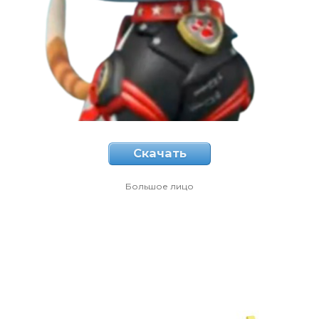
Скачать
Большое лицо