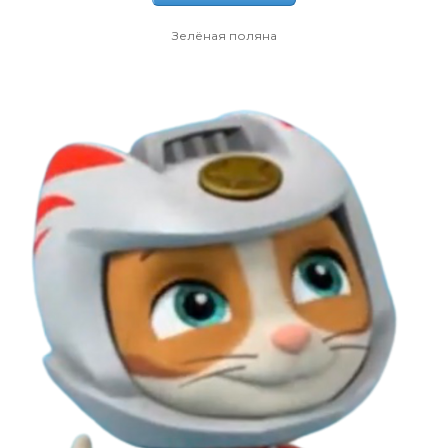
Зелёная поляна