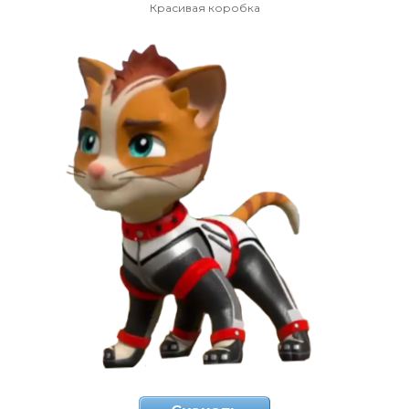
Красивая коробка