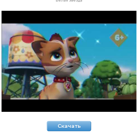
Белая звезда
Скачать