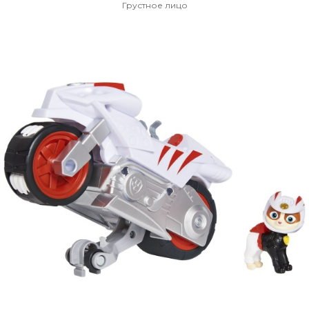
Грустное лицо