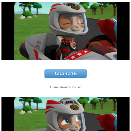
Скачать
Довольное лицо