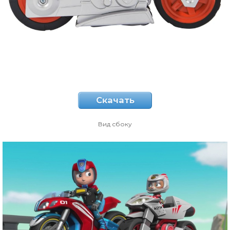
Скачать
Вид сбоку