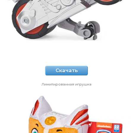
Скачать
Лимитированная игрушка