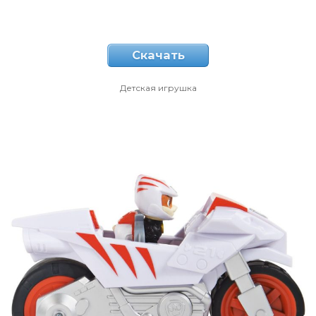
Скачать
Детская игрушка