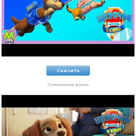
Скачать
Полицейская форма