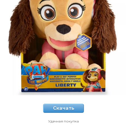
Скачать
Удачная покупка