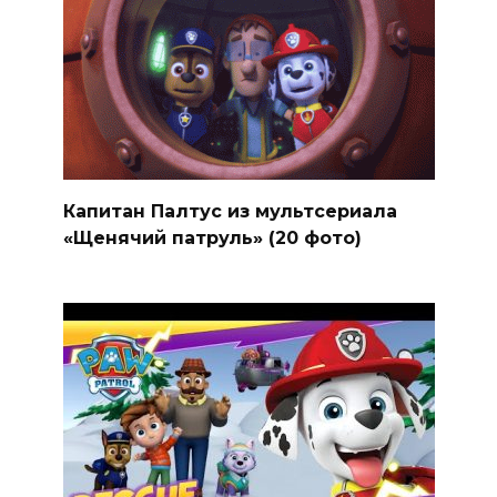
Капитан Палтус из мультсериала
«Щенячий патруль» (20 фото)