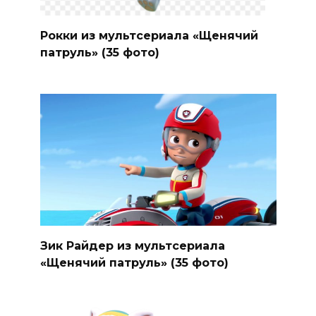
Рокки из мультсериала «Щенячий
патруль» (35 фото)
Зик Райдер из мультсериала
«Щенячий патруль» (35 фото)