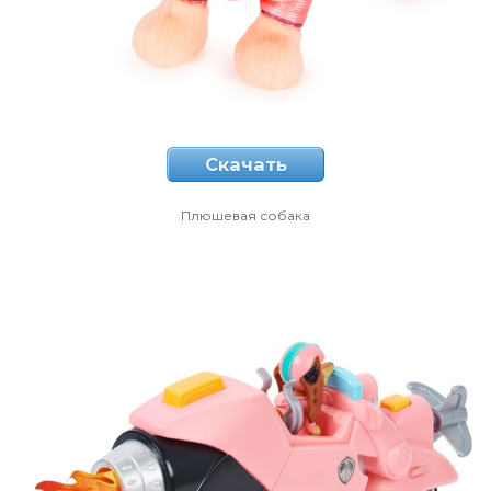
Скачать
Плюшевая собака