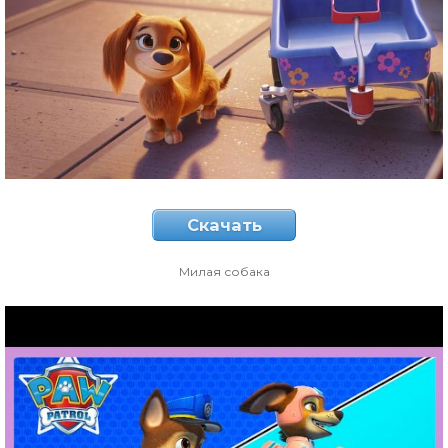
Скачать
Милая собака