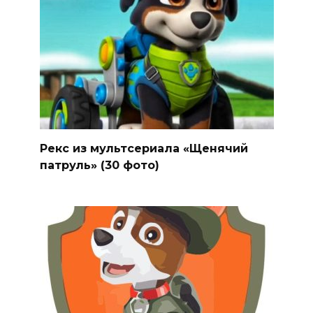
Рекс из мультсериала «Щенячий
патруль» (30 фото)