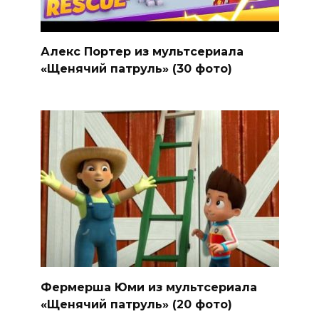
Алекс Портер из мультсериала
«Щенячий патруль» (30 фото)
Фермерша Юми из мультсериала
«Щенячий патруль» (20 фото)