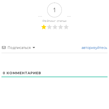
1
Рейтинг статьи
Подписаться
авторизуйтесь
0
КОММЕНТАРИЕВ