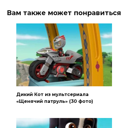
Вам также может понравиться
Дикий Кот из мультсериала
«Щенячий патруль» (30 фото)