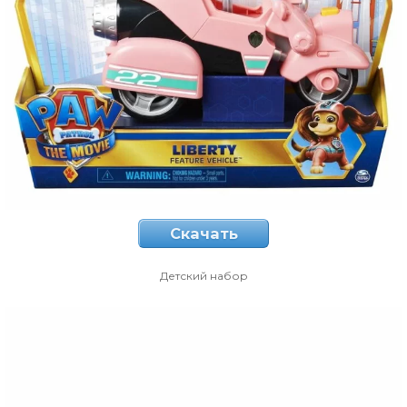
Скачать
Детский набор