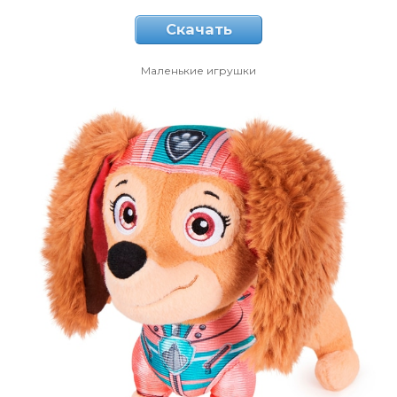
Скачать
Маленькие игрушки