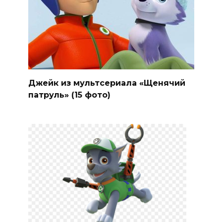
Джейк из мультсериала «Щенячий
патруль» (15 фото)