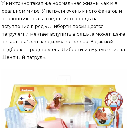
У них точно такая же нормальная жизнь, как и в
реальном мире. У патруля очень много фанатов и
поклонников, а также, стоит очередь на
вступление в ряды. Либерти восхищается
патрулем и мечтает вступить в ряды, а может, даже
питает слабость к одному из героев. В данной
подборке представлена Либерти из мультсериала
Щенячий патруль.