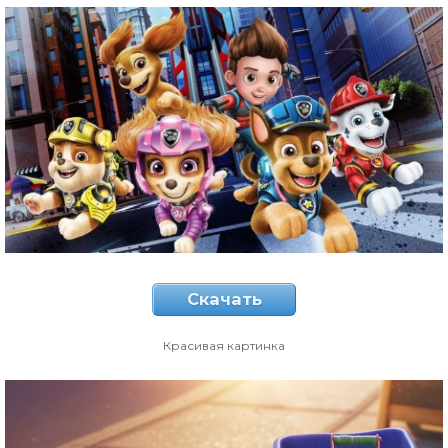
Скачать
Красивая картинка