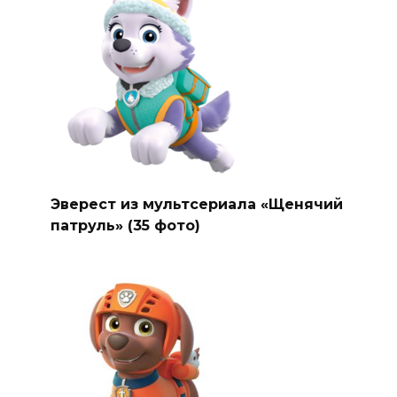
Эверест из мультсериала «Щенячий
патруль» (35 фото)