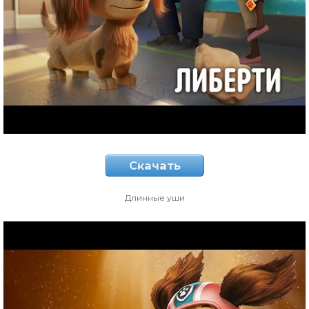
Скачать
Длинные уши