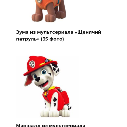
Зума из мультсериала «Щенячий
патруль» (35 фото)
Маршалл из мультсериала