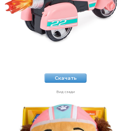
Скачать
Вид сзади