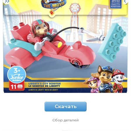
Скачать
Сбор деталей