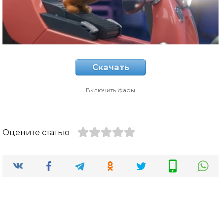
Скачать
Включить фары
Оцените статью