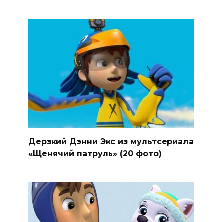
Дерзкий Дэнни Экс из мультсериала
«Щенячий патруль» (20 фото)