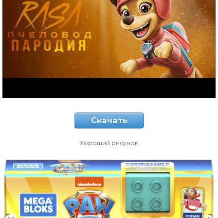
Скачать
Хороший рисунок