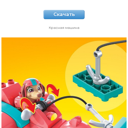
Скачать
Красная машина