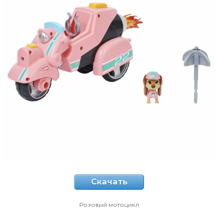
Скачать
Розовый мотоцикл