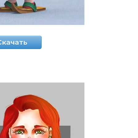
Скачать