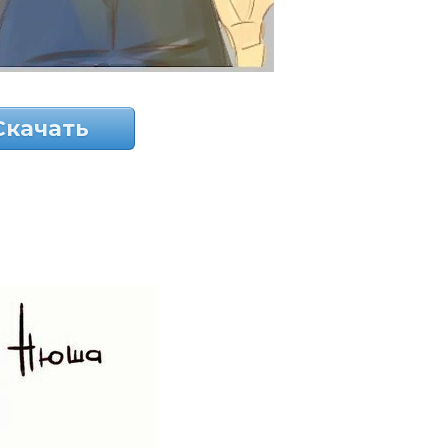
Скачать