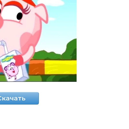
Скачать