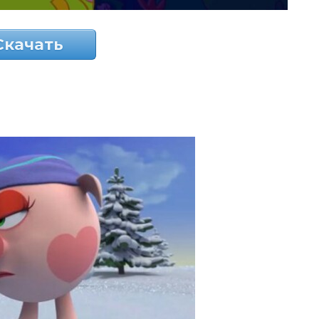
Скачать