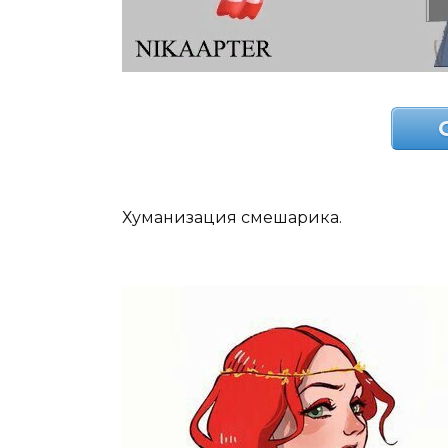
Хуманизация смешарика.