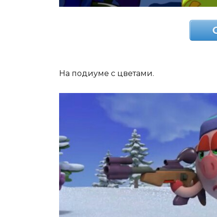
На подиуме с цветами.