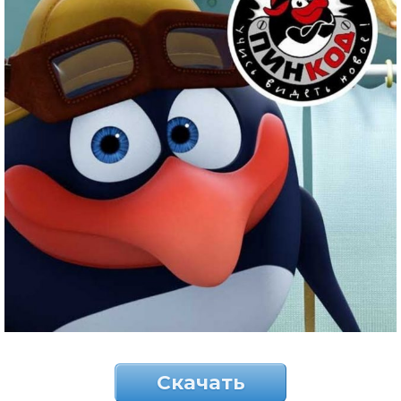
Скачать