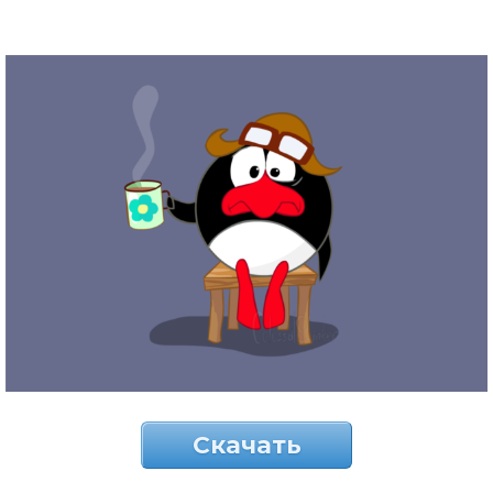
Скачать