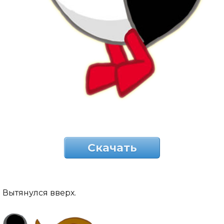
Скачать
Вытянулся вверх.