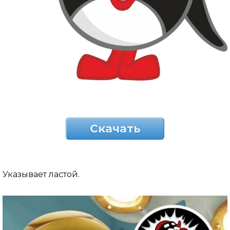
Скачать
Указывает ластой.