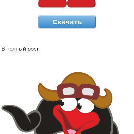
Скачать
В полный рост.