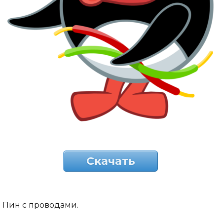
Скачать
Пин с проводами.