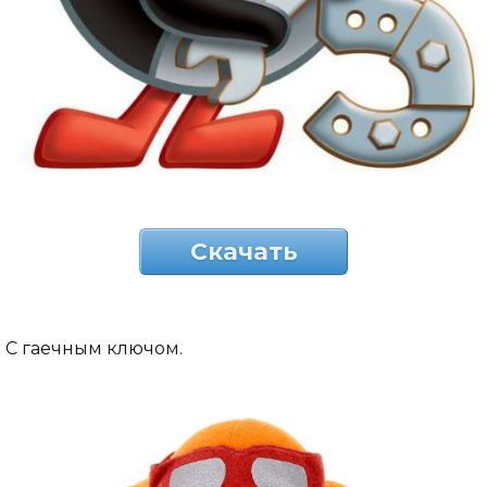
Скачать
С гаечным ключом.