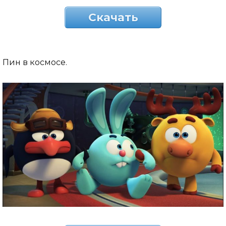
Скачать
Пин в космосе.