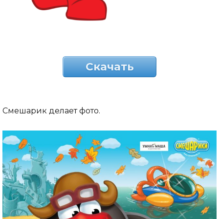
Скачать
Смешарик делает фото.