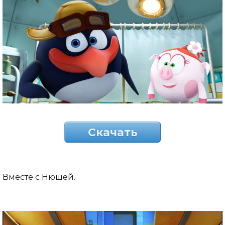
Скачать
Вместе с Нюшей.