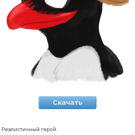
Скачать
Реалистичный герой.