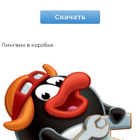
Скачать
Пингвин в коробке.