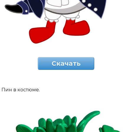
Скачать
Пин в костюме.