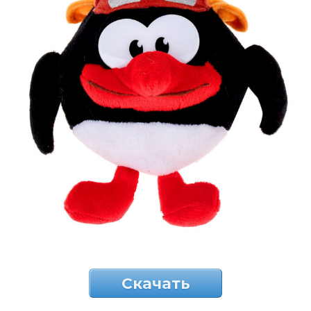
Скачать