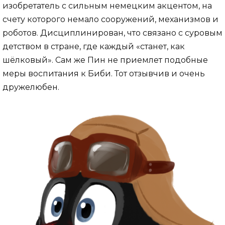
изобретатель с сильным немецким акцентом, на
счету которого немало сооружений, механизмов и
роботов. Дисциплинирован, что связано с суровым
детством в стране, где каждый «станет, как
шёлковый». Сам же Пин не приемлет подобные
меры воспитания к Биби. Тот отзывчив и очень
дружелюбен.