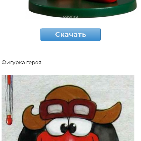
Скачать
Фигурка героя.