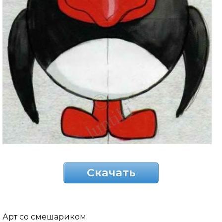
Скачать
Арт со смешариком.