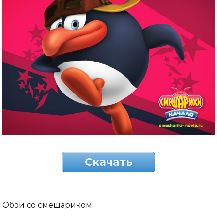
Скачать
Обои со смешариком.