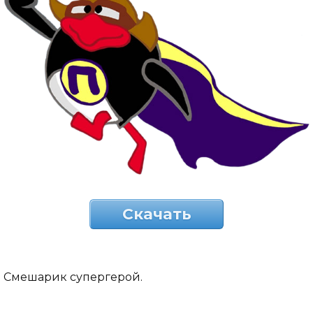
Скачать
Смешарик супергерой.