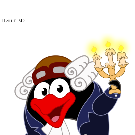
Пин в 3D.