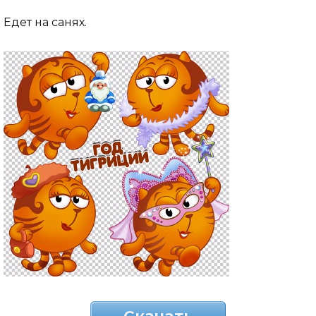
Едет на санях.