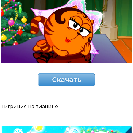
Скачать
Тигриция на пианино.