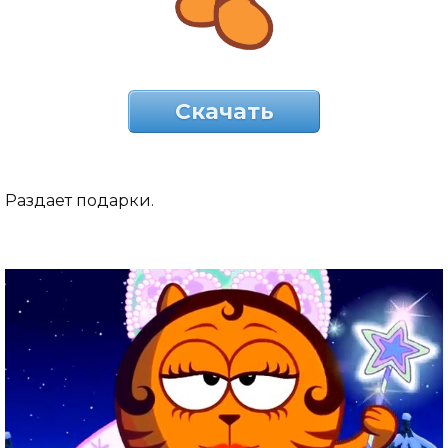
Скачать
Раздает подарки.