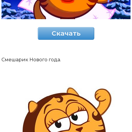
Скачать
Смешарик Нового года.