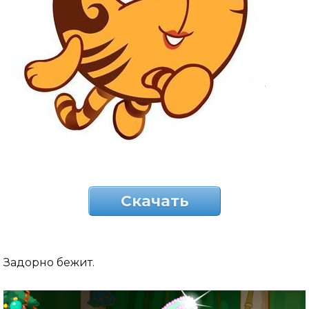
Скачать
Задорно бежит.