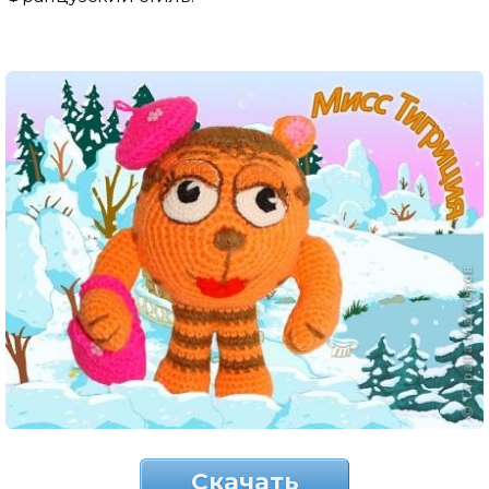
Скачать