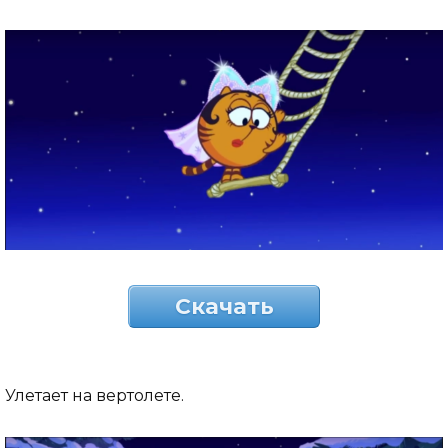
Скачать
Улетает на вертолете.