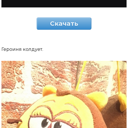
Скачать
Героиня колдует.