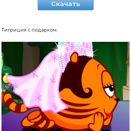
Скачать
Тигриция с подарком.