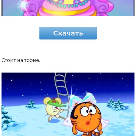
Скачать
Стоит на троне.