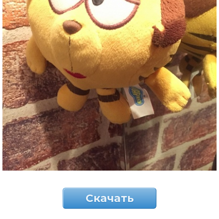
Скачать