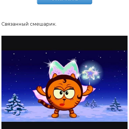
Связанный смешарик.