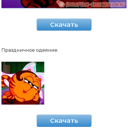
Скачать
Праздничное одеяние.
Скачать