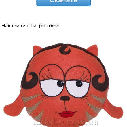
Скачать
Наклейки с Тигрицией.