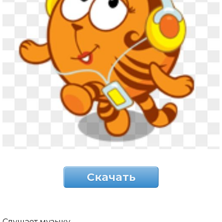
Скачать
Слушает музыку.