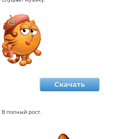
Скачать
В полный рост.