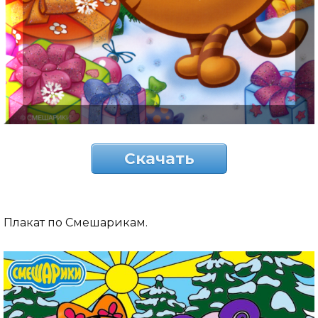
Скачать
Плакат по Смешарикам.