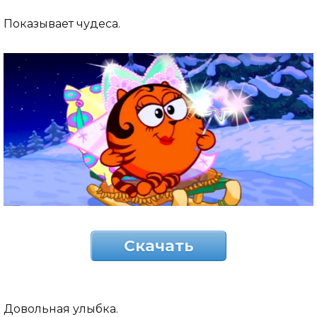
Показывает чудеса.
Скачать
Довольная улыбка.