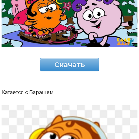
Скачать
Катается с Барашем.