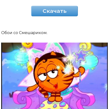
Скачать
Обои со Смешариком.