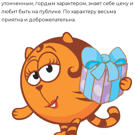
утонченным, гордым характером, знает себе цену и
любит быть на публике. По характеру весьма
приятна и доброжелательна.