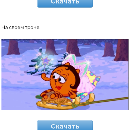
Скачать
На своем троне.
Скачать