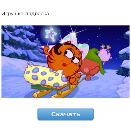
Игрушка-подвеска.
Скачать