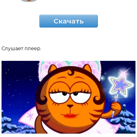
Скачать
Слушает плеер.