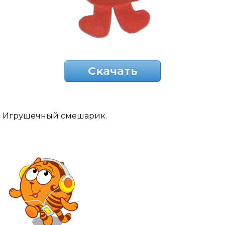
Скачать
Игрушечный смешарик.