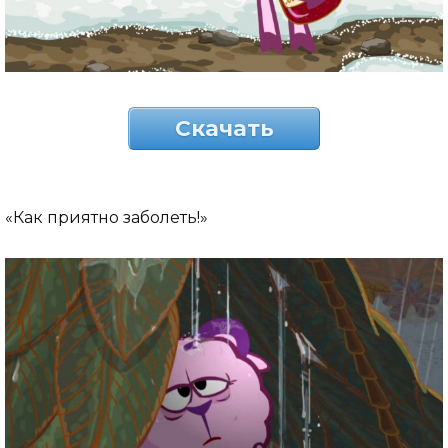
Скачать
«Как приятно заболеть!»