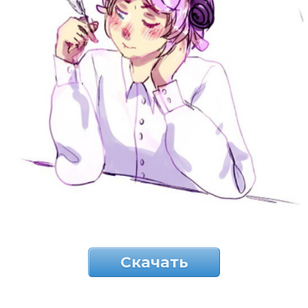
Скачать