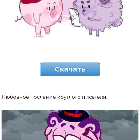
Скачать
Любовное послание круглого писателя.