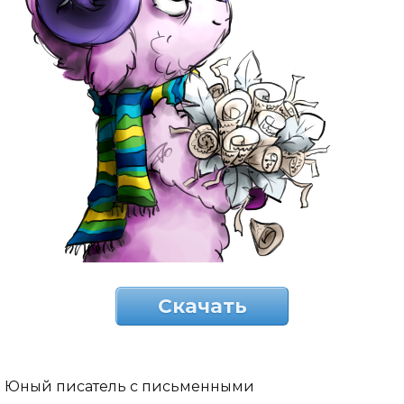
Скачать
Юный писатель с письменными