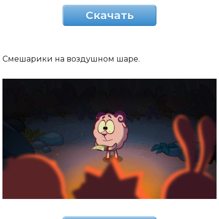
Скачать
Смешарики на воздушном шаре.