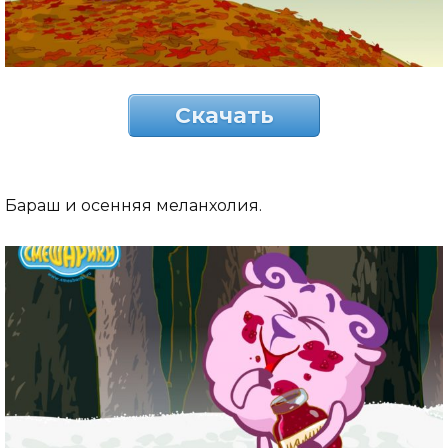
Скачать
Бараш и осенняя меланхолия.