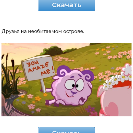
Скачать
Друзья на необитаемом острове.