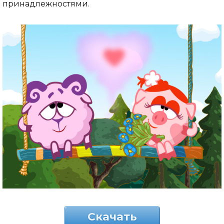
принадлежностями.
Скачать