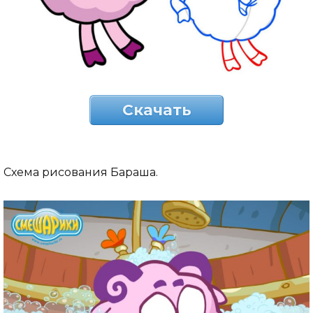
Скачать
Схема рисования Бараша.