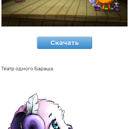
Скачать
Театр одного Бараша.