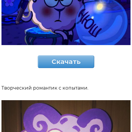
Скачать
Творческий романтик с копытами.