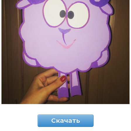
Скачать