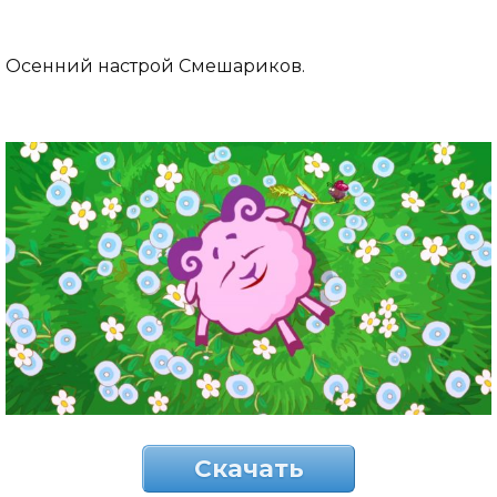
Осенний настрой Смешариков.
Скачать