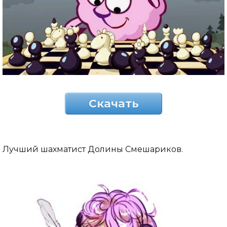
Скачать
Лучший шахматист Долины Смешариков.