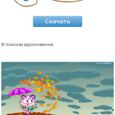
Скачать
В поисках вдохновения.