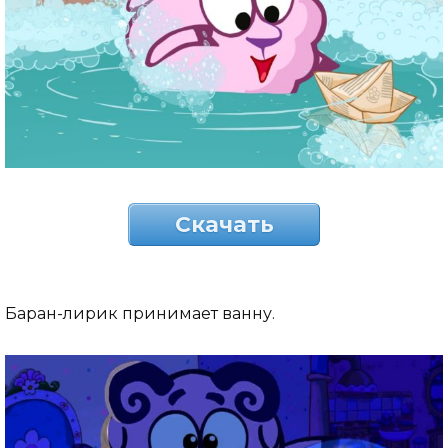
Скачать
Баран-лирик принимает ванну.