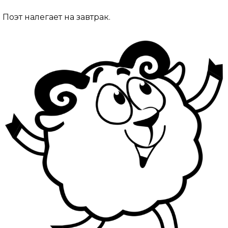
Поэт налегает на завтрак.