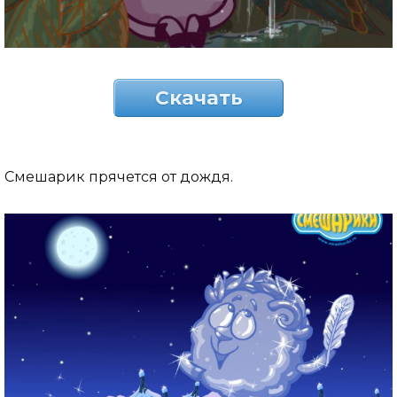
Скачать
Смешарик прячется от дождя.