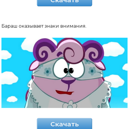
Скачать
Бараш оказывает знаки внимания.
Скачать