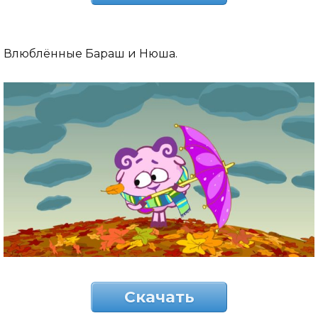
Влюблённые Бараш и Нюша.
Скачать