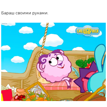
Бараш своими руками.