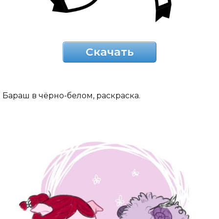
Скачать
Бараш в чёрно-белом, раскраска.