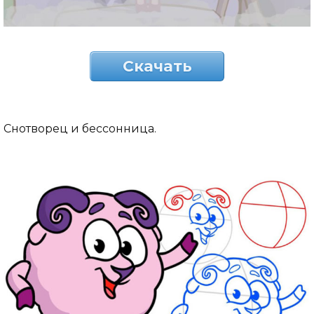
Скачать
Снотворец и бессонница.