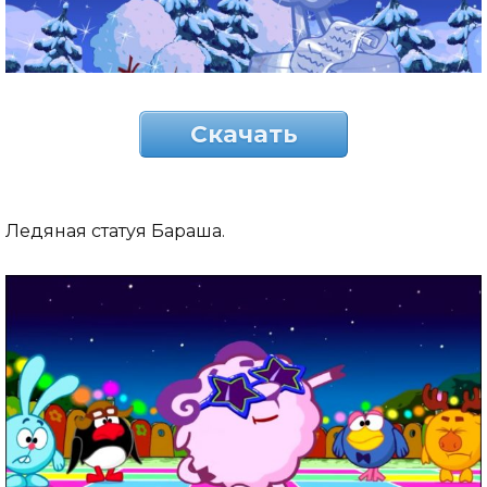
Скачать
Ледяная статуя Бараша.