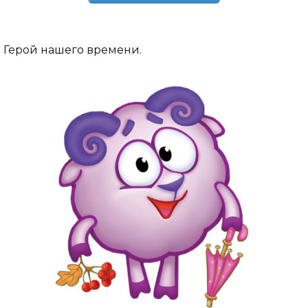
Герой нашего времени.