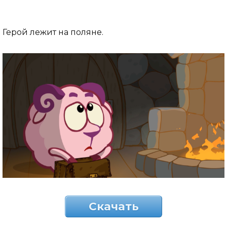
Герой лежит на поляне.
Скачать