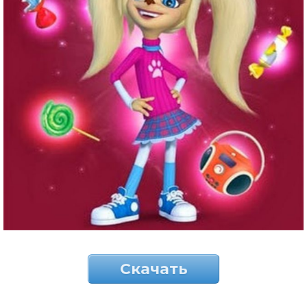
Скачать