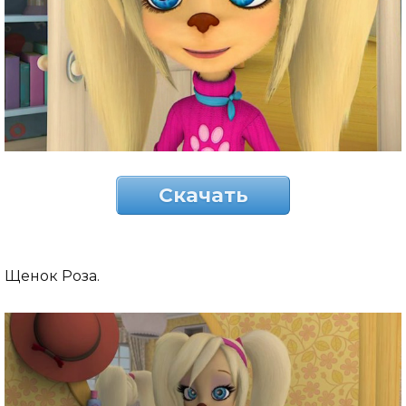
Скачать
Щенок Роза.