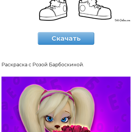
Скачать
Раскраска с Розой Барбоскиной.