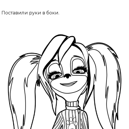
Поставили руки в боки.