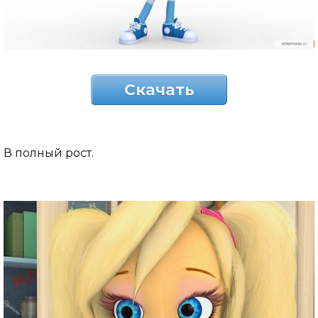
Скачать
В полный рост.