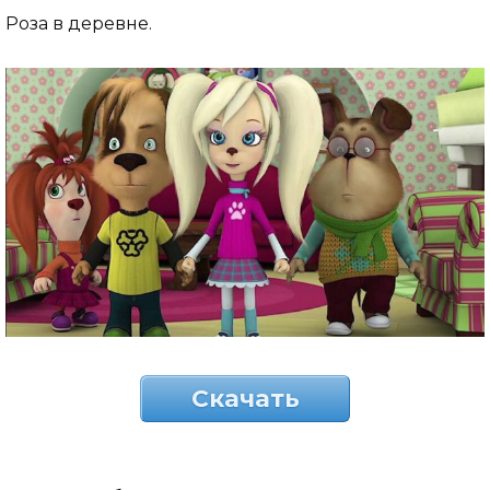
Роза в деревне.
Скачать