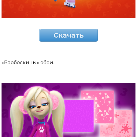
Скачать
«Барбоскины» обои.