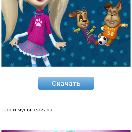
Скачать
Герои мультсериала.