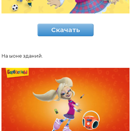
Скачать
На ыоне зданий.