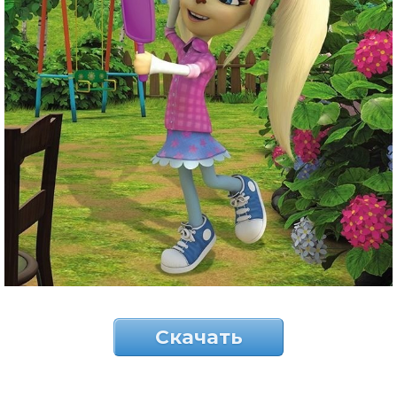
Скачать