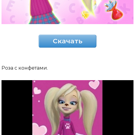
Скачать
Роза с конфетами.