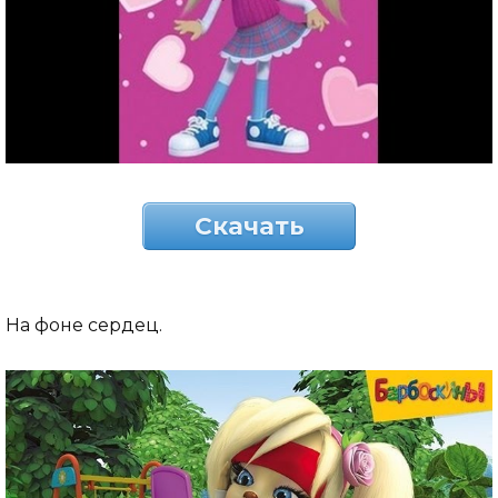
Скачать
На фоне сердец.