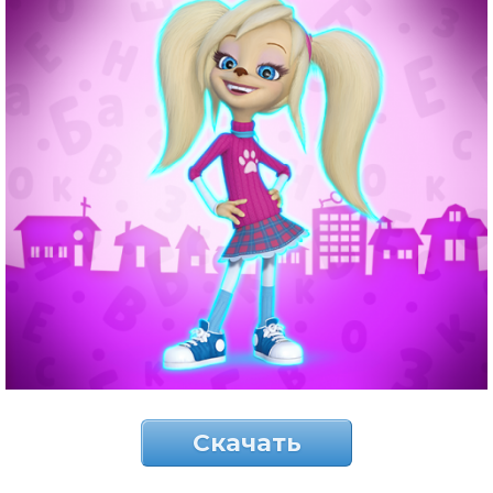
Скачать