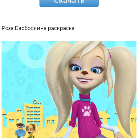
Скачать
Роза Барбоскина раскраска.