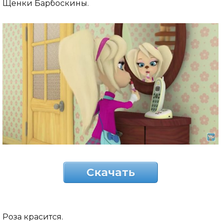
Щенки Барбоскины.
Скачать
Роза красится.