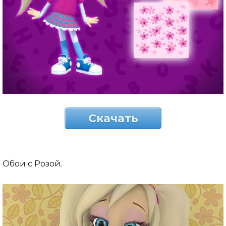
Скачать
Обои с Розой.