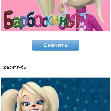
Скачать
Красит губы.