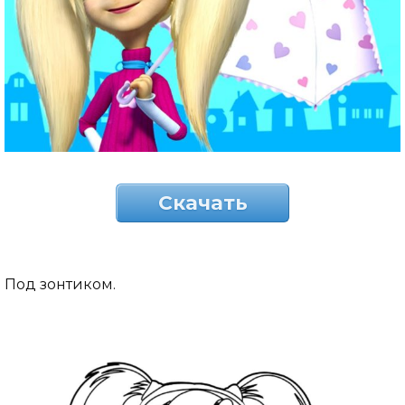
Скачать
Под зонтиком.