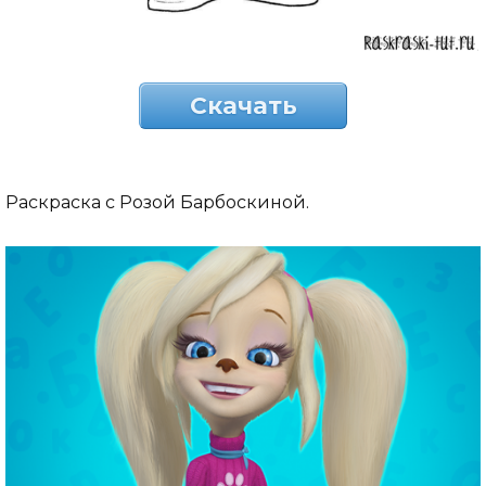
Скачать
Раскраска с Розой Барбоскиной.