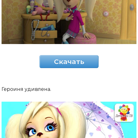
Скачать
Героиня удивлена.