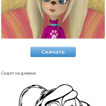
Скачать
Сидит на диване.