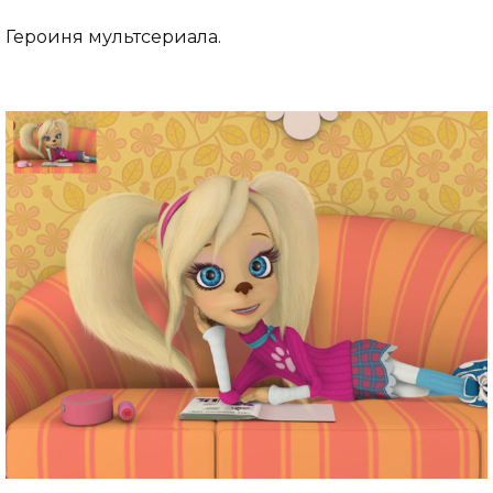
Героиня мультсериала.