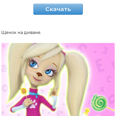
Скачать
Щенок на диване.