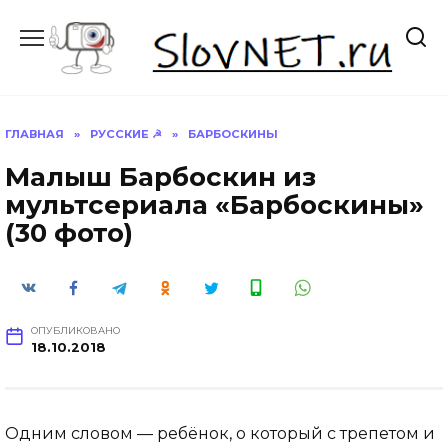
Перейти
к
содержанию
ГЛАВНАЯ
»
РУССКИЕ ☭
»
БАРБОСКИНЫ
Малыш Барбоскин из
мультсериала «Барбоскины»
(30 фото)
ОПУБЛИКОВАНО
18.10.2018
Одним словом — ребёнок, о который с трепетом и