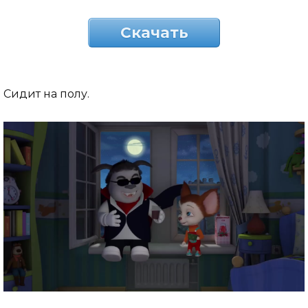
Скачать
Сидит на полу.