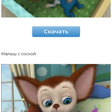
Скачать
Малыш с соской.