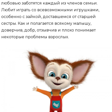
любовью заботятся каждый из членов семьи.
Любит играть со всевозможными игрушками,
особенно с зайкой, доставшемся от старшей
сестры. Как и полагается всякому малышу,
доверчив, добр, отзывчив и плохо понимает
некоторые проблемы взрослых.