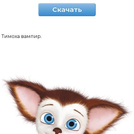
Скачать
Тимоха вампир.