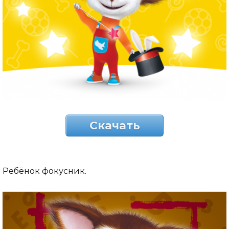
Скачать
Ребёнок фокусник.