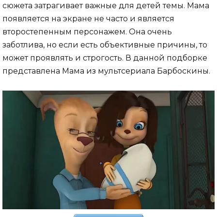
сюжета затрагивает важные для детей темы. Мама
появляется на экране не часто и является
второстепенным персонажем. Она очень
заботлива, но если есть объективные причины, то
может проявлять и строгость. В данной подборке
представлена Мама из мультсериала Барбоскины.