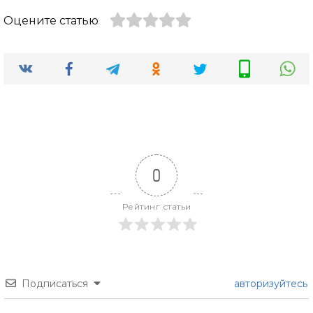
Оцените статью
0
Рейтинг статьи
Подписаться
авторизуйтесь