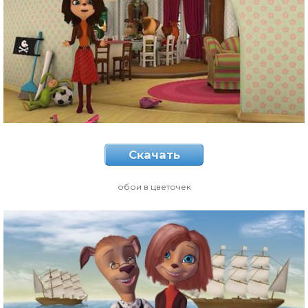
Скачать
обои в цветочек