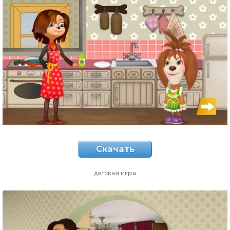
Скачать
детская игра