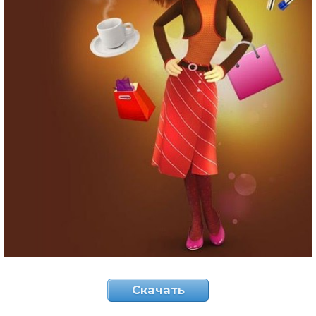
Скачать