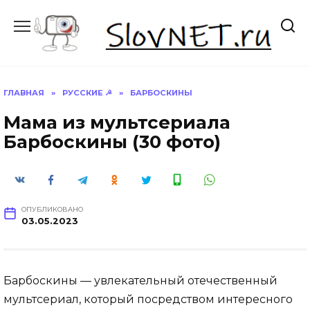
Перейти
к
содержанию
ГЛАВНАЯ
»
РУССКИЕ ☭
»
БАРБОСКИНЫ
Мама из мультсериала
Барбоскины (30 фото)
ОПУБЛИКОВАНО
03.05.2023
Барбоскины — увлекательный отечественный
мультсериал, который посредством интересного