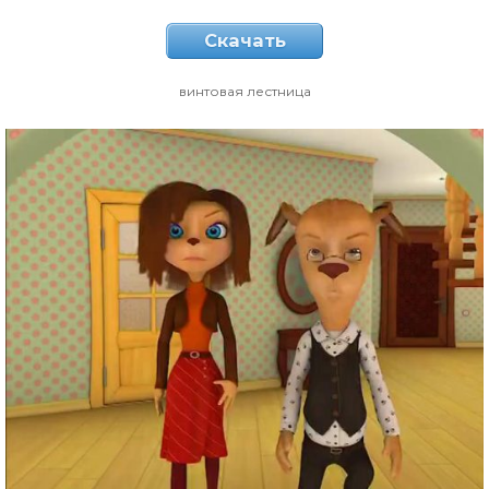
Скачать
винтовая лестница