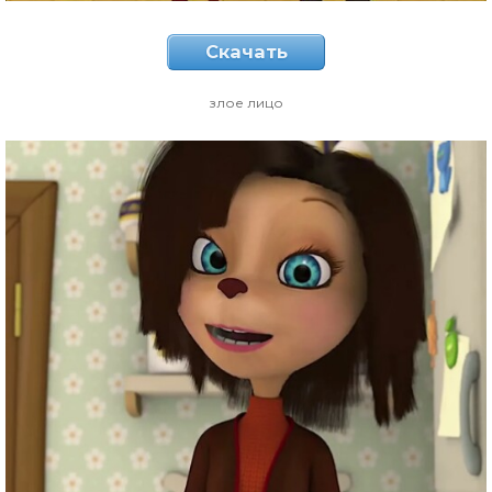
Скачать
злое лицо