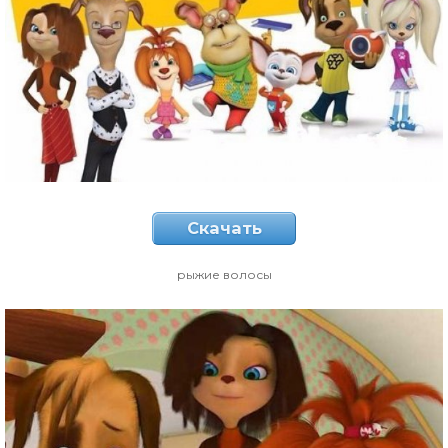
Скачать
рыжие волосы