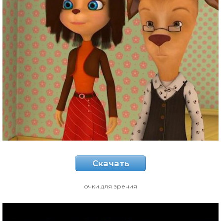
Скачать
очки для зрения