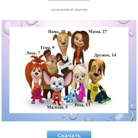
оранжевый свитер
Скачать