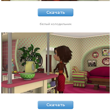
Скачать
белый холодильник
Скачать