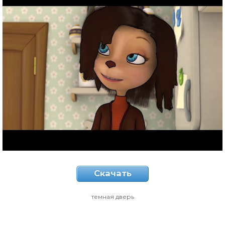
Скачать
темная дверь