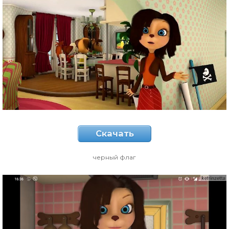
Скачать
черный флаг