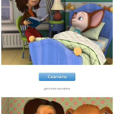
Скачать
детская кровать