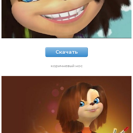
Скачать
коричневый нос