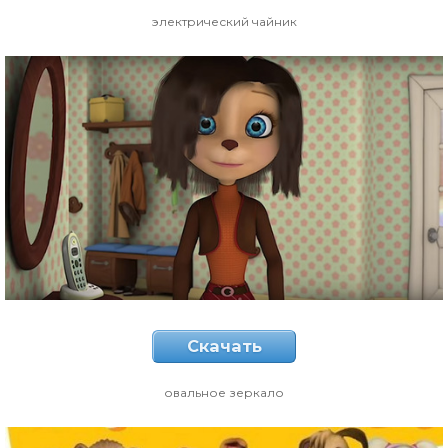
электрический чайник
Скачать
овальное зеркало