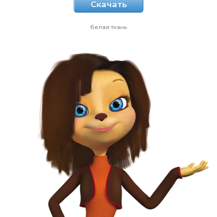
Скачать
белая ткань