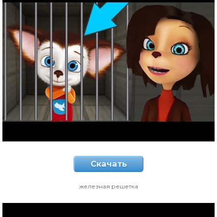
Скачать
железная решетка