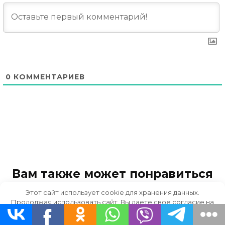
0
КОММЕНТАРИЕВ
Вам также может понравиться
Этот сайт использует cookie для хранения данных.
Продолжая использовать сайт, Вы даете свое согласие на
работу с этими файлами.
OK