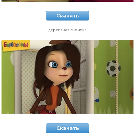
Скачать
деревяная скрипка
Скачать