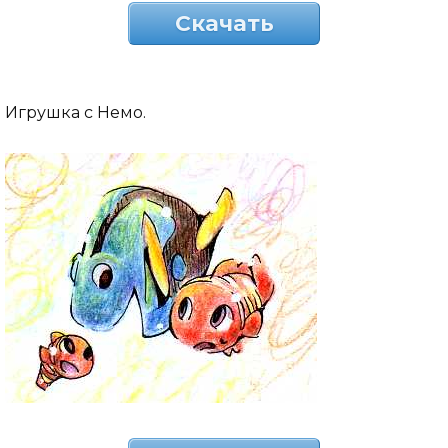
Скачать
Игрушка с Немо.