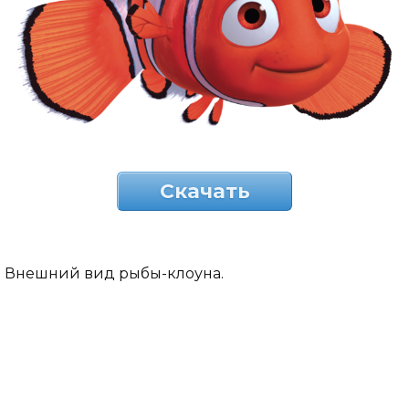
Скачать
Внешний вид рыбы-клоуна.