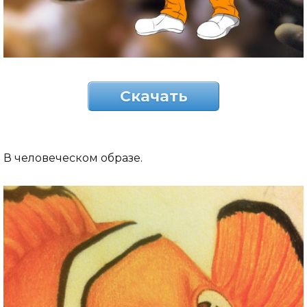
Скачать
В человеческом образе.