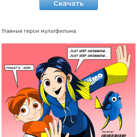
Скачать
Главные герои мультфильма.