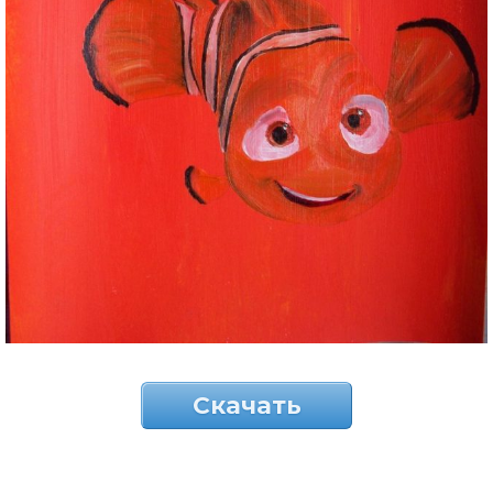
Скачать