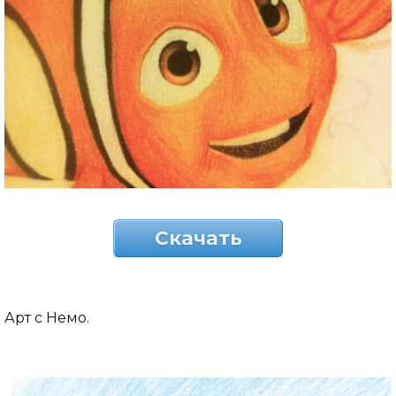
Скачать
Арт с Немо.