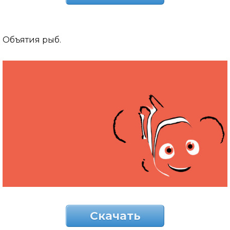
Объятия рыб.
Скачать