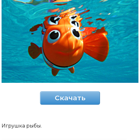
Скачать
Игрушка рыбы.