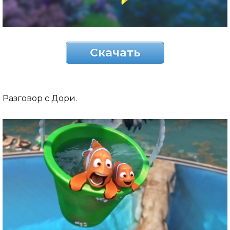
Скачать
Разговор с Дори.