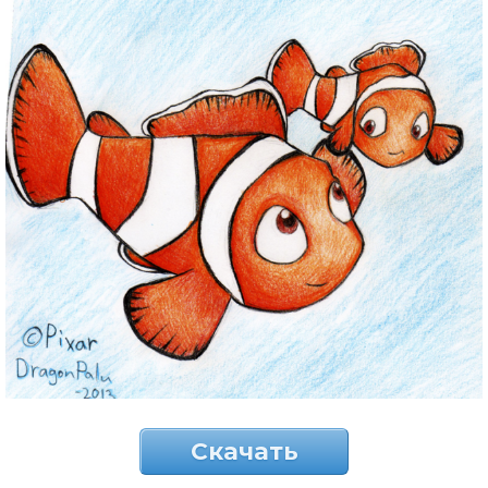
Скачать