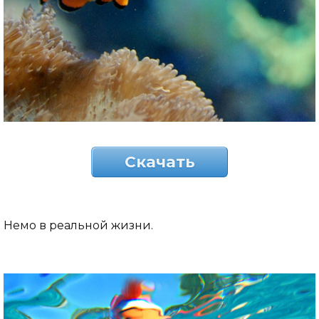
Скачать
Немо в реальной жизни.