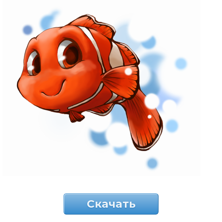
Скачать