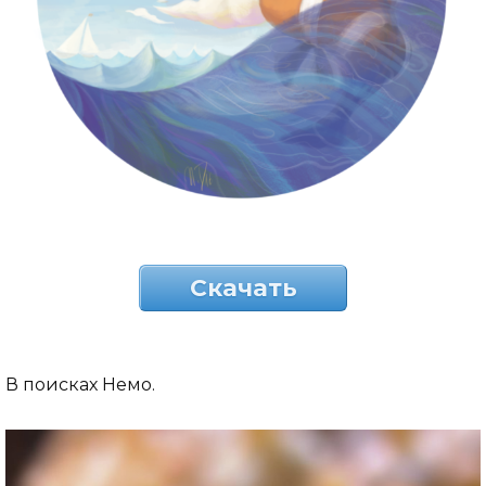
Скачать
В поисках Немо.