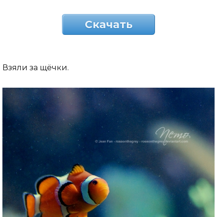
Скачать
Взяли за щёчки.