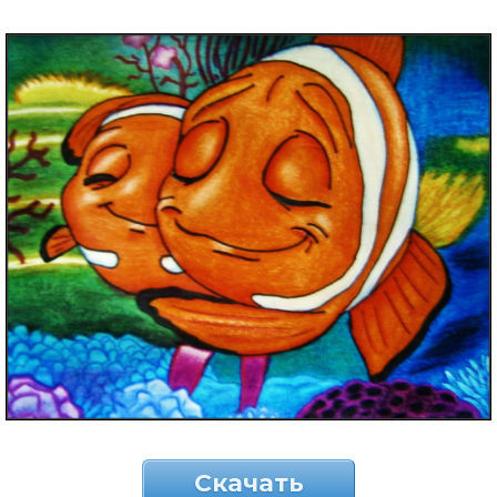
Скачать