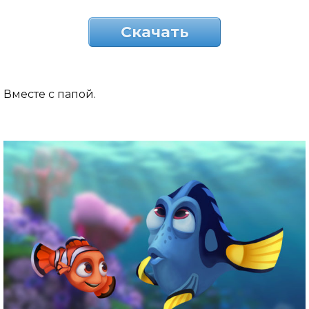
Скачать
Вместе с папой.