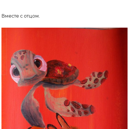
Вместе с отцом.