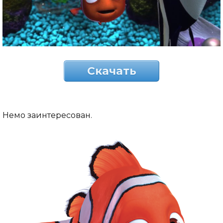
Скачать
Немо заинтересован.