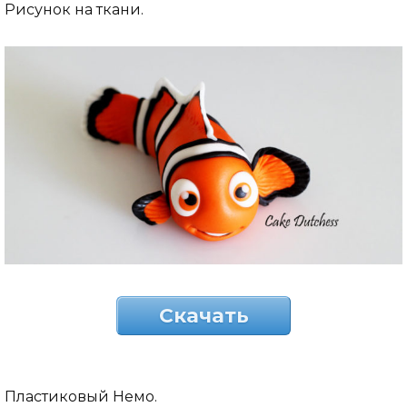
Рисунок на ткани.
Скачать
Пластиковый Немо.