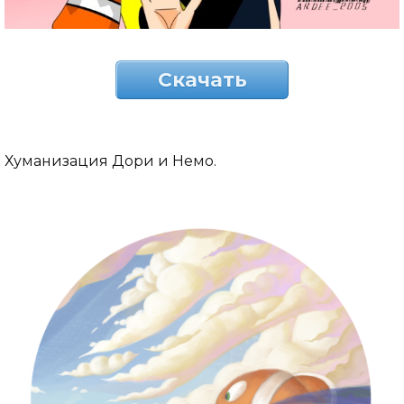
Скачать
Хуманизация Дори и Немо.