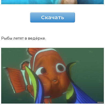
Скачать
Рыбы летят в ведёрке.