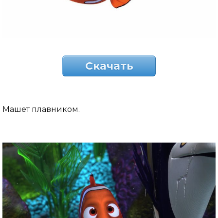
Скачать
Машет плавником.