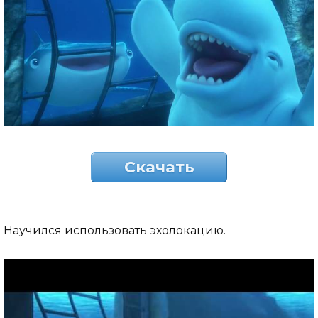
Скачать
Научился использовать эхолокацию.