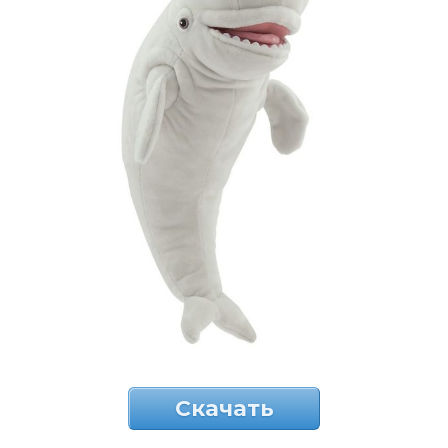
Скачать