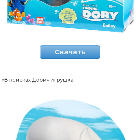
Скачать
«В поисках Дори» игрушка.