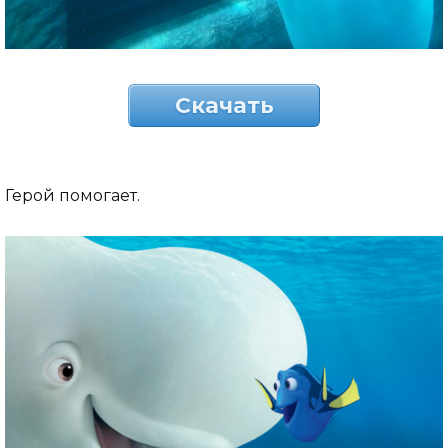
Скачать
Герой помогает.