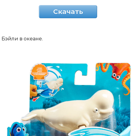
Скачать
Бэйли в океане.