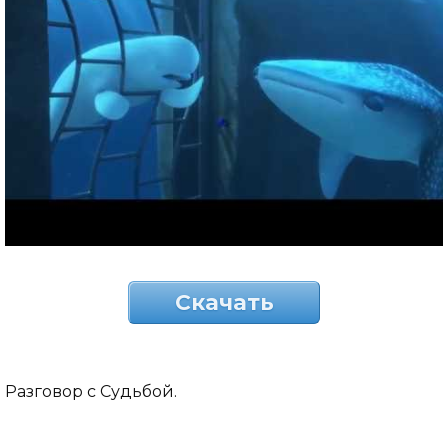
Скачать
Разговор с Судьбой.