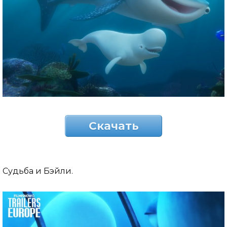
Скачать
Судьба и Бэйли.