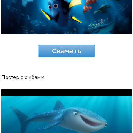
Скачать
Постер с рыбами.