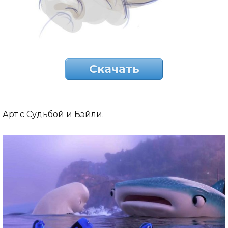
Скачать
Арт с Судьбой и Бэйли.