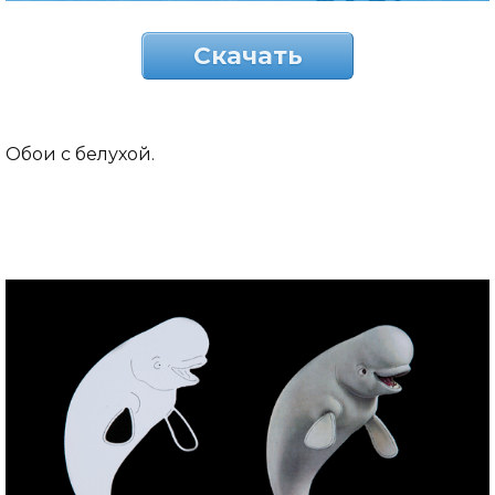
Скачать
Обои с белухой.