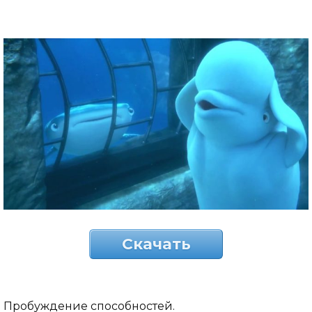
Скачать
Пробуждение способностей.