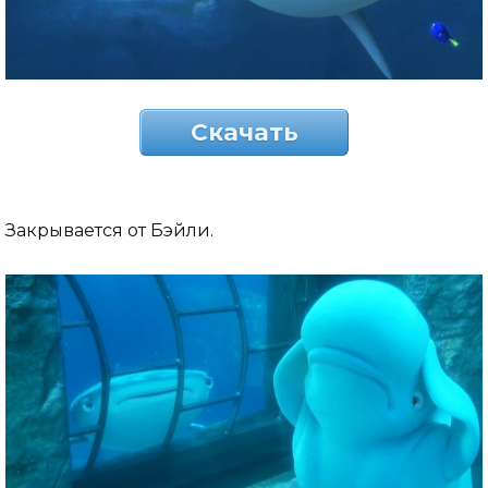
Скачать
Закрывается от Бэйли.