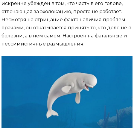
искренне убеждён в том, что часть в его голове,
отвечающая за эхолокацию, просто не работает.
Несмотря на отрицание факта наличия проблем
врачами, он отказывается принять то, что дело не в
болезни, а в нём самом. Настроен на фатальные и
пессимистичные размышления.