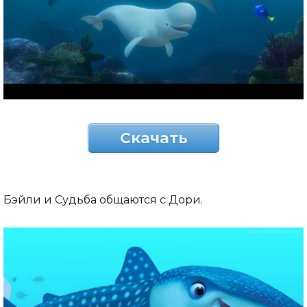
Скачать
Бэйли и Судьба общаются с Дори.