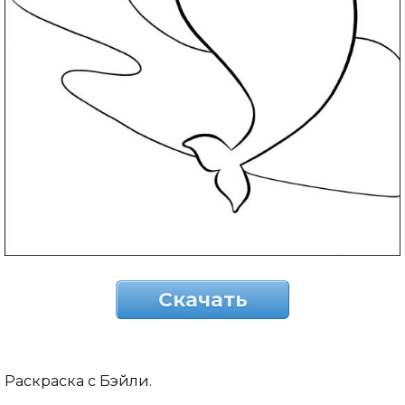
Скачать
Раскраска с Бэйли.