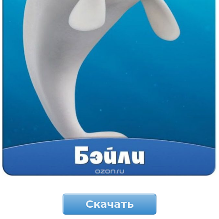
Скачать