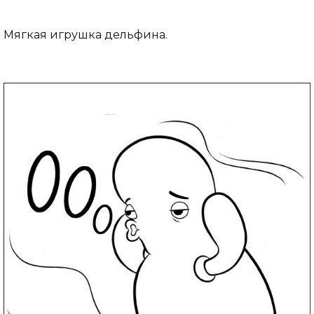
Мягкая игрушка дельфина.