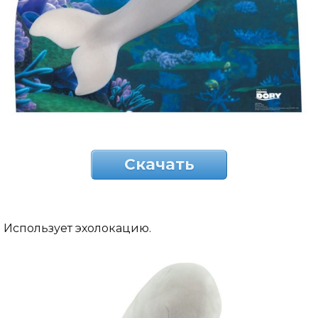
Скачать
Использует эхолокацию.