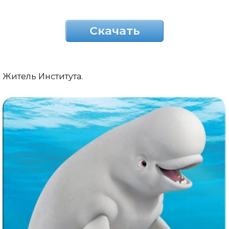
Скачать
Житель Института.