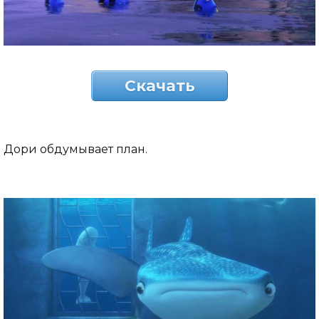
Скачать
Дори обдумывает план.