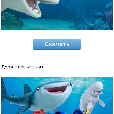
Скачать
Дори с дельфином.