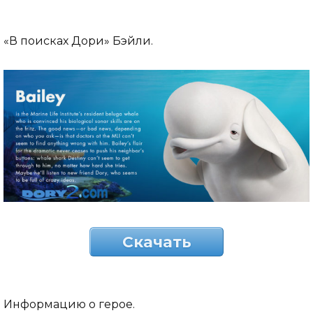
«В поисках Дори» Бэйли.
Скачать
Информацию о герое.