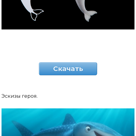
Скачать
Эскизы героя.