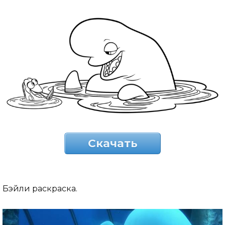
Скачать
Бэйли раскраска.