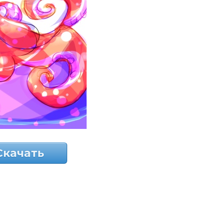
Скачать