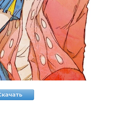
Скачать