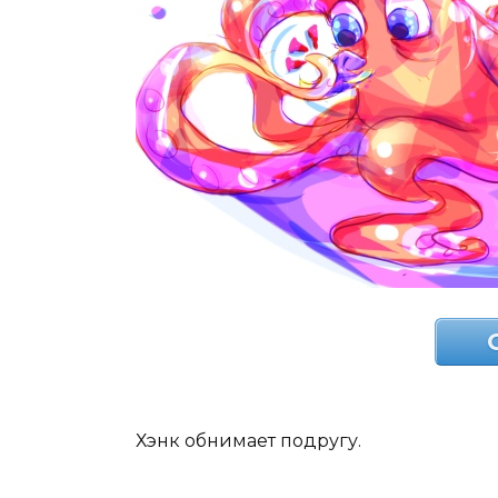
Хэнк обнимает подругу.