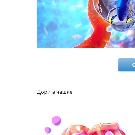
Дори в чашке.