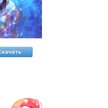
Скачать