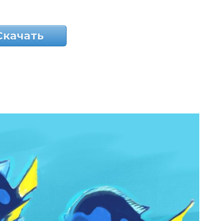
Скачать