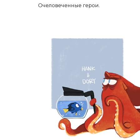
Очеловеченные герои.