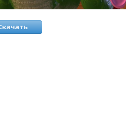
Скачать