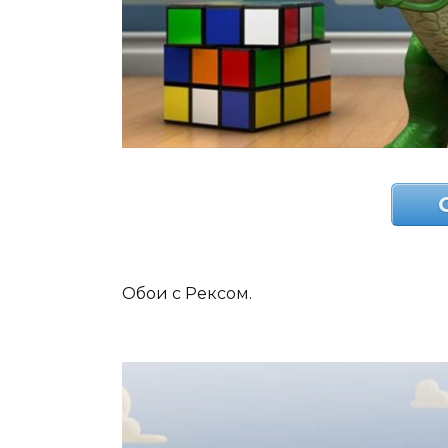
Обои с Рексом.