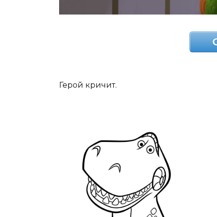
Герой кричит.