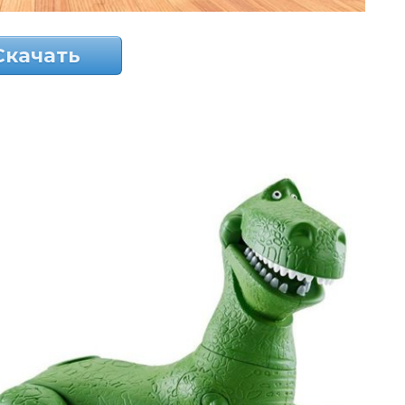
Скачать