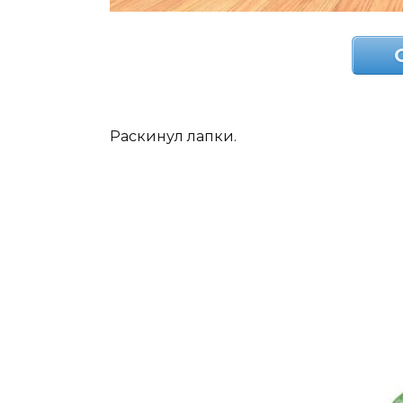
Раскинул лапки.