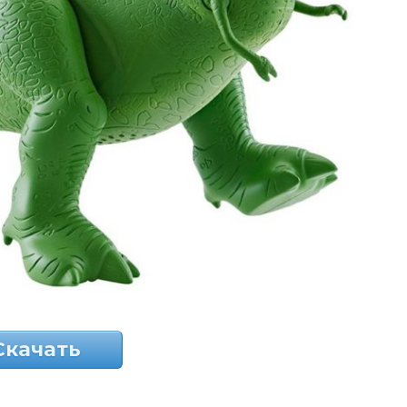
Скачать