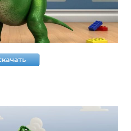
Скачать