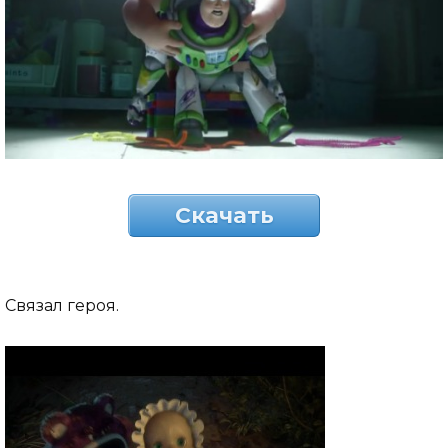
Скачать
Связал героя.