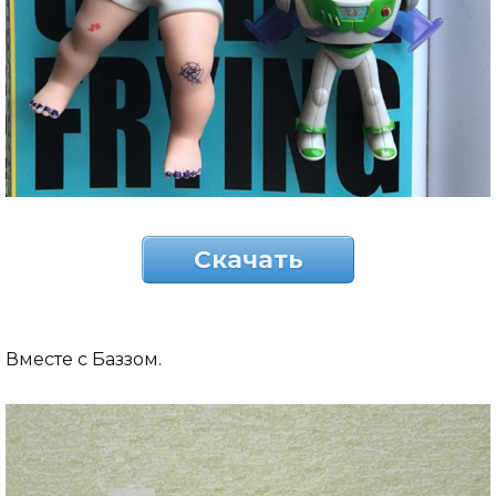
Скачать
Вместе с Баззом.