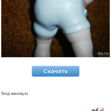
Скачать
Вид вживую.