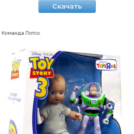
Скачать
Команда Лотсо.