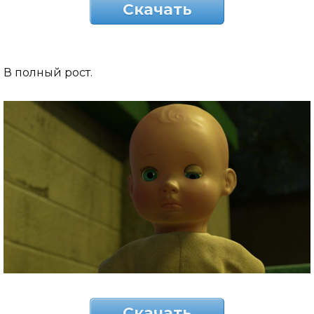
Скачать
В полный рост.
Скачать