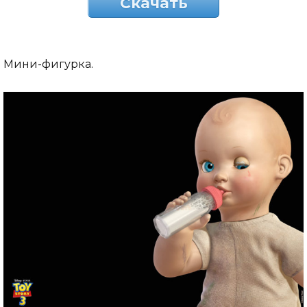
Скачать
Мини-фигурка.