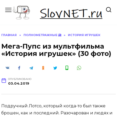
Перейти
к
содержанию
ГЛАВНАЯ
»
ПОЛНОМЕТРАЖНЫЕ 🎦
»
ИСТОРИЯ ИГРУШЕК
Мега-Пупс из мультфильма
«История игрушек» (30 фото)
ОПУБЛИКОВАНО
03.04.2019
Подручный Лотсо, который когда-то был также
брошен, как и последний. Разочарован и людях и