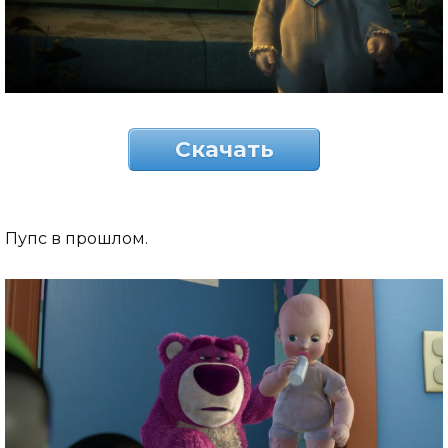
Скачать
Пупс в прошлом.