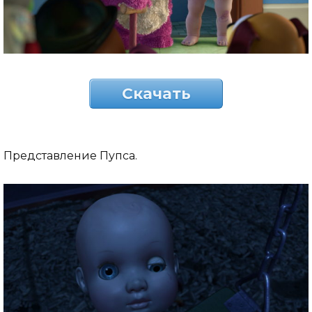
Скачать
Представление Пупса.