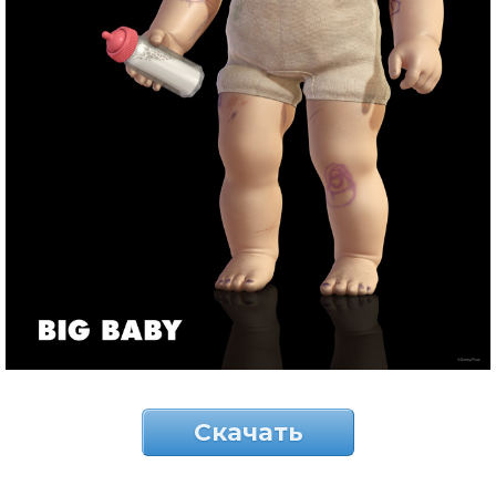
Скачать