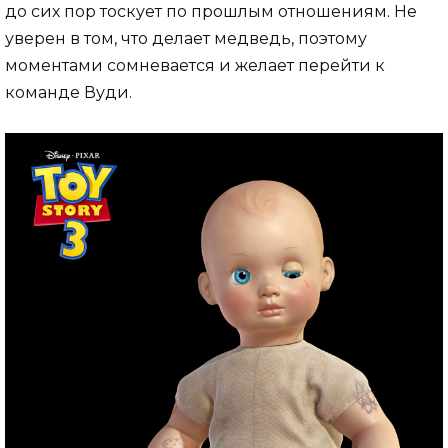
до сих пор тоскует по прошлым отношениям. Не
уверен в том, что делает медведь, поэтому
моментами сомневается и желает перейти к
команде Вуди.