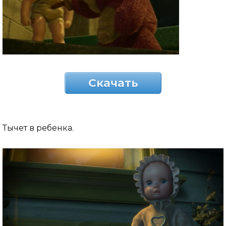
Скачать
Тычет в ребенка.