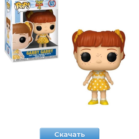
Скачать