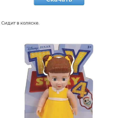
Сидит в коляске.