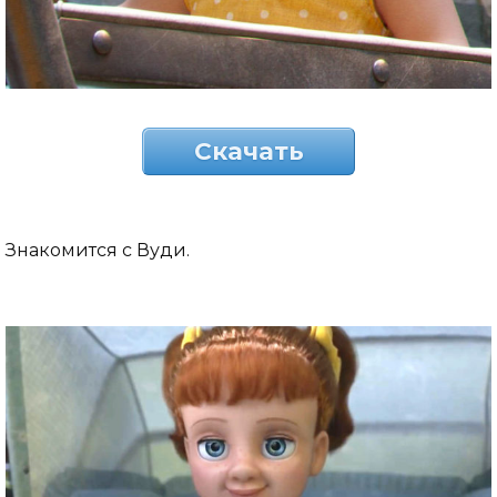
Скачать
Знакомится с Вуди.