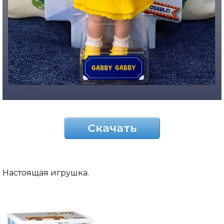
Скачать
Настоящая игрушка.