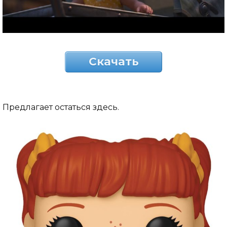
Скачать
Предлагает остаться здесь.