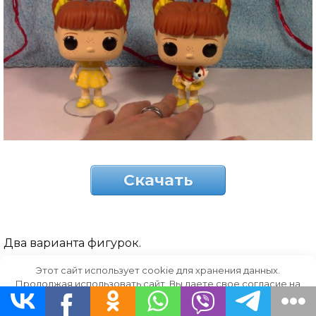
Скачать
Два варианта фигурок.
Этот сайт использует cookie для хранения данных.
Продолжая использовать сайт, Вы даете свое согласие на
работу с этими файлами.
OK