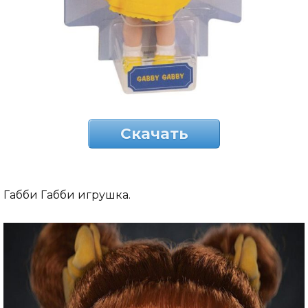
Скачать
Габби Габби игрушка.