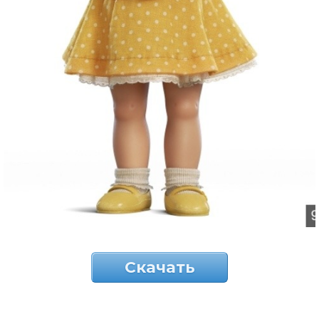
Скачать