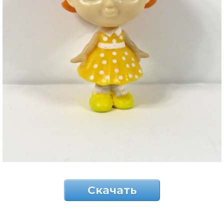
Скачать