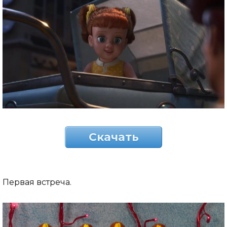
Скачать
Первая встреча.