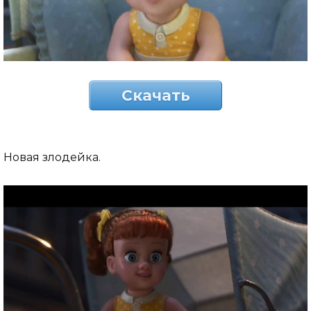
Скачать
Новая злодейка.