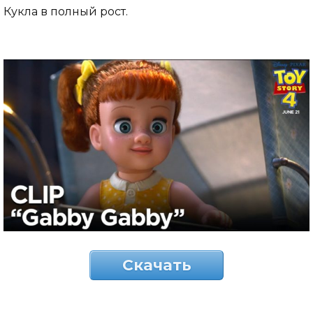
Кукла в полный рост.
Скачать