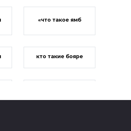
н
«что такое ямб
л
кто такие бояре
кто такие варяги
что такое