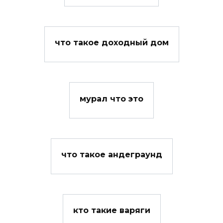
что такое доходный дом
мурал что это
что такое андеграунд
кто такие варяги