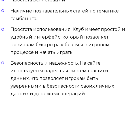
Наличие познавательных статей по тематике
гемблинга.
Простота использования. Клуб имеет простой и
удобный интерфейс, который позволяет
новичкам быстро разобраться в игровом
процессе и начать играть.
Безопасность и надежность. На сайте
используется надежная система защиты
данных, что позволяет игрокам быть
уверенными в безопасности своих личных
данных и денежных операций.