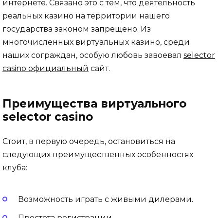
интернете. Связано это с тем, что деятельность
реальных казино на территории нашего
государства законом запрещено. Из
многочисленных виртуальных казино, среди
наших сограждан, особую любовь завоевал
selector
casino официальный
сайт.
Преимущества виртуального
selector casino
Стоит, в первую очередь, остановиться на
следующих преимущественных особенностях
клуба:
Возможность играть с живыми дилерами.
Простота регистрации