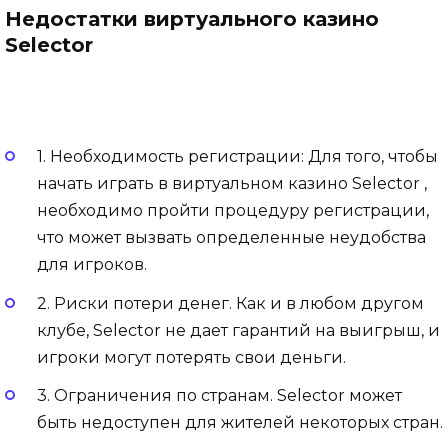
Недостатки виртуального казино
Selector
1. Необходимость регистрации: Для того, чтобы
начать играть в виртуальном казино Selector ,
необходимо пройти процедуру регистрации,
что может вызвать определенные неудобства
для игроков.
2. Риски потери денег. Как и в любом другом
клубе, Selector не дает гарантий на выигрыш, и
игроки могут потерять свои деньги.
3. Ограничения по странам. Selector может
быть недоступен для жителей некоторых стран.