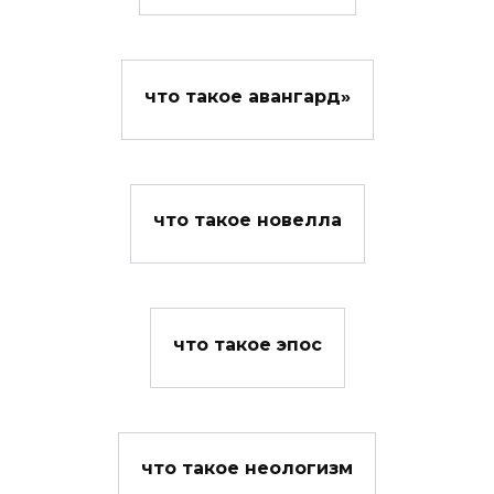
что такое авангард»
что такое новелла
что такое эпос
что такое неологизм