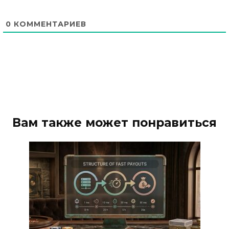
0
КОММЕНТАРИЕВ
Вам также может понравиться