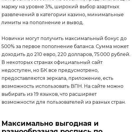
маржу на уровне 3%, широкий выбор азартных
развлечений в категории казино, минимальные
лимиты на пополнение и вывод.
Новички могут получить максимальный бонус до
500% за первое пополнение баланса. Сумма может
доходить до 210 евро, 220 долларов, 75 000 рублей.
В некоторых странах официальный сайт
недоступен, но БК все предусмотрено,
предоставляются зеркала, приложение, есть
возможность использовать ВПН. На сайте можно
выбирать из 19 языков, что расширяет
возможности для пользователей из разных стран.
Максимально выгодная и
разнообразная роспись по