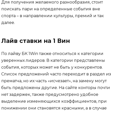
Для получения желаемого разнообразия, стоит
поискать пари на определенные события вне
спорта – в направлении культуры, премий и так
далее.
Лайв ставки на 1 Вин
По лайву БК 1Win также относиться к категории
уверенных лидеров. В категории представлены
события, которых может не быть у конкурентов.
Список предложений часто переходит в раздел из
прематча, но их часть «исчезает», на замену могут
быть предложены другие. На сайте конторы почти
нет задержек, также предусмотрено удобное
выделение изменяющихся коэффициентов, при
понижении они становятся красными, а в случае