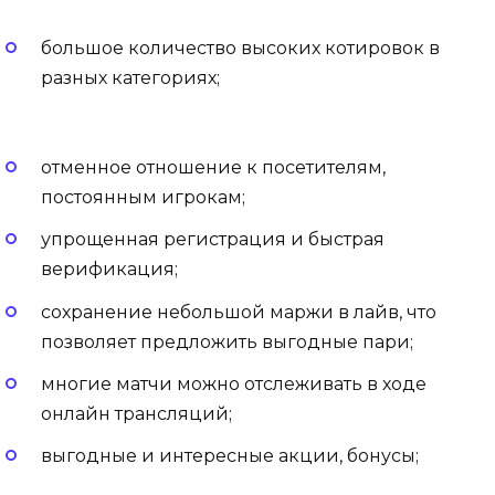
большое количество высоких котировок в
разных категориях;
отменное отношение к посетителям,
постоянным игрокам;
упрощенная регистрация и быстрая
верификация;
сохранение небольшой маржи в лайв, что
позволяет предложить выгодные пари;
многие матчи можно отслеживать в ходе
онлайн трансляций;
выгодные и интересные акции, бонусы;