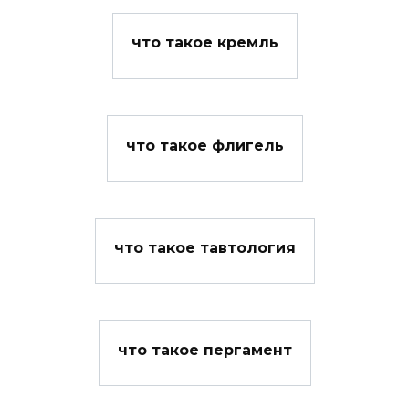
что такое кремль
что такое флигель
что такое тавтология
что такое пергамент