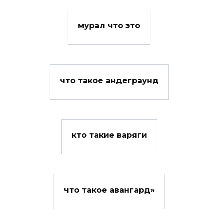
мурал что это
что такое андеграунд
кто такие варяги
что такое авангард»