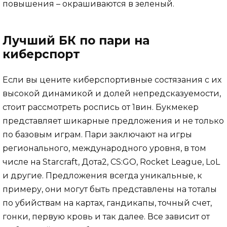
повышения – окрашиваются в зеленый.
Лучший БК по пари на
киберспорт
Если вы цените киберспортивные состязания с их
высокой динамикой и долей непредсказуемости,
стоит рассмотреть роспись от 1вин. Букмекер
представляет шикарные предложения и не только
по базовым играм. Пари заключают на игры
регионального, международного уровня, в том
числе на Starcraft, Дота2, CS:GO,
Rocket League,
LoL
и другие. Предложения всегда уникальные, к
примеру, они могут быть представлены на тоталы
по убийствам на картах, гандикапы, точный счет,
гонки, первую кровь и так далее. Все зависит от