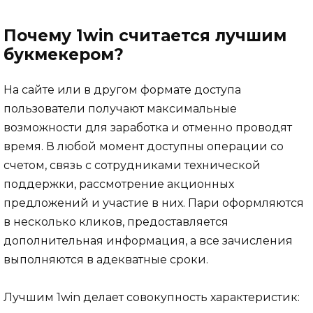
Почему 1win считается лучшим
букмекером?
На сайте или в другом формате доступа
пользователи получают максимальные
возможности для заработка и отменно проводят
время. В любой момент доступны операции со
счетом, связь с сотрудниками технической
поддержки, рассмотрение акционных
предложений и участие в них. Пари оформляются
в несколько кликов, предоставляется
дополнительная информация, а все зачисления
выполняются в адекватные сроки.
Лучшим 1win делает совокупность характеристик: