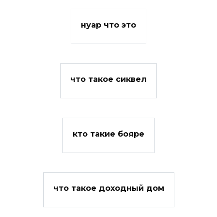
нуар что это
что такое сиквел
кто такие бояре
что такое доходный дом