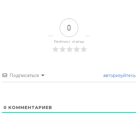
0
Рейтинг статьи
Подписаться
авторизуйтесь
0
КОММЕНТАРИЕВ