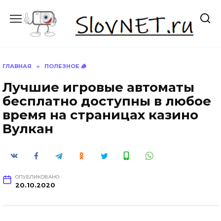
Перейти
к
содержанию
ГЛАВНАЯ
»
ПОЛЕЗНОЕ 🪵
Лучшие игровые автоматы
бесплатно доступны в любое
время на страницах казино
Вулкан
ОПУБЛИКОВАНО
20.10.2020