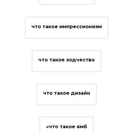
что такое импрессионизм
что такое зодчество
что такое дизайн
«что такое ямб