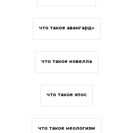
что такое авангард»
что такое новелла
что такое эпос
что такое неологизм