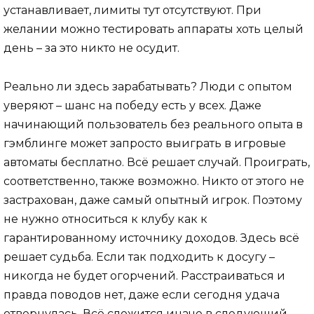
устанавливает, лимиты тут отсутствуют. При
желании можно тестировать аппараты хоть целый
день – за это никто не осудит.
Реально ли здесь зарабатывать? Люди с опытом
уверяют – шанс на победу есть у всех. Даже
начинающий пользователь без реального опыта в
гэмблинге может запросто выиграть в игровые
автоматы бесплатно. Всё решает случай. Проиграть,
соответственно, также возможно. Никто от этого не
застрахован, даже самый опытный игрок. Поэтому
не нужно относиться к клубу как к
гарантированному источнику доходов. Здесь всё
решает судьба. Если так подходить к досугу –
никогда не будет огорчений. Расстраиваться и
правда поводов нет, даже если сегодня удача
отвернулась. Всё сложится иначе в следующий