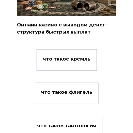
Онлайн казино с выводом денег:
структура быстрых выплат
что такое кремль
что такое флигель
что такое тавтология