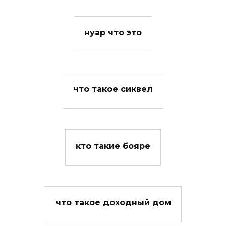
нуар что это
что такое сиквел
кто такие бояре
что такое доходный дом