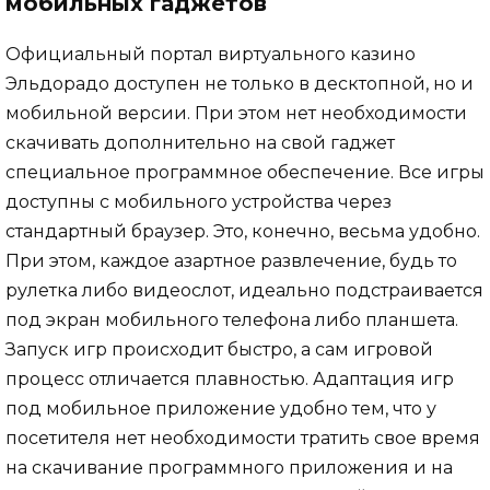
мобильных гаджетов
Официальный портал виртуального казино
Эльдорадо доступен не только в десктопной, но и
мобильной версии. При этом нет необходимости
скачивать дополнительно на свой гаджет
специальное программное обеспечение. Все игры
доступны с мобильного устройства через
стандартный браузер. Это, конечно, весьма удобно.
При этом, каждое азартное развлечение, будь то
рулетка либо видеослот, идеально подстраивается
под экран мобильного телефона либо планшета.
Запуск игр происходит быстро, а сам игровой
процесс отличается плавностью. Адаптация игр
под мобильное приложение удобно тем, что у
посетителя нет необходимости тратить свое время
на скачивание программного приложения и на