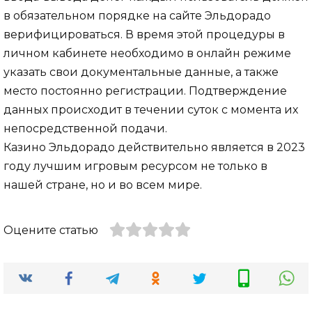
в обязательном порядке на сайте Эльдорадо
верифицироваться. В время этой процедуры в
личном кабинете необходимо в онлайн режиме
указать свои документальные данные, а также
место постоянно регистрации. Подтверждение
данных происходит в течении суток с момента их
непосредственной подачи.
Казино Эльдорадо действительно является в 2023
году лучшим игровым ресурсом не только в
нашей стране, но и во всем мире.
Оцените статью