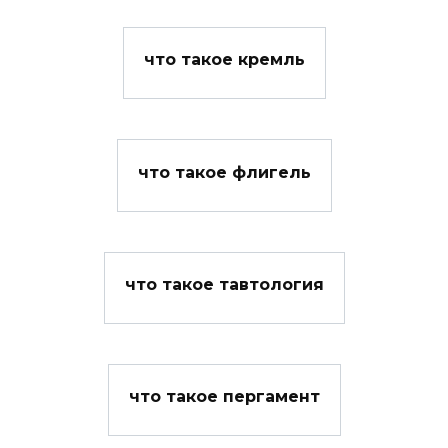
что такое кремль
что такое флигель
что такое тавтология
что такое пергамент