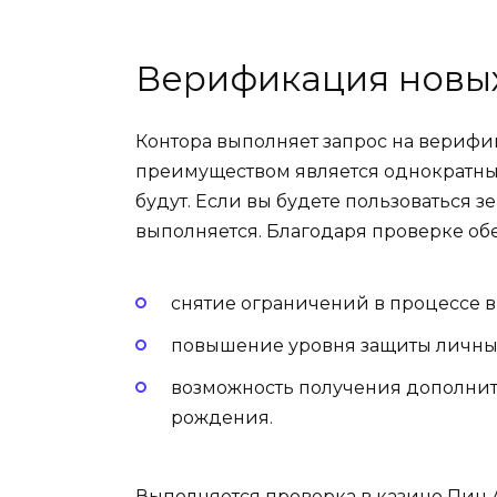
Верификация новы
Контора выполняет запрос на верифи
преимуществом является однократный
будут. Если вы будете пользоваться з
выполняется. Благодаря проверке об
снятие ограничений в процессе в
повышение уровня защиты личных
возможность получения дополните
рождения.
Выполняется проверка в казино Пин 