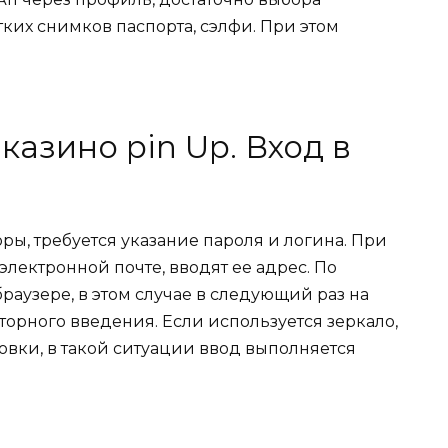
тких снимков паспорта, сэлфи. При этом
 казино pin Up. Вход в
ры, требуется указание пароля и логина. При
электронной почте, вводят ее адрес. По
аузере, в этом случае в следующий раз на
торного введения. Если используется зеркало,
овки, в такой ситуации ввод выполняется