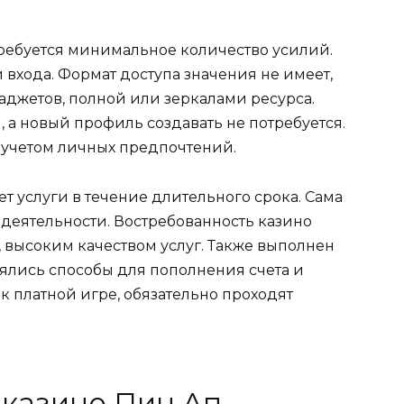
требуется минимальное количество усилий.
входа. Формат доступа значения не имеет,
аджетов, полной или зеркалами ресурса.
 а новый профиль создавать не потребуется.
 учетом личных предпочтений.
т услуги в течение длительного срока. Сама
 деятельности. Востребованность казино
 высоким качеством услуг. Также выполнен
лялись способы для пополнения счета и
к платной игре, обязательно проходят
 казино Пин Ап.