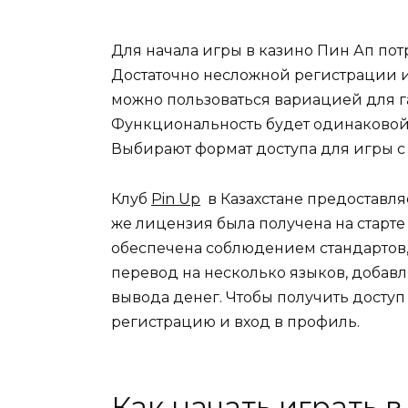
Для начала игры в казино Пин Ап по
Достаточно несложной регистрации и 
можно пользоваться вариацией для г
Функциональность будет одинаковой,
Выбирают формат доступа для игры с
Клуб
Pin Up
в Казахстане предоставляе
же лицензия была получена на старте
обеспечена соблюдением стандартов,
перевод на несколько языков, добав
вывода денег. Чтобы получить доступ 
регистрацию и вход в профиль.
Как начать играть в