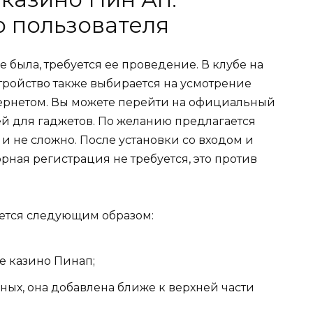
о пользователя
 была, требуется ее проведение. В клубе на
стройство также выбирается на усмотрение
тернетом. Вы можете перейти на официальный
ией для гаджетов. По желанию предлагается
 и не сложно. После установки со входом и
рная регистрация не требуется, это против
ется следующим образом:
е казино Пинап;
ных, она добавлена ближе к верхней части