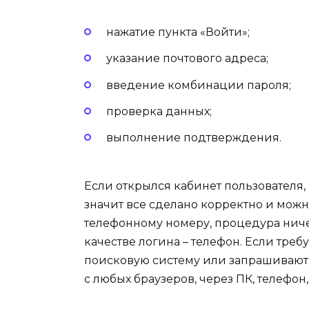
нажатие пункта «Войти»;
указание почтового адреса;
введение комбинации пароля;
проверка данных;
выполнение подтверждения.
Если открылся кабинет пользователя,
значит все сделано корректно и можн
телефонному номеру, процедура ничем 
качестве логина – телефон. Если треб
поисковую систему или запрашивают 
с любых браузеров, через ПК, телефон,