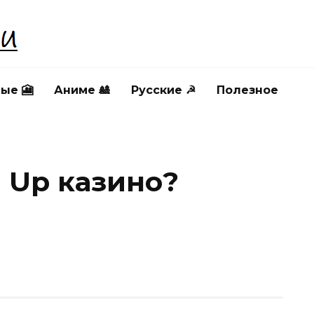
ые 🎦
Аниме 🎎
Русские ☭
Полезное
n Up казино?