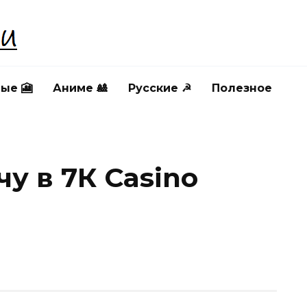
ые 🎦
Аниме 🎎
Русские ☭
Полезное
у в 7К Casino