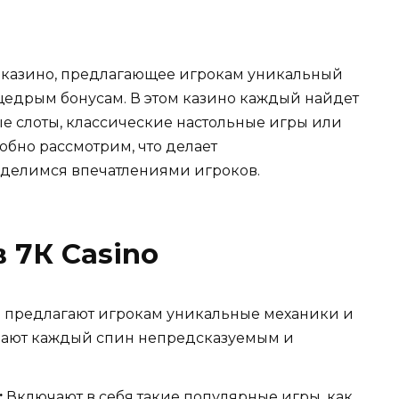
йн-казино, предлагающее игрокам уникальный
щедрым бонусам. В этом казино каждый найдет
ые слоты, классические настольные игры или
обно рассмотрим, что делает
оделимся впечатлениями игроков.
 7К Casino
 предлагают игрокам уникальные механики и
лают каждый спин непредсказуемым и
:
Включают в себя такие популярные игры, как