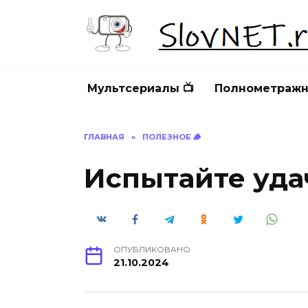
Перейти
к
содержанию
Мультсериалы 📺
Полнометражн
ГЛАВНАЯ
»
ПОЛЕЗНОЕ 🪵
Испытайте удач
ОПУБЛИКОВАНО
21.10.2024