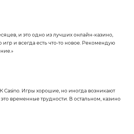
есяцев, и это одно из лучших онлайн-казино,
 игр и всегда есть что-то новое. Рекомендую
ние.»
К Casino. Игры хорошие, но иногда возникают
это временные трудности. В остальном, казино