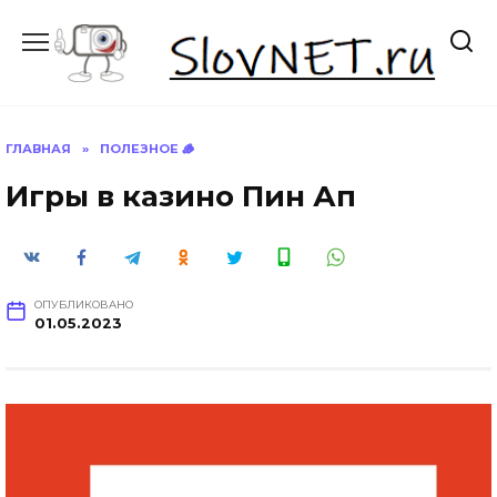
Перейти
к
содержанию
ГЛАВНАЯ
»
ПОЛЕЗНОЕ 🪵
Игры в казино Пин Ап
ОПУБЛИКОВАНО
01.05.2023