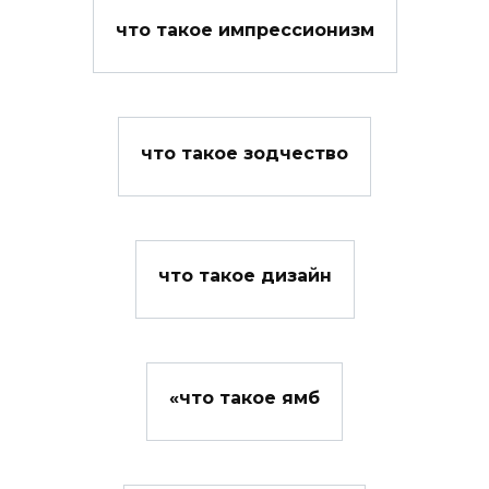
что такое импрессионизм
что такое зодчество
что такое дизайн
«что такое ямб