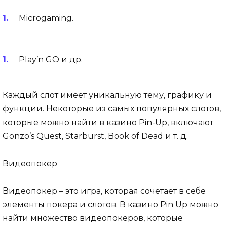
Microgaming
.
Play’n GO
и
др
.
Каждый слот имеет уникальную тему, графику и
функции. Некоторые из самых популярных слотов,
которые можно найти в казино Pin-Up, включают
Gonzo’s Quest, Starburst, Book of Dead и т. д.
Видеопокер
Видеопокер – это игра, которая сочетает в себе
элементы покера и слотов. В казино Pin Up можно
найти множество видеопокеров, которые