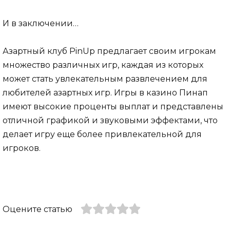
И в заключении…
Азартный клуб PinUp предлагает своим игрокам
множество различных игр, каждая из которых
может стать увлекательным развлечением для
любителей азартных игр. Игры в казино Пинап
имеют высокие проценты выплат и представлены
отличной графикой и звуковыми эффектами, что
делает игру еще более привлекательной для
игроков.
Оцените статью