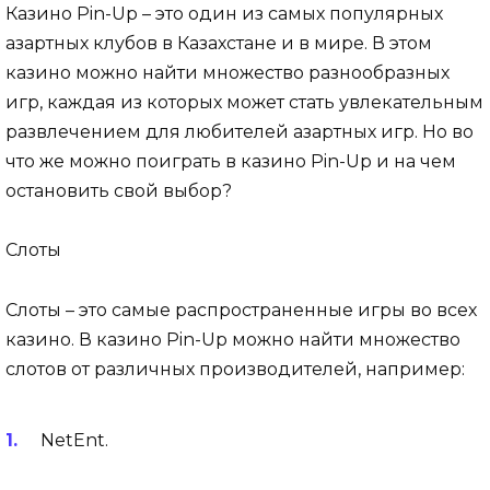
Казино Pin-Up – это один из самых популярных
азартных клубов в Казахстане и в мире. В этом
казино можно найти множество разнообразных
игр, каждая из которых может стать увлекательным
развлечением для любителей азартных игр. Но во
что же можно поиграть в казино Pin-Up и на чем
остановить свой выбор?
Слоты
Слоты – это самые распространенные игры во всех
казино. В казино Pin-Up можно найти множество
слотов от различных производителей, например:
NetEnt
.