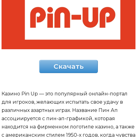
Скачать
Казино Pin Up — это популярный онлайн-портал
для игроков, желающих испытать свое удачу в
различных азартных играх. Название Пин Ап
ассоциируется с пин-ап-графикой, которая
находится на фирменном логотипе казино, а также
с американским стилем 1950-х годов, когда чувства