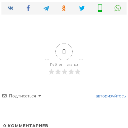
0
Рейтинг статьи
Подписаться
авторизуйтесь
0
КОММЕНТАРИЕВ