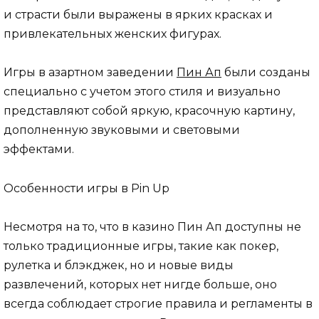
и страсти были выражены в ярких красках и
привлекательных женских фигурах.
Игры в азартном заведении
Пин Ап
были созданы
специально с учетом этого стиля и визуально
представляют собой яркую, красочную картину,
дополненную звуковыми и световыми
эффектами.
Особенности игры в
Pin
Up
Несмотря на то, что в казино Пин Ап доступны не
только традиционные игры, такие как покер,
рулетка и блэкджек, но и новые виды
развлечений, которых нет нигде больше, оно
всегда соблюдает строгие правила и регламенты в