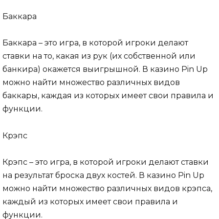
Баккара
Баккара – это игра, в которой игроки делают
ставки на то, какая из рук (их собственной или
банкира) окажется выигрышной. В казино Pin Up
можно найти множество различных видов
баккары, каждая из которых имеет свои правила и
функции.
Крэпс
Крэпс – это игра, в которой игроки делают ставки
на результат броска двух костей. В казино Pin Up
можно найти множество различных видов крэпса,
каждый из которых имеет свои правила и
функции.