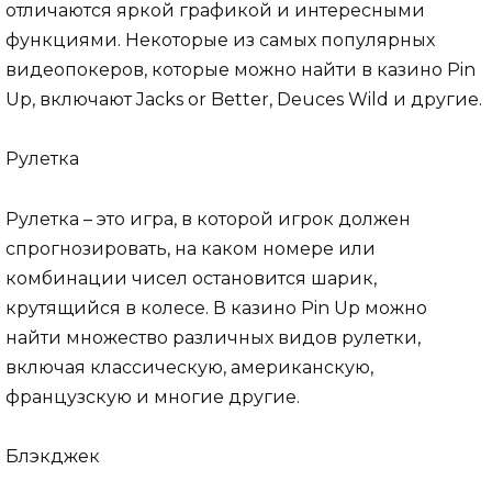
отличаются яркой графикой и интересными
функциями. Некоторые из самых популярных
видеопокеров, которые можно найти в казино Pin
Up, включают Jacks or Better, Deuces Wild и другие.
Рулетка
Рулетка – это игра, в которой игрок должен
спрогнозировать, на каком номере или
комбинации чисел остановится шарик,
крутящийся в колесе. В казино Pin Up можно
найти множество различных видов рулетки,
включая классическую, американскую,
французскую и многие другие.
Блэкджек