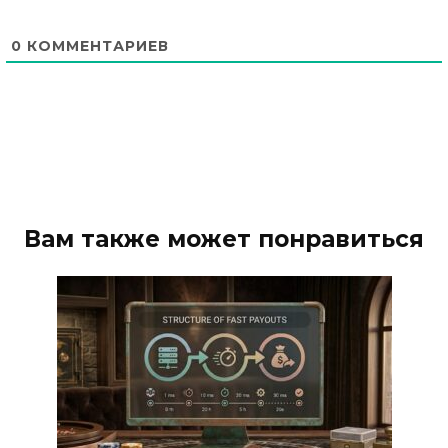
0
КОММЕНТАРИЕВ
Вам также может понравиться