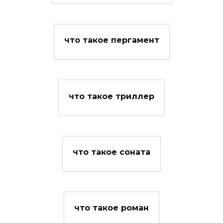
что такое пергамент
что такое триллер
что такое соната
что такое роман