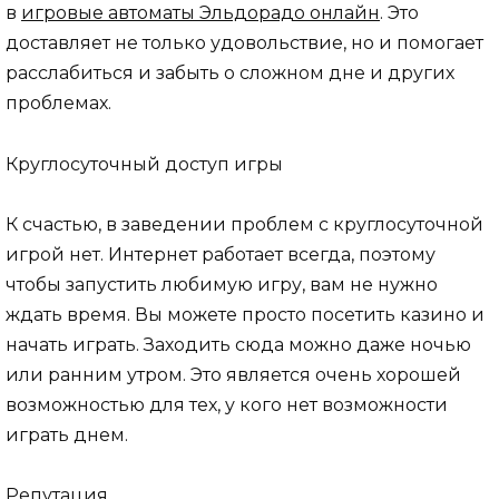
в
игровые автоматы Эльдорадо онлайн
. Это
доставляет не только удовольствие, но и помогает
расслабиться и забыть о сложном дне и других
проблемах.
Круглосуточный доступ игры
К счастью, в заведении проблем с круглосуточной
игрой нет. Интернет работает всегда, поэтому
чтобы запустить любимую игру, вам не нужно
ждать время. Вы можете просто посетить казино и
начать играть. Заходить сюда можно даже ночью
или ранним утром. Это является очень хорошей
возможностью для тех, у кого нет возможности
играть днем.
Репутация