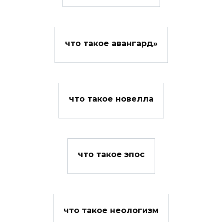
что такое авангард»
что такое новелла
что такое эпос
что такое неологизм