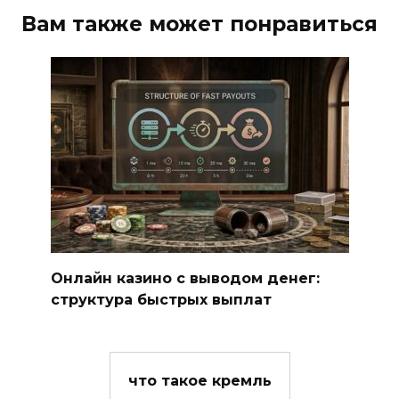
Вам также может понравиться
Онлайн казино с выводом денег:
структура быстрых выплат
что такое кремль