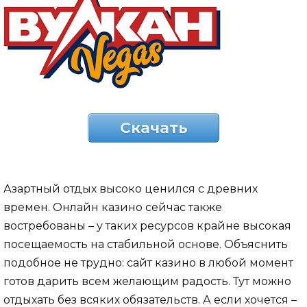
Скачать
Азартный отдых высоко ценился с древних
времен. Онлайн казино сейчас также
востребованы – у таких ресурсов крайне высокая
посещаемость на стабильной основе. Объяснить
подобное не трудно: сайт казино в любой момент
готов дарить всем желающим радость. Тут можно
отдыхать без всяких обязательств. А если хочется –