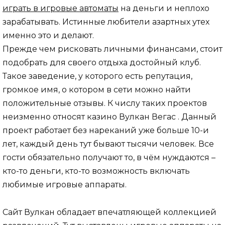
играть в игровые автоматы
на деньги и неплохо
зарабатывать. Истинные любители азартных утех
именно это и делают.
Прежде чем рисковать личными финансами, стоит
подобрать для своего отдыха достойный клуб.
Такое заведение, у которого есть репутация,
громкое имя, о котором в сети можно найти
положительные отзывы. К числу таких проектов
неизменно относят казино Вулкан Вегас . Данный
проект работает без нареканий уже больше 10-и
лет, каждый день тут бывают тысячи человек. Все
гости обязательно получают то, в чём нуждаются –
кто-то деньги, кто-то возможность включать
любимые игровые аппараты.
Сайт Вулкан обладает впечатляющей коллекцией