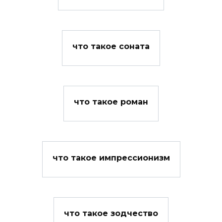
что такое соната
что такое роман
что такое импрессионизм
что такое зодчество