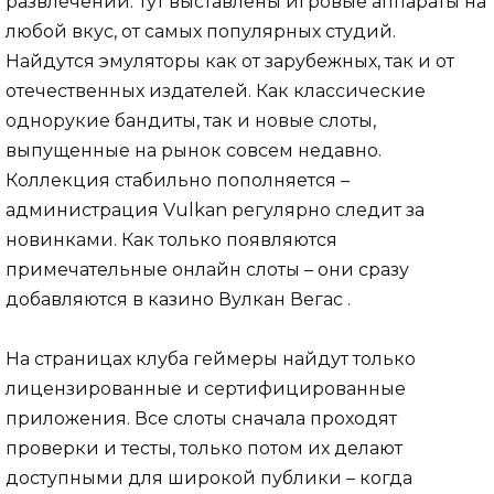
развлечений. Тут выставлены игровые аппараты на
любой вкус, от самых популярных студий.
Найдутся эмуляторы как от зарубежных, так и от
отечественных издателей. Как классические
однорукие бандиты, так и новые слоты,
выпущенные на рынок совсем недавно.
Коллекция стабильно пополняется –
администрация Vulkan регулярно следит за
новинками. Как только появляются
примечательные онлайн слоты – они сразу
добавляются в казино Вулкан Вегас .
На страницах клуба геймеры найдут только
лицензированные и сертифицированные
приложения. Все слоты сначала проходят
проверки и тесты, только потом их делают
доступными для широкой публики – когда