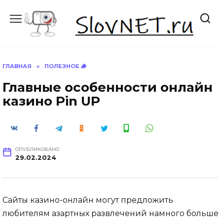
Перейти
к
содержанию
ГЛАВНАЯ
»
ПОЛЕЗНОЕ 🪵
Главные особенности онлайн
казино Pin UP
ОПУБЛИКОВАНО
29.02.2024
Сайты казино-онлайн могут предложить
любителям азартных развлечений намного больше