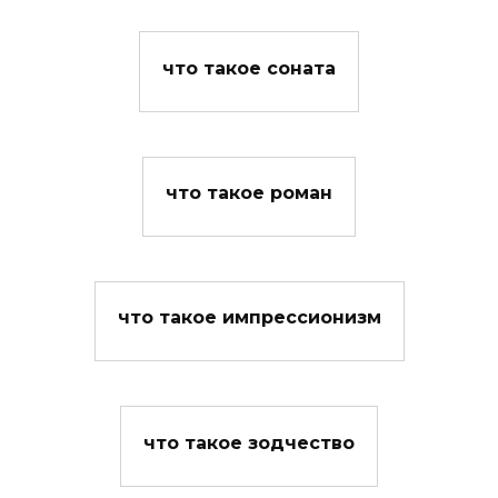
что такое соната
что такое роман
что такое импрессионизм
что такое зодчество