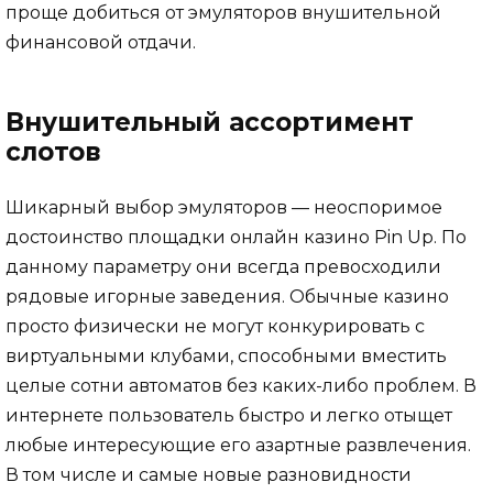
проще добиться от эмуляторов внушительной
финансовой отдачи.
Внушительный ассортимент
слотов
Шикарный выбор эмуляторов — неоспоримое
достоинство площадки онлайн казино Pin Up. По
данному параметру они всегда превосходили
рядовые игорные заведения. Обычные казино
просто физически не могут конкурировать с
виртуальными клубами, способными вместить
целые сотни автоматов без каких-либо проблем. В
интернете пользователь быстро и легко отыщет
любые интересующие его азартные развлечения.
В том числе и самые новые разновидности