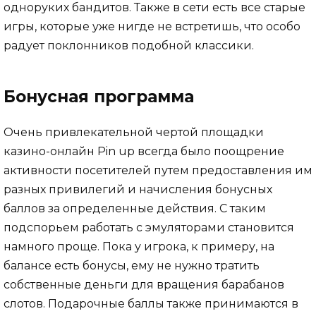
одноруких бандитов. Также в сети есть все старые
игры, которые уже нигде не встретишь, что особо
радует поклонников подобной классики.
Бонусная программа
Очень привлекательной чертой площадки
казино-онлайн Pin up всегда было поощрение
активности посетителей путем предоставления им
разных привилегий и начисления бонусных
баллов за определенные действия. С таким
подспорьем работать с эмуляторами становится
намного проще. Пока у игрока, к примеру, на
балансе есть бонусы, ему не нужно тратить
собственные деньги для вращения барабанов
слотов. Подарочные баллы также принимаются в