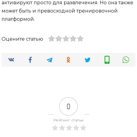
активируют просто для развлечения. Но она также
может быть и превосходной тренировочной
платформой.
Оцените статью
0
Рейтинг статьи