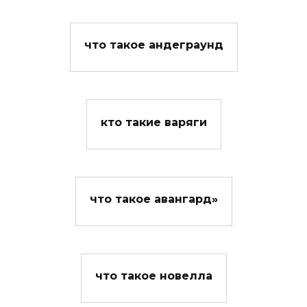
что такое андеграунд
кто такие варяги
что такое авангард»
что такое новелла