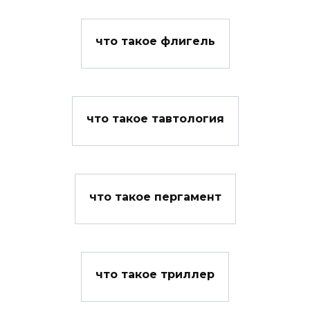
что такое флигель
что такое тавтология
что такое пергамент
что такое триллер