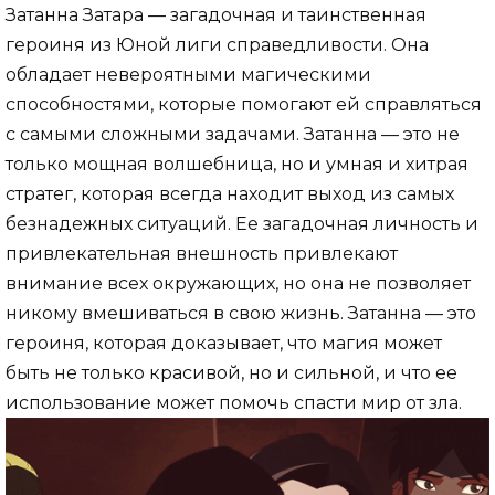
Затанна Затара — загадочная и таинственная
героиня из Юной лиги справедливости. Она
обладает невероятными магическими
способностями, которые помогают ей справляться
с самыми сложными задачами. Затанна — это не
только мощная волшебница, но и умная и хитрая
стратег, которая всегда находит выход из самых
безнадежных ситуаций. Ее загадочная личность и
привлекательная внешность привлекают
внимание всех окружающих, но она не позволяет
никому вмешиваться в свою жизнь. Затанна — это
героиня, которая доказывает, что магия может
быть не только красивой, но и сильной, и что ее
использование может помочь спасти мир от зла.