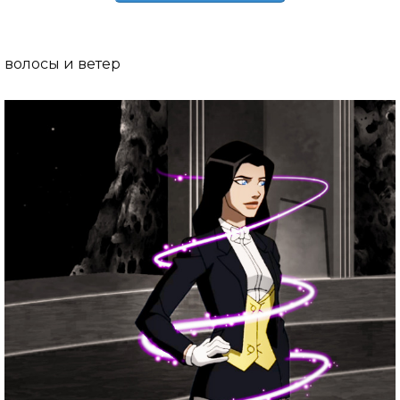
волосы и ветер