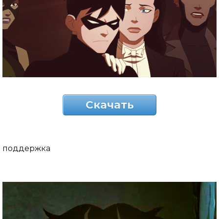
Скачать
поддержка