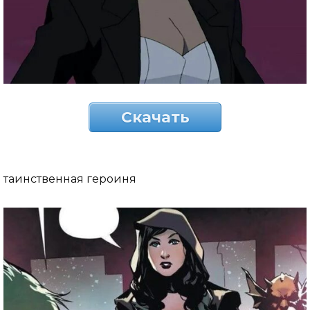
Скачать
таинственная героиня