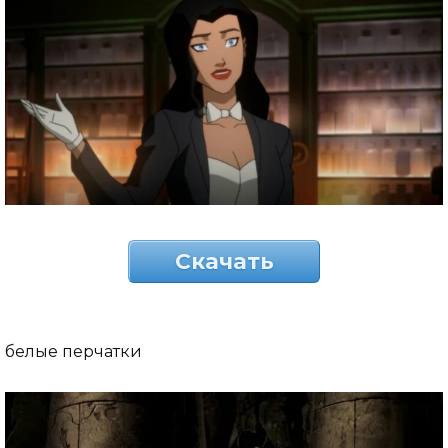
Скачать
белые перчатки