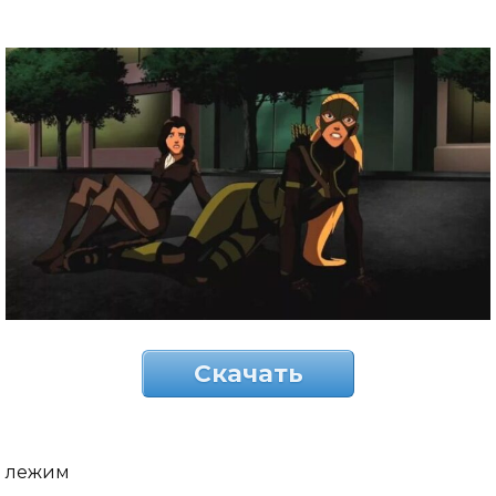
Скачать
лежим