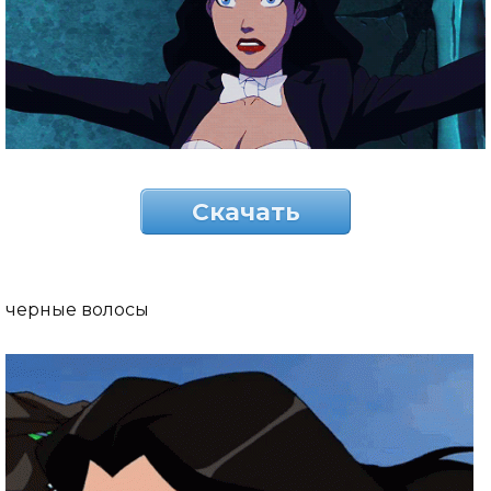
Скачать
черные волосы