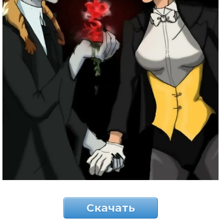
Скачать