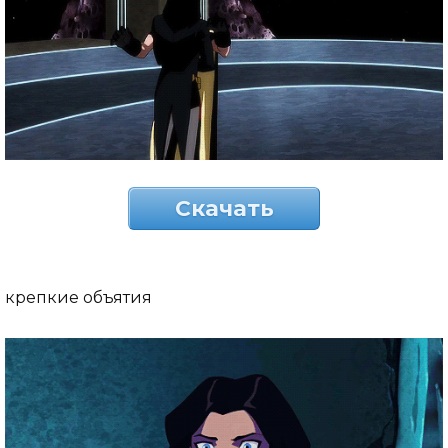
Скачать
крепкие объятия