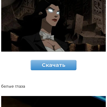
Скачать
белые глаза