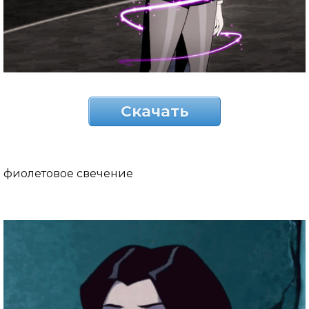
Скачать
фиолетовое свечение