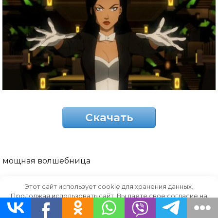
Скачать
мощная волшебница
Этот сайт использует cookie для хранения данных.
Продолжая использовать сайт, Вы даете свое согласие на
работу с этими файлами.
OK