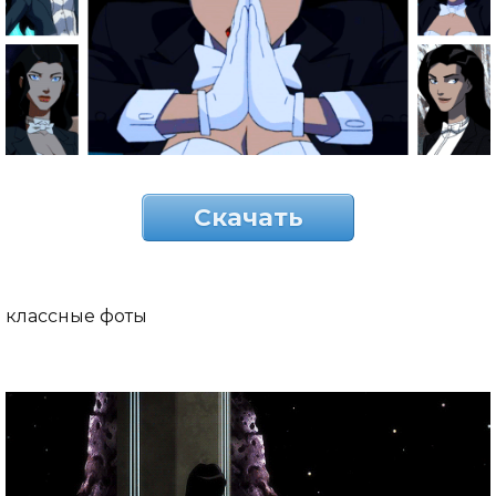
Скачать
классные фоты