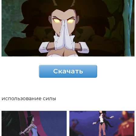
Скачать
использование силы