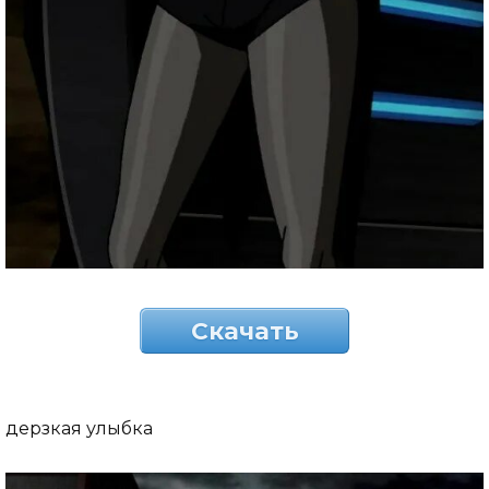
Скачать
дерзкая улыбка