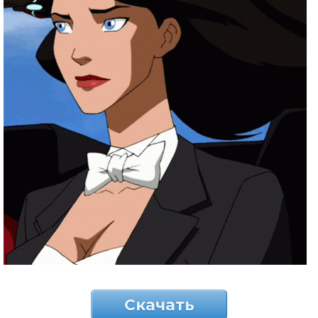
Скачать