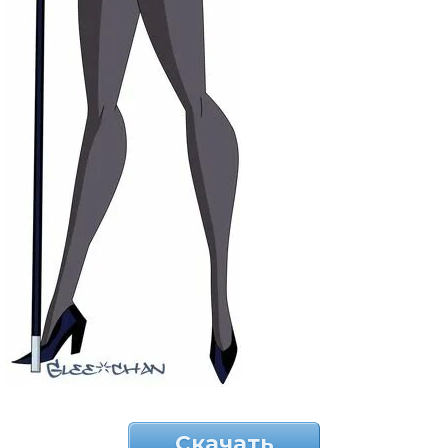
Скачать