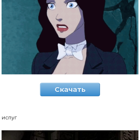
Скачать
испуг