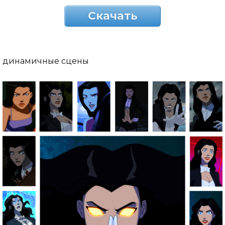
Скачать
динамичные сцены