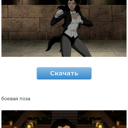
Скачать
боевая поза