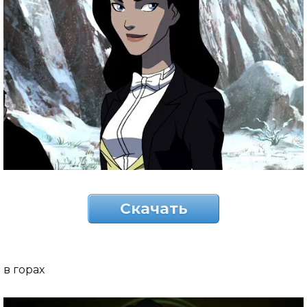
Скачать
в горах