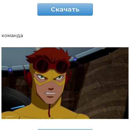
Скачать
команда