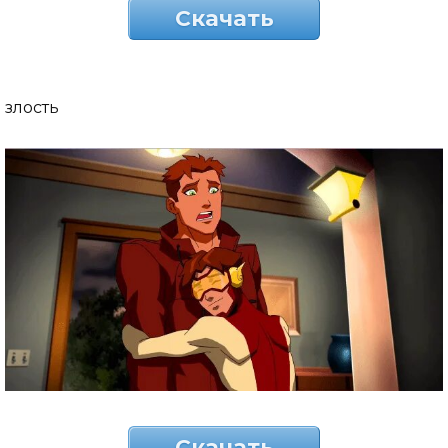
Скачать
злость
Скачать