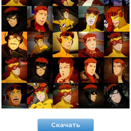
Скачать