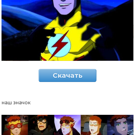
Скачать
наш значок