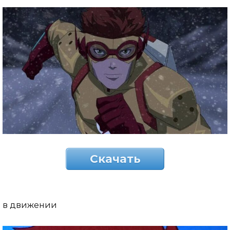
Скачать
в движении