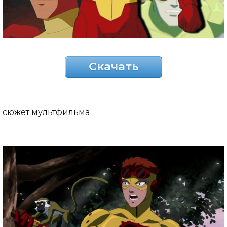
Скачать
сюжет мультфильма