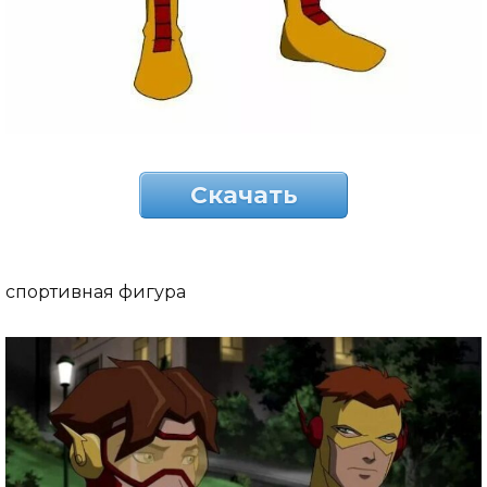
Скачать
спортивная фигура