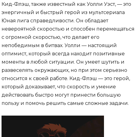
Кид-Флэш, также известный как Уолли Уэст, — это
энергичный и быстрый герой из мультсериала
Юная лига справедливости. Он обладает
невероятной скоростью и способен перемещаться
с огромной скоростью, что делает его
непобедимым в битвах. Уолли — настоящий
оптимист, который всегда находит позитивные
моменты в любой ситуации. Он умеет шутить и
развеселять окружающих, но при этом серьезно
относится к своей работе. Кид-Флэш — это герой,
который доказывает, что скорость и умение
действовать быстро могут принести большую
пользу и помочь решить самые сложные задачи.