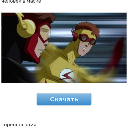
человек в маске
Скачать
соревнования