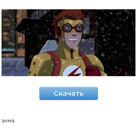
Скачать
зима