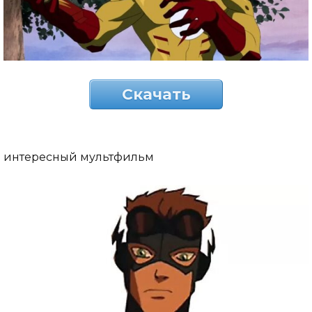
Скачать
интересный мультфильм