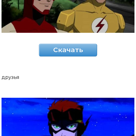
Скачать
друзья