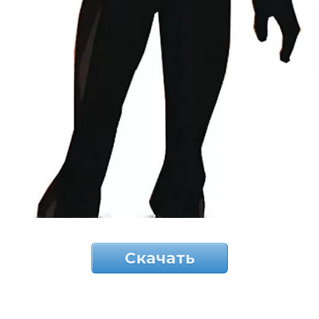
Скачать