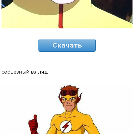
Скачать
серьезный взгляд