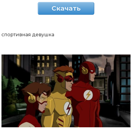
Скачать
спортивная девушка