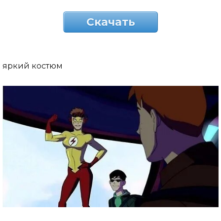
Скачать
яркий костюм