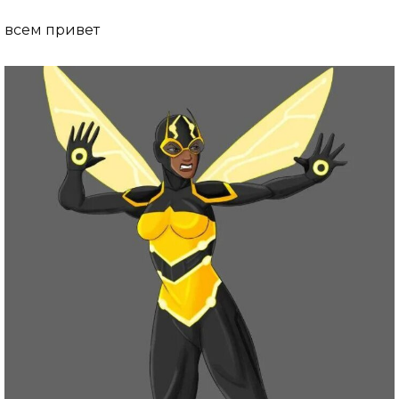
всем привет