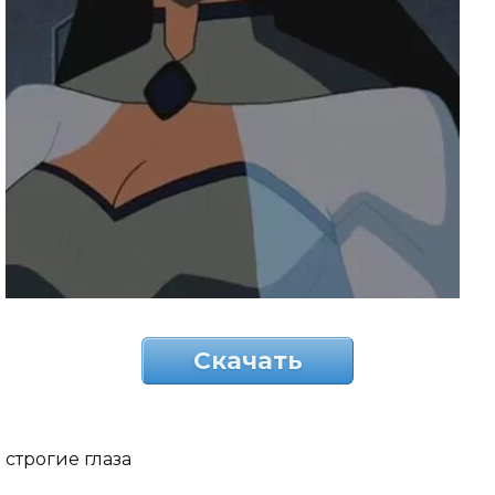
Скачать
строгие глаза