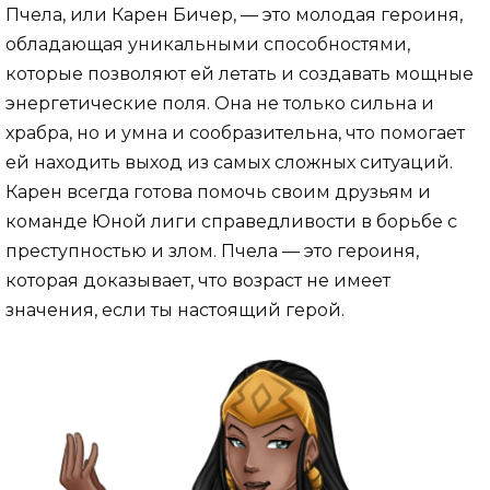
Пчела, или Карен Бичер, — это молодая героиня,
обладающая уникальными способностями,
которые позволяют ей летать и создавать мощные
энергетические поля. Она не только сильна и
храбра, но и умна и сообразительна, что помогает
ей находить выход из самых сложных ситуаций.
Карен всегда готова помочь своим друзьям и
команде Юной лиги справедливости в борьбе с
преступностью и злом. Пчела — это героиня,
которая доказывает, что возраст не имеет
значения, если ты настоящий герой.