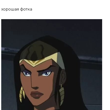
хорошая фотка