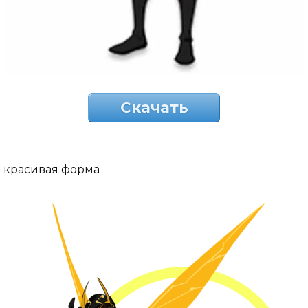
Скачать
красивая форма