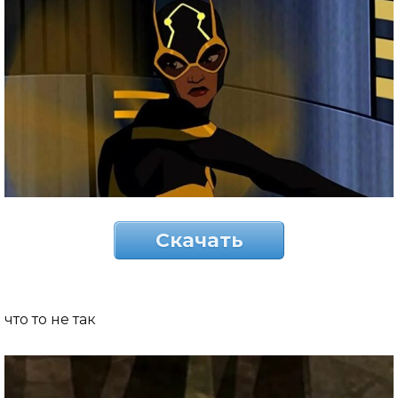
Скачать
что то не так