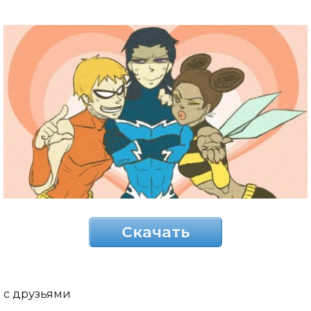
Скачать
с друзьями