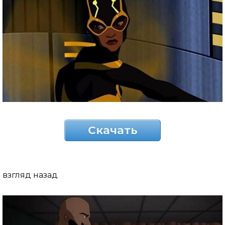
Скачать
взгляд назад