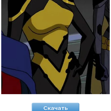
Скачать