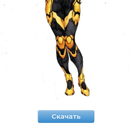
Скачать