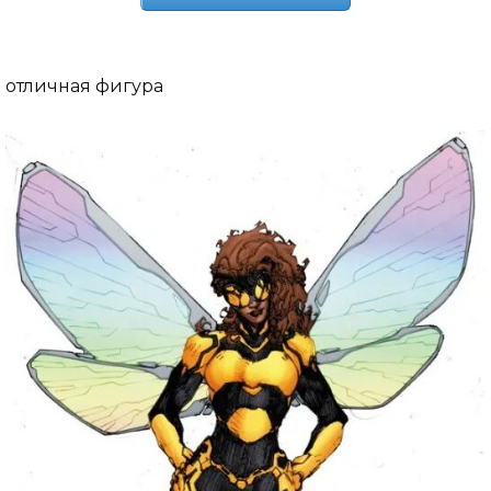
отличная фигура