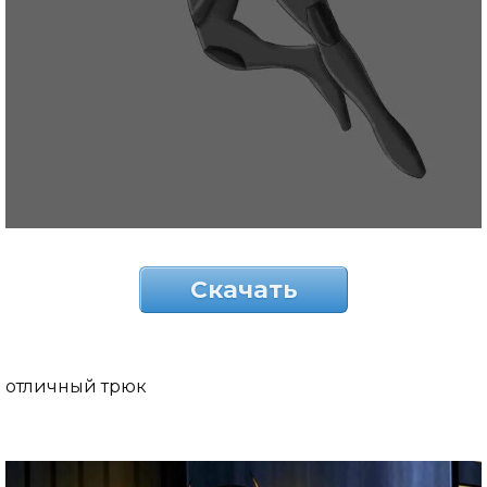
Скачать
отличный трюк