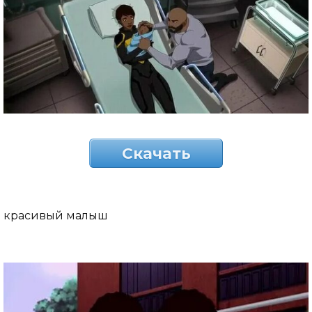
Скачать
красивый малыш