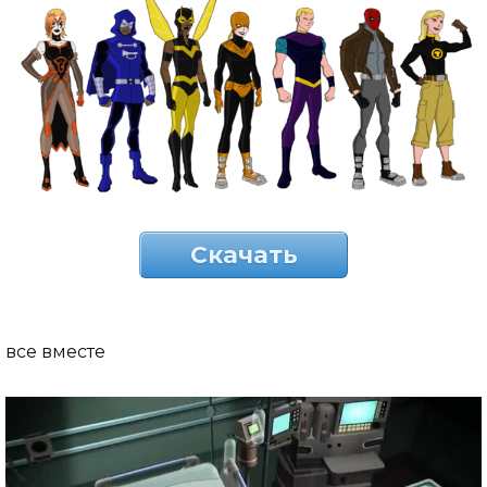
Скачать
все вместе