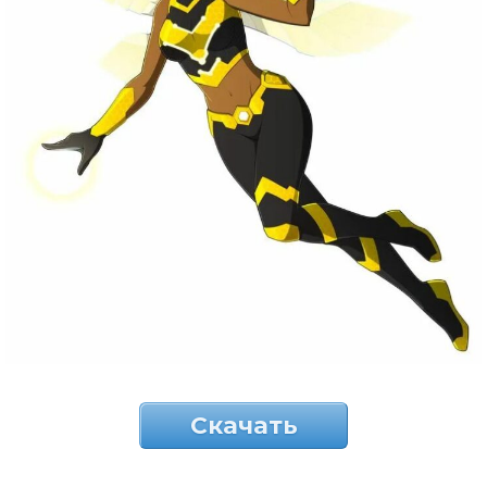
Скачать