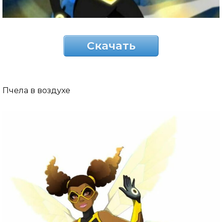
Скачать
Пчела в воздухе