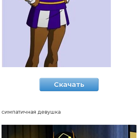
Скачать
симпатичная девушка