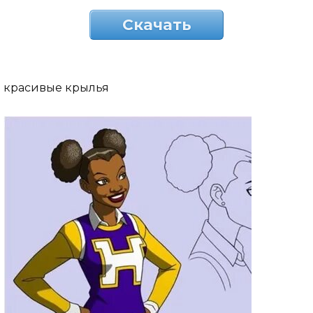
Скачать
красивые крылья