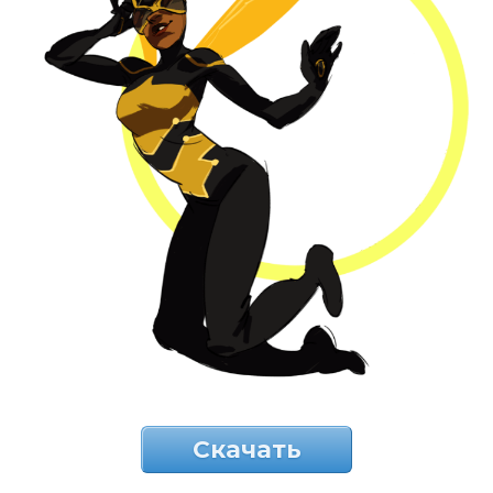
Скачать