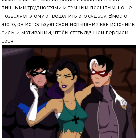
личными трудностями и темным прошлым, но не
позволяет этому определить его судьбу. Вместо
этого, он использует свои испытания как источник
силы и мотивации, чтобы стать лучшей версией
себя.