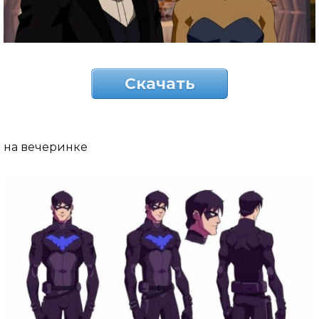
Скачать
на вечеринке