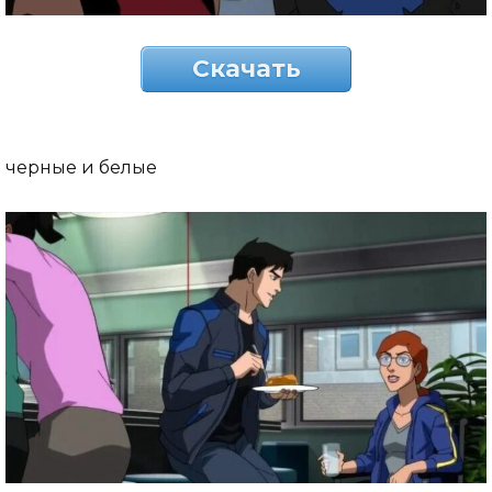
Скачать
черные и белые