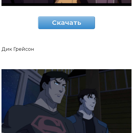
Скачать
Дик Грейсон