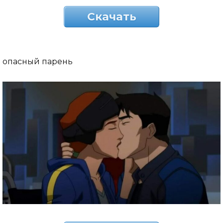
Скачать
опасный парень