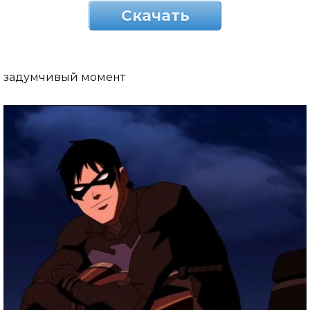
Скачать
задумчивый момент