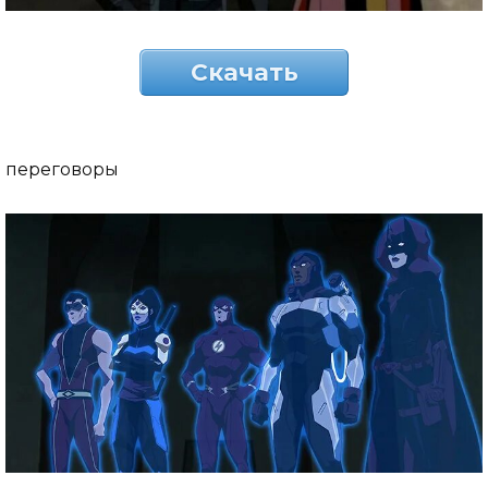
Скачать
переговоры