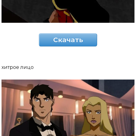
Скачать
хитрое лицо