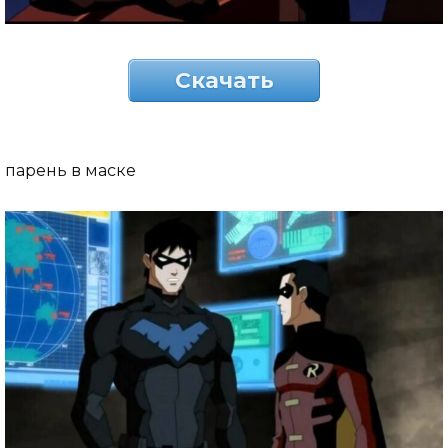
Скачать
парень в маске