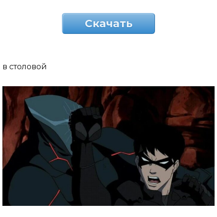
Скачать
в столовой