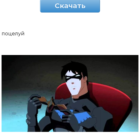
Скачать
поцелуй