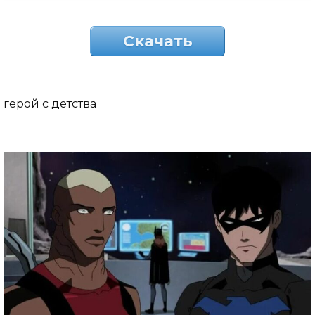
Скачать
герой с детства