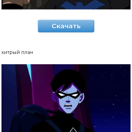
Скачать
хитрый план