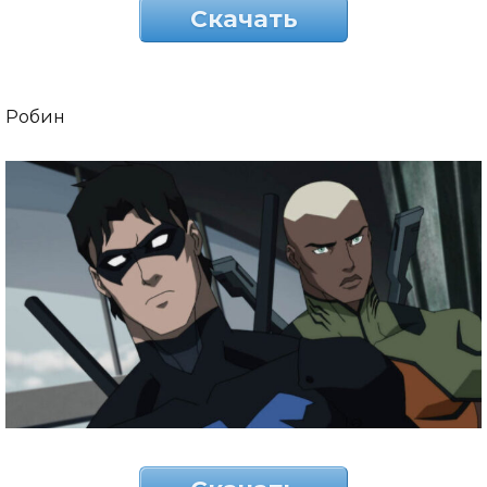
Скачать
Робин