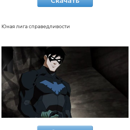
Скачать
Юная лига справедливости