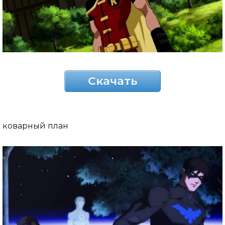
Скачать
коварный план