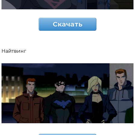
Скачать
Найтвинг