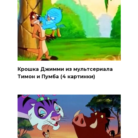
Крошка Джимми из мультсериала
Тимон и Пумба (4 картинки)