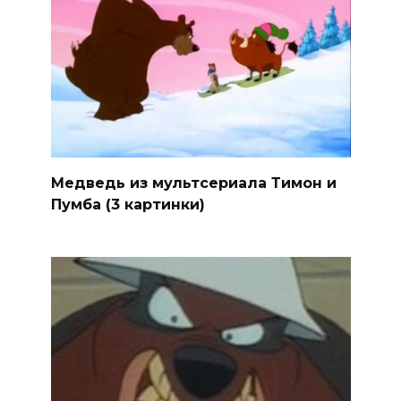
Медведь из мультсериала Тимон и
Пумба (3 картинки)