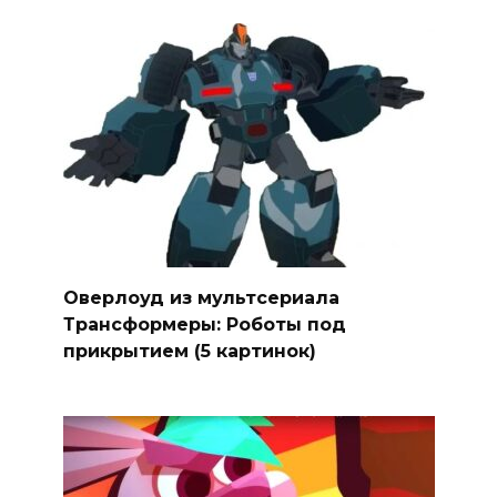
Оверлоуд из мультсериала
Трансформеры: Роботы под
прикрытием (5 картинок)