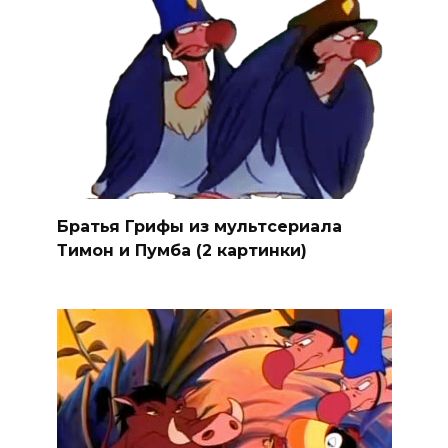
Братья Грифы из мультсериала
Тимон и Пумба (2 картинки)