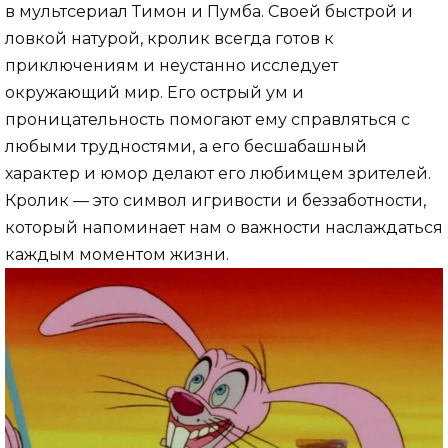
в мультсериал Тимон и Пумба. Своей быстрой и
ловкой натурой, кролик всегда готов к
приключениям и неустанно исследует
окружающий мир. Его острый ум и
проницательность помогают ему справляться с
любыми трудностями, а его бесшабашный
характер и юмор делают его любимцем зрителей.
Кролик — это символ игривости и беззаботности,
который напоминает нам о важности наслаждаться
каждым моментом жизни.