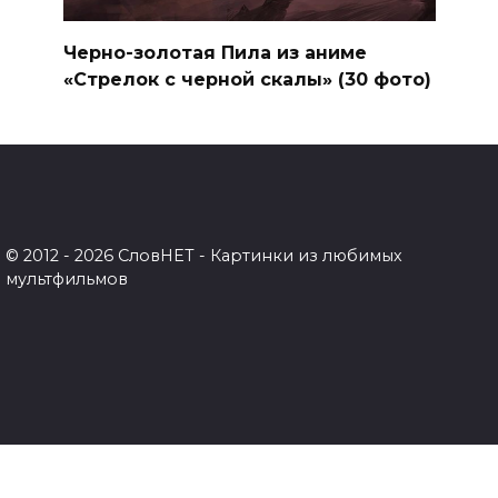
Черно-золотая Пила из аниме
«Стрелок с черной скалы» (30 фото)
© 2012 - 2026 СловНЕТ - Картинки из любимых
мультфильмов