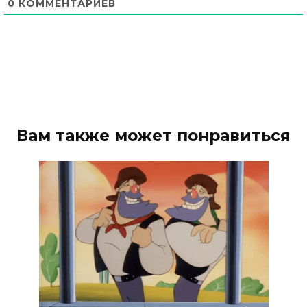
0
КОММЕНТАРИЕВ
Вам также может понравиться