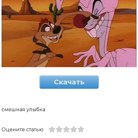
Скачать
смешная улыбка
Оцените статью