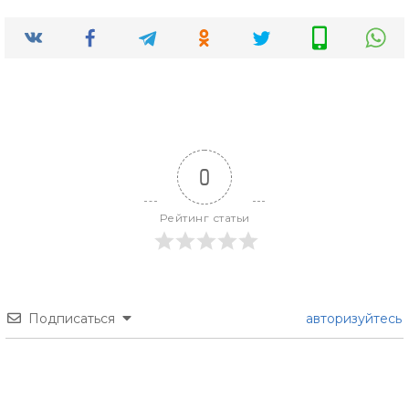
0
Рейтинг статьи
Подписаться
авторизуйтесь