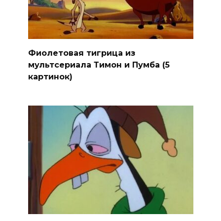
Фиолетовая тигрица из
мультсериала Тимон и Пумба (5
картинок)