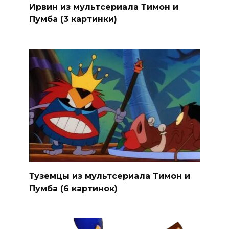
Ирвин из мультсериала Тимон и
Пумба (3 картинки)
Туземцы из мультсериала Тимон и
Пумба (6 картинок)