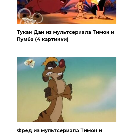
Тукан Дан из мультсериала Тимон и
Пумба (4 картинки)
Фред из мультсериала Тимон и