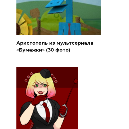
Аристотель из мультсериала
«Бумажки» (30 фото)