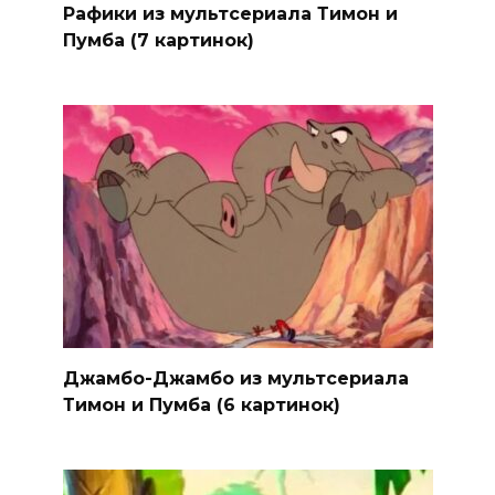
Рафики из мультсериала Тимон и
Пумба (7 картинок)
Джамбо-Джамбо из мультсериала
Тимон и Пумба (6 картинок)