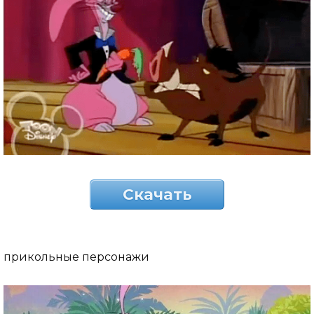
Скачать
прикольные персонажи