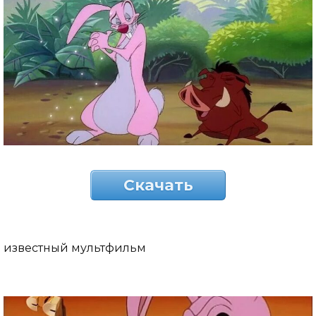
Скачать
известный мультфильм