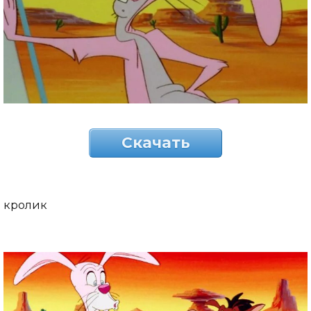
Скачать
кролик