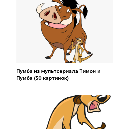
Пумба из мультсериала Тимон и
Пумба (50 картинок)