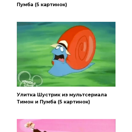
Пумба (5 картинок)
Улитка Шустрик из мультсериала
Тимон и Пумба (5 картинок)