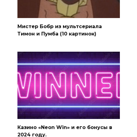
Мистер Бобр из мультсериала
Тимон и Пумба (10 картинок)
Казино «Neon Win» и его бонусы в
2024 году.