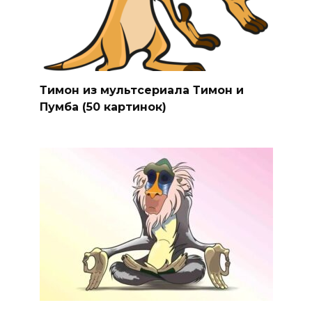
Тимон из мультсериала Тимон и
Пумба (50 картинок)