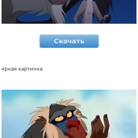
Скачать
яркая картинка