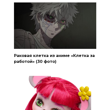
Раковая клетка из аниме «Клетка за
работой» (30 фото)