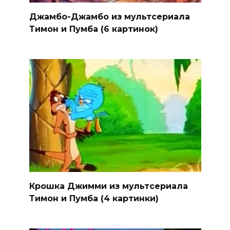
Джамбо-Джамбо из мультсериала
Тимон и Пумба (6 картинок)
Крошка Джимми из мультсериала
Тимон и Пумба (4 картинки)