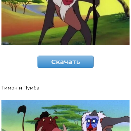
Скачать
Тимон и Пумба