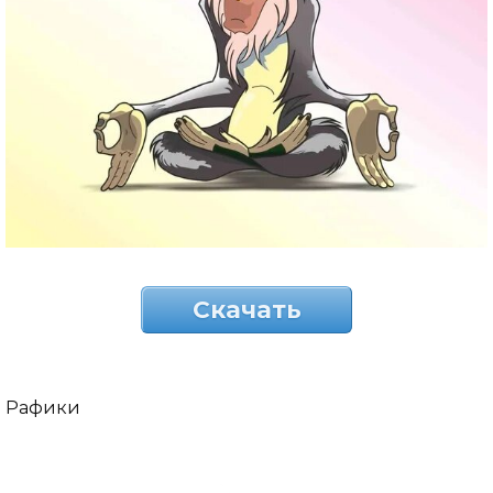
Скачать
Рафики