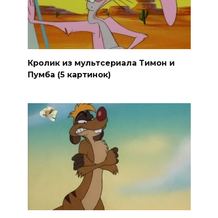
Кролик из мультсериала Тимон и
Пумба (5 картинок)