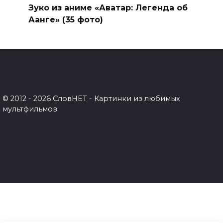
Зуко из аниме «Аватар: Легенда об
Аанге» (35 фото)
© 2012 - 2026 СловНЕТ - Картинки из любимых
мультфильмов