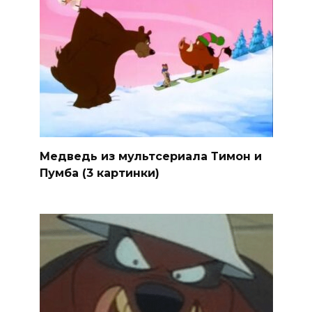
Медведь из мультсериала Тимон и
Пумба (3 картинки)