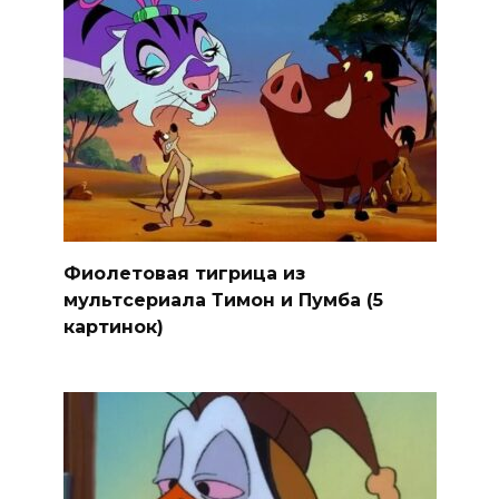
Фиолетовая тигрица из
мультсериала Тимон и Пумба (5
картинок)