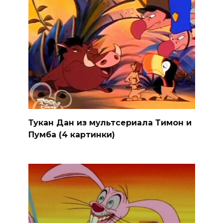
Тукан Дан из мультсериала Тимон и
Пумба (4 картинки)