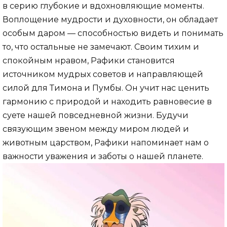
в серию глубокие и вдохновляющие моменты.
Воплощение мудрости и духовности, он обладает
особым даром — способностью видеть и понимать
то, что остальные не замечают. Своим тихим и
спокойным нравом, Рафики становится
источником мудрых советов и направляющей
силой для Тимона и Пумбы. Он учит нас ценить
гармонию с природой и находить равновесие в
суете нашей повседневной жизни. Будучи
связующим звеном между миром людей и
животным царством, Рафики напоминает нам о
важности уважения и заботы о нашей планете.