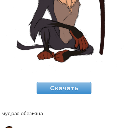
Скачать
мудрая обезьяна