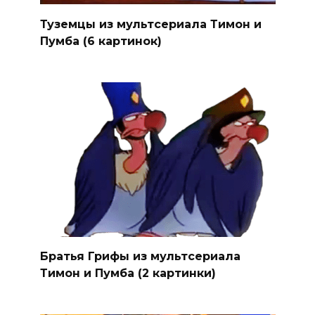
Туземцы из мультсериала Тимон и
Пумба (6 картинок)
Братья Грифы из мультсериала
Тимон и Пумба (2 картинки)