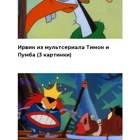
Ирвин из мультсериала Тимон и
Пумба (3 картинки)