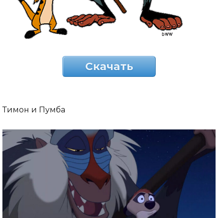
Скачать
Тимон и Пумба