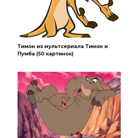
Тимон из мультсериала Тимон и
Пумба (50 картинок)