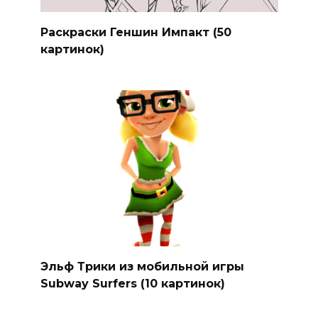
Раскраски Геншин Импакт (50
картинок)
Эльф Трики из мобильной игры
Subway Surfers (10 картинок)