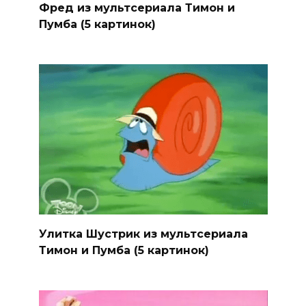
Фред из мультсериала Тимон и
Пумба (5 картинок)
Улитка Шустрик из мультсериала
Тимон и Пумба (5 картинок)