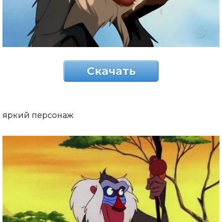
Скачать
яркий персонаж