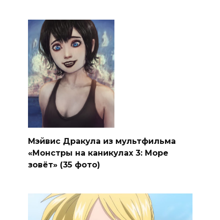
Мэйвис Дракула из мультфильма
«Монстры на каникулах 3: Море
зовёт» (35 фото)