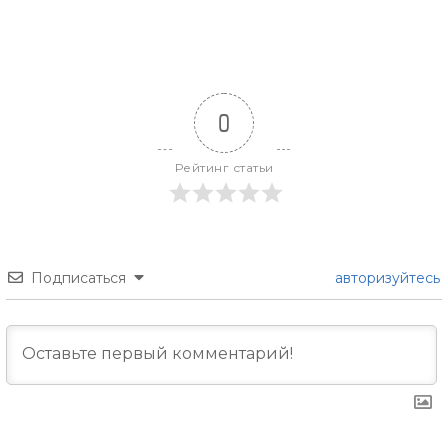
0
Рейтинг статьи
Подписаться
авторизуйтесь