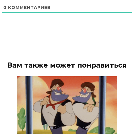
0
КОММЕНТАРИЕВ
Вам также может понравиться