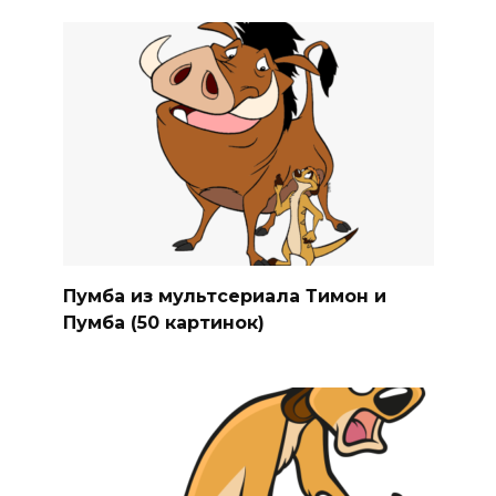
Пумба из мультсериала Тимон и
Пумба (50 картинок)