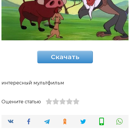
Скачать
интересный мультфильм
Оцените статью