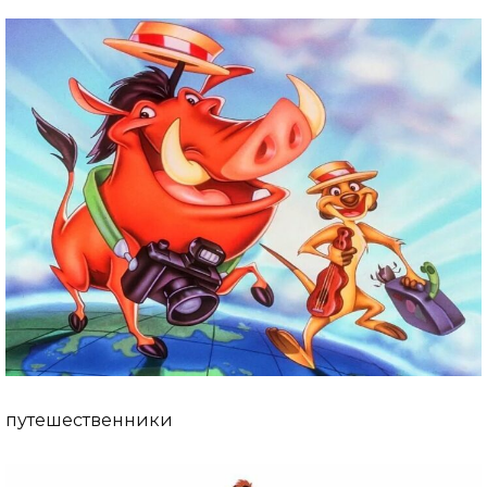
путешественники