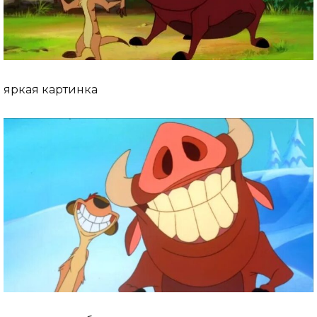
яркая картинка