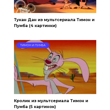
Тукан Дан из мультсериала Тимон и
Пумба (4 картинки)
ТИМОН И ПУМБА
Кролик из мультсериала Тимон и
Пумба (5 картинок)