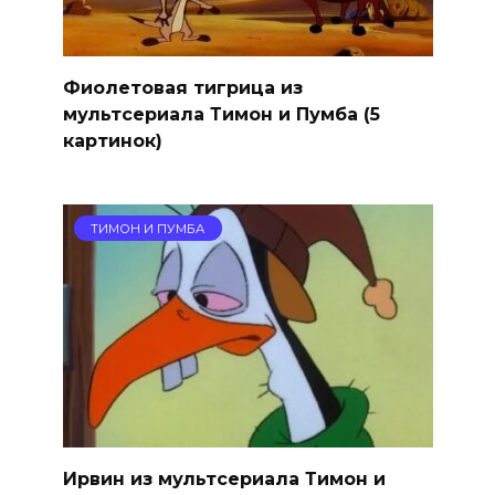
Фиолетовая тигрица из
мультсериала Тимон и Пумба (5
картинок)
ТИМОН И ПУМБА
Ирвин из мультсериала Тимон и