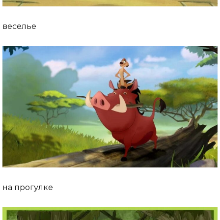
веселье
на прогулке