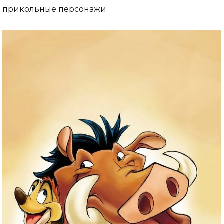
прикольные персонажи