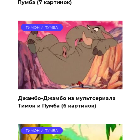
Пумба (7 картинок)
ТИМОН И ПУМБА
Джамбо-Джамбо из мультсериала
Тимон и Пумба (6 картинок)
ТИМОН И ПУМБА