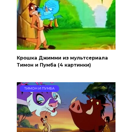
Крошка Джимми из мультсериала
Тимон и Пумба (4 картинки)
ТИМОН И ПУМБА