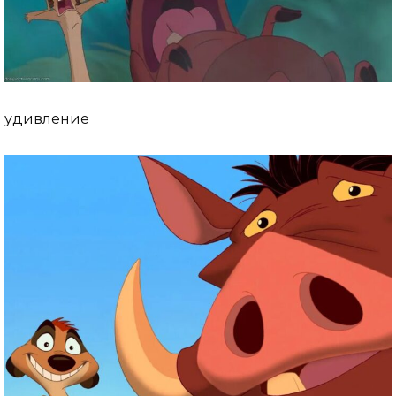
удивление