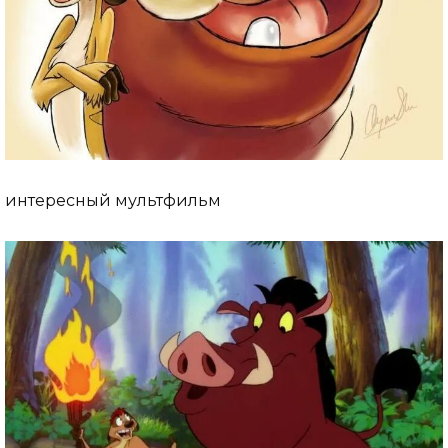
интересный мультфильм