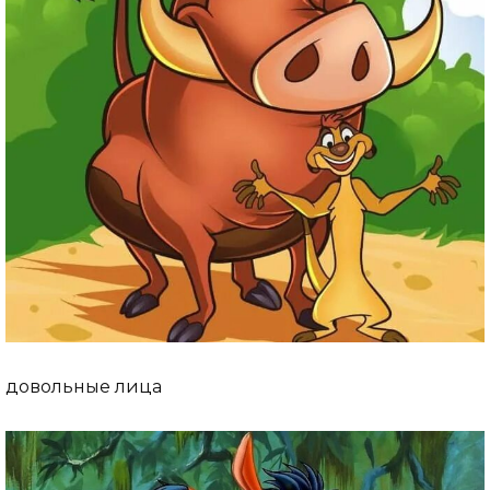
довольные лица