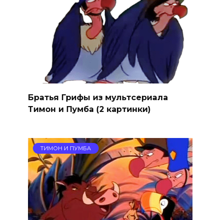
Братья Грифы из мультсериала
Тимон и Пумба (2 картинки)
ТИМОН И ПУМБА