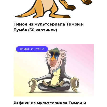
Тимон из мультсериала Тимон и
Пумба (50 картинок)
ТИМОН И ПУМБА
Рафики из мультсериала Тимон и