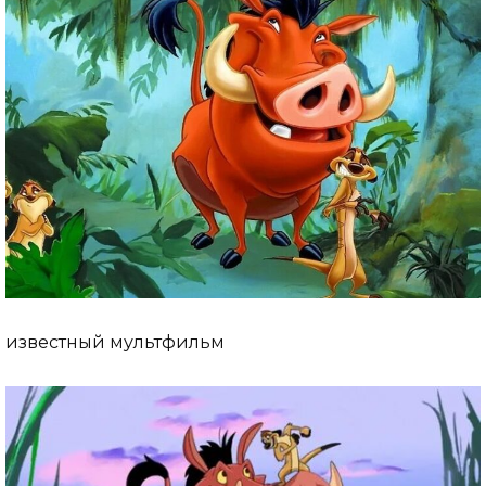
известный мультфильм