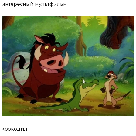
интересный мультфильм
крокодил