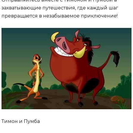
захватывающие путешествия, где каждый шаг
превращается в незабываемое приключение!
Тимон и Пумба