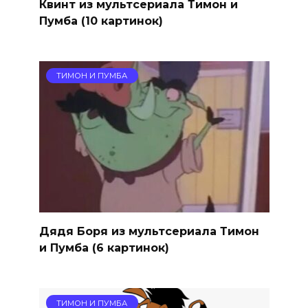
Квинт из мультсериала Тимон и
Пумба (10 картинок)
ТИМОН И ПУМБА
Дядя Боря из мультсериала Тимон
и Пумба (6 картинок)
ТИМОН И ПУМБА