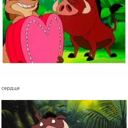
сердце