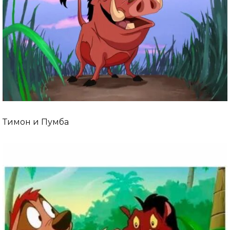
Тимон и Пумба