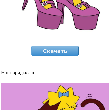
Скачать
Мэг нарядилась.