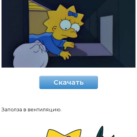
Скачать
Заполза в вентиляцию.