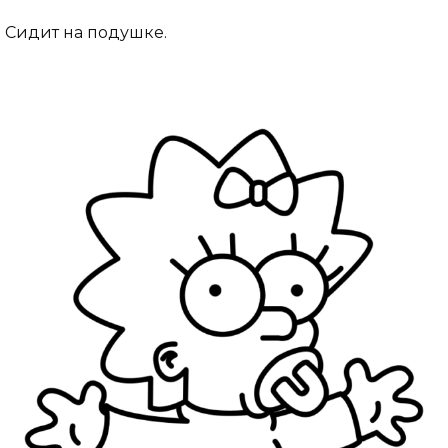
Сидит на подушке.