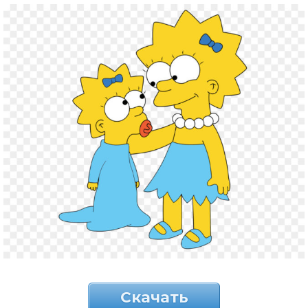
Скачать