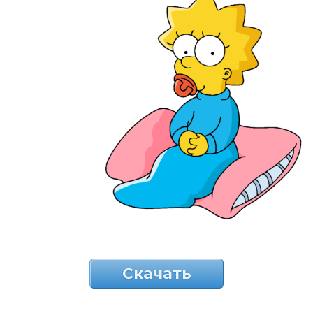
Скачать