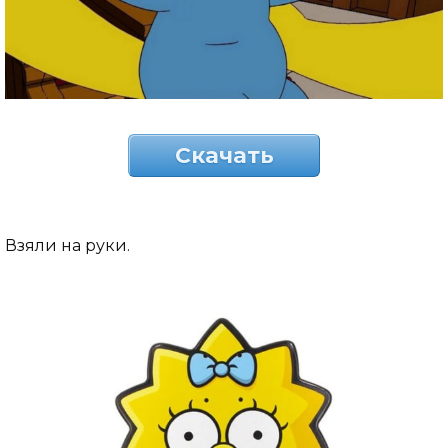
Скачать
Взяли на руки.