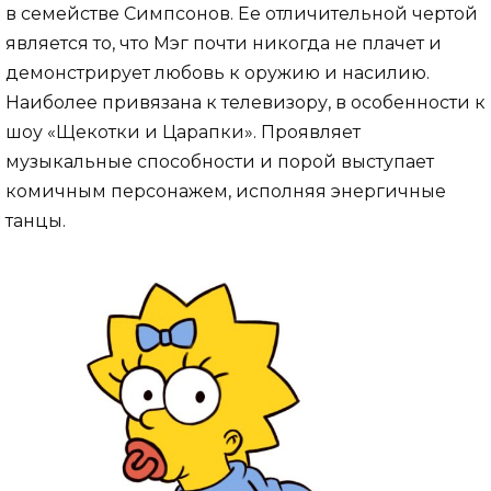
в семействе Симпсонов. Ее отличительной чертой
является то, что Мэг почти никогда не плачет и
демонстрирует любовь к оружию и насилию.
Наиболее привязана к телевизору, в особенности к
шоу «Щекотки и Царапки». Проявляет
музыкальные способности и порой выступает
комичным персонажем, исполняя энергичные
танцы.