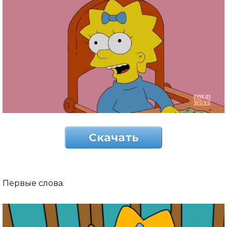
Скачать
Первые слова.