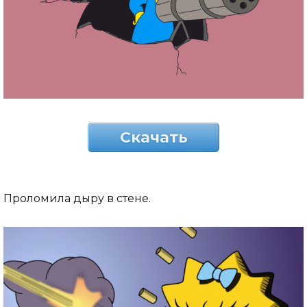
Скачать
Проломила дыру в стене.