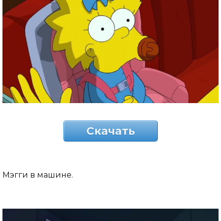
Скачать
Мэгги в машине.