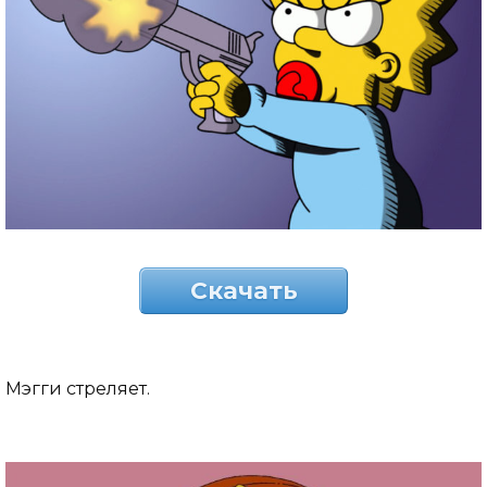
Скачать
Мэгги стреляет.