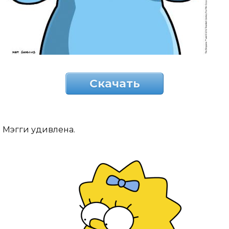
Скачать
Мэгги удивлена.