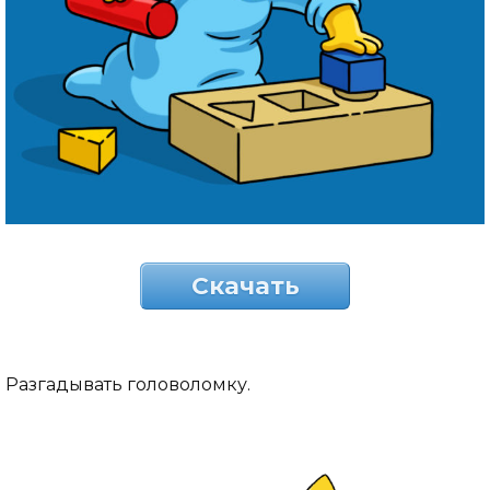
Скачать
Разгадывать головоломку.