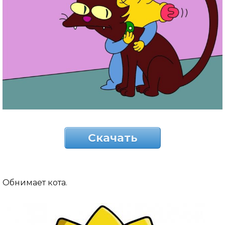
Скачать
Обнимает кота.