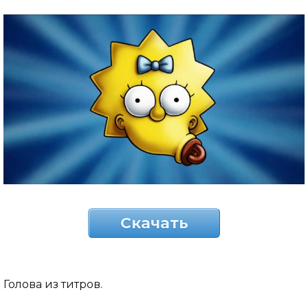
Скачать
Голова из титров.