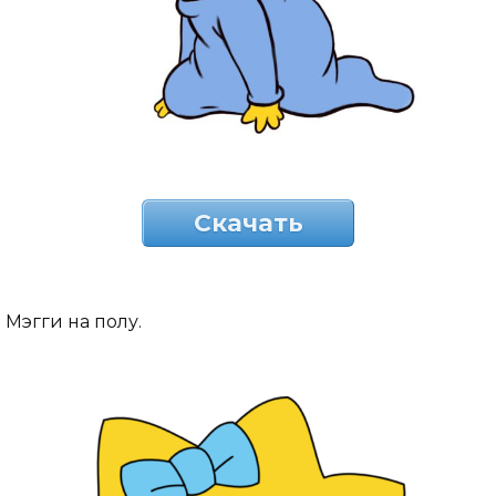
Скачать
Мэгги на полу.