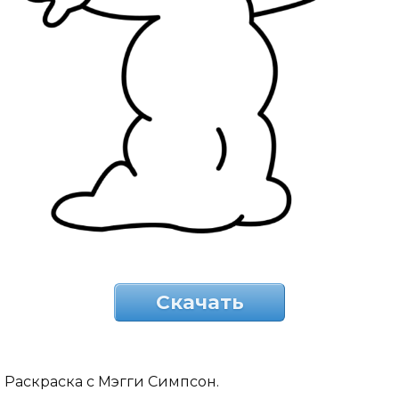
Скачать
Раскраска с Мэгги Симпсон.