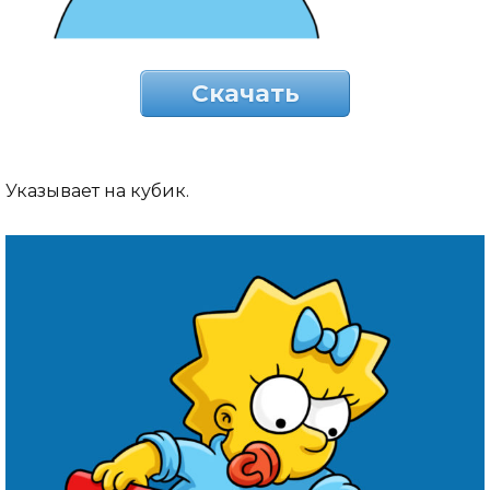
Скачать
Указывает на кубик.