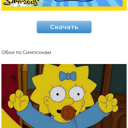
Скачать
Обои по Симпсонам.