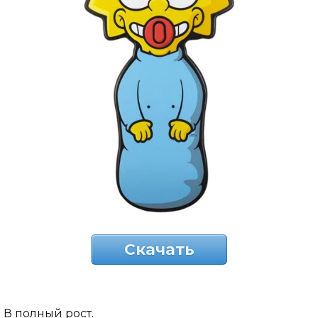
Скачать
В полный рост.