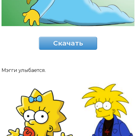
Скачать
Мэгги улыбается.