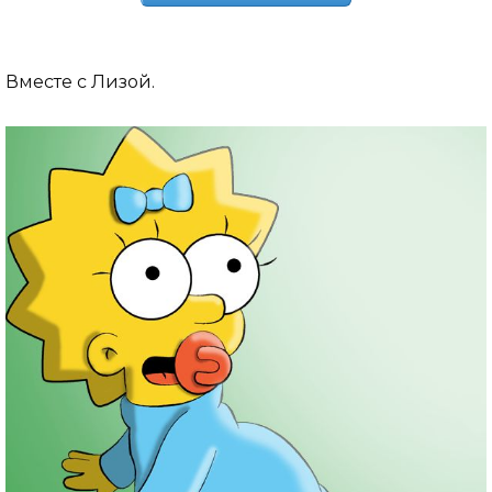
Вместе с Лизой.