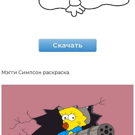
Скачать
Мэгги Симпсон раскраска.