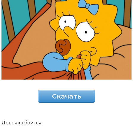
Скачать
Девочка боится.