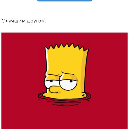
С лучшим другом.