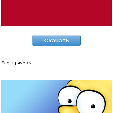
Скачать
Барт прячется.