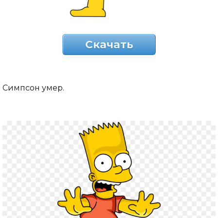
Скачать
Симпсон умер.