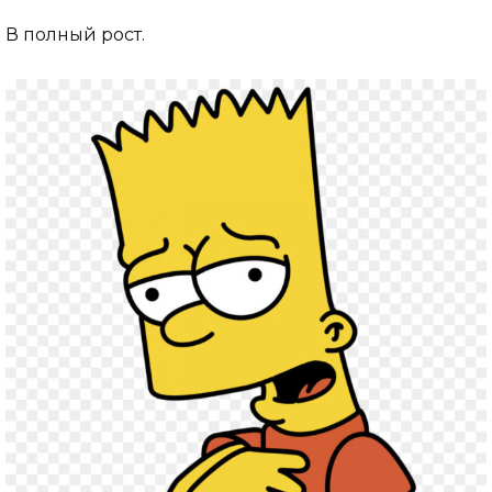
В полный рост.