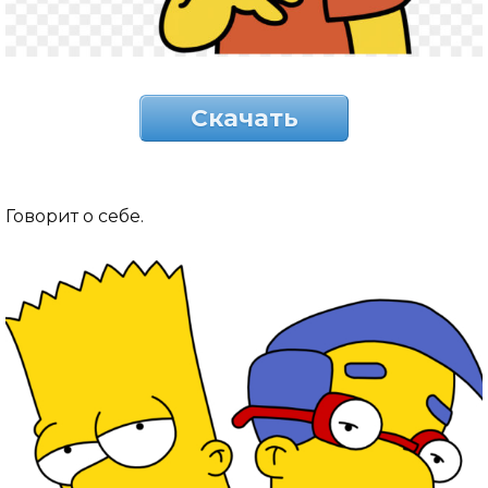
Скачать
Говорит о себе.