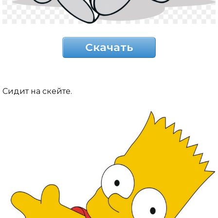
Скачать
Сидит на скейте.