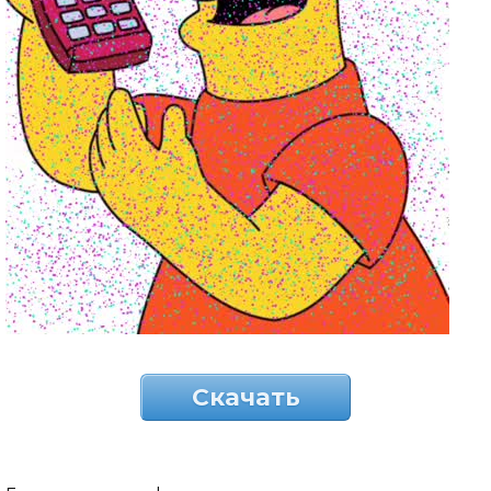
Скачать