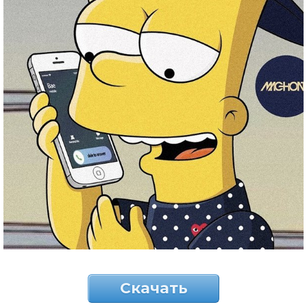
Скачать