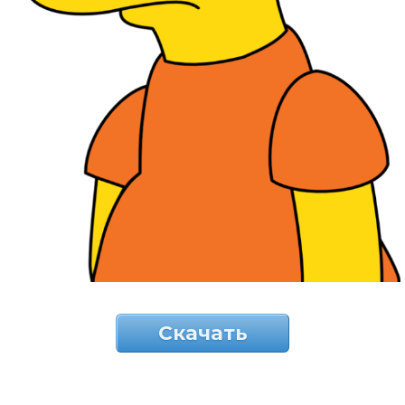
Скачать