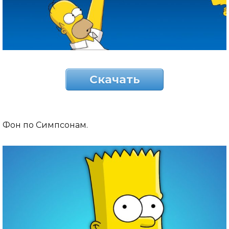
Скачать
Фон по Симпсонам.