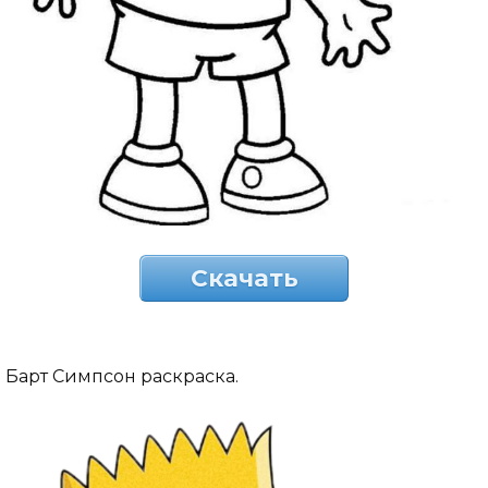
Скачать
Барт Симпсон раскраска.