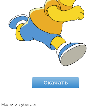
Скачать
Мальчик убегает.