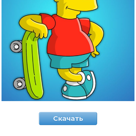
Скачать