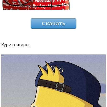
Скачать
Курит сигары.