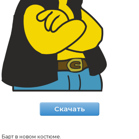
Скачать
Барт в новом костюме.