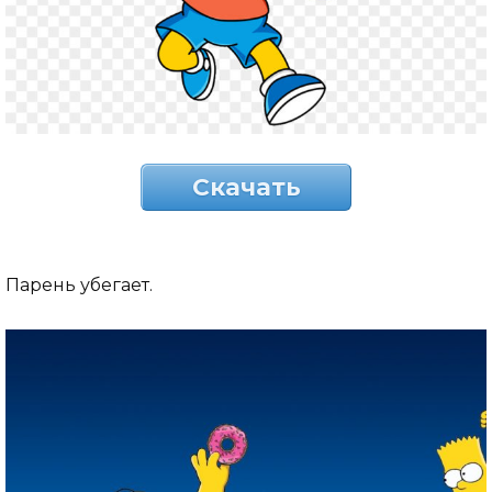
Скачать
Парень убегает.