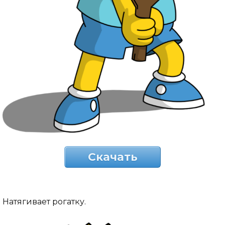
Скачать
Натягивает рогатку.