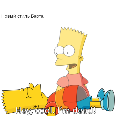
Новый стиль Барта.