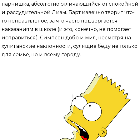
парнишка, абсолютно отличающийся от спокойной
и рассудительной Лизы. Барт извечно творит что-
то неправильное, за что часто подвергается
наказаниям в школе (и это, конечно, не помогает
исправиться). Симпсон добр и мил, несмотря на
хулиганские наклонности, сулящие беду не только
для семье, но и всему городу.