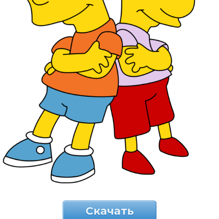
Скачать