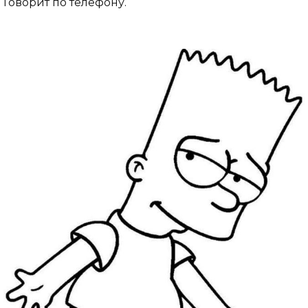
Говорит по телефону.