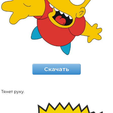
Скачать
Тянет руку.