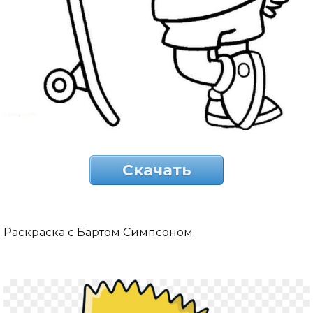
Скачать
Раскраска с Бартом Симпсоном.