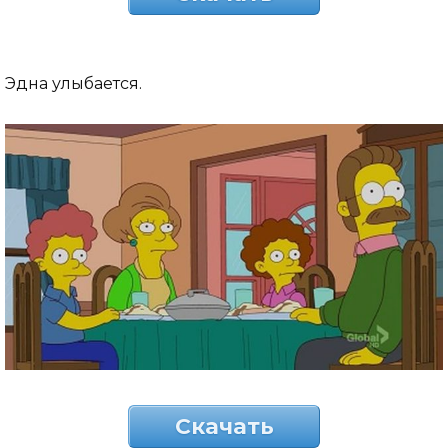
Эдна улыбается.
Скачать