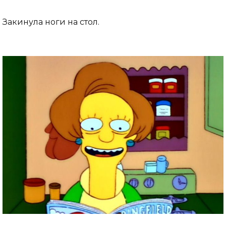
Закинула ноги на стол.