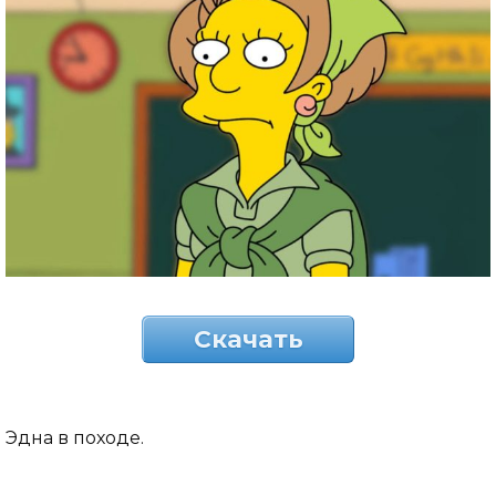
Скачать
Эдна в походе.