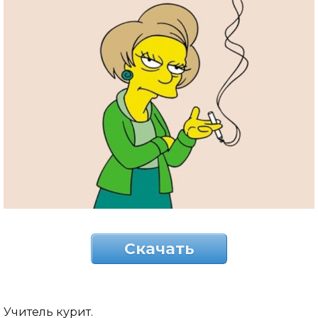
Скачать
Учитель курит.