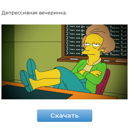
Депрессивная вечеринка.
Скачать